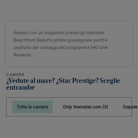
Adesso con un soggiorno presso gli Iberostar
Beachfront Resorts potete guadagnare punti e
usufruire dei vantaggi del programma IHG One
Rewards.
CAMERE
¿Vedute al mare? ¿Star Prestige? Sceglie
entrambe
Tutte le camere
Only Iberostar.com (3)