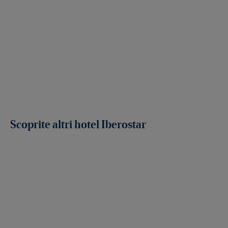
Scoprite altri hotel Iberostar