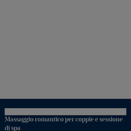
Massaggio romantico per coppie e sessione
di spa