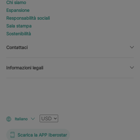
Chi siamo
Espansione
Responsabilità sociali
Sala stampa
Sostenibilità
Contattaci
Informazioni legali
Valuta
Italiano
Scarica la APP Iberostar