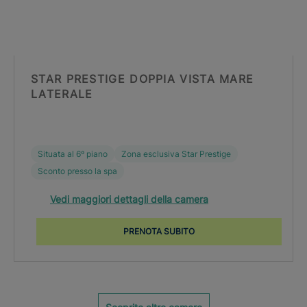
STAR PRESTIGE DOPPIA VISTA MARE
LATERALE
Situata al 6º piano
Zona esclusiva Star Prestige
Sconto presso la spa
Vedi maggiori dettagli della camera
PRENOTA SUBITO