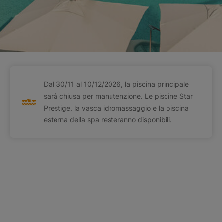
Dal 30/11 al 10/12/2026, la piscina principale
sarà chiusa per manutenzione. Le piscine Star
Prestige, la vasca idromassaggio e la piscina
esterna della spa resteranno disponibili.