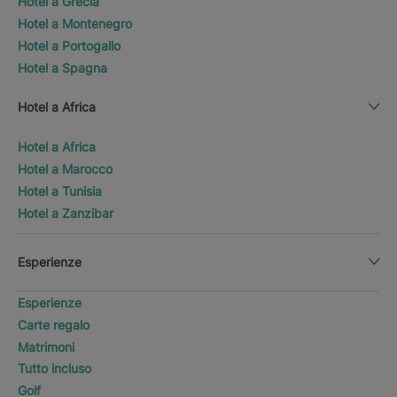
Hotel a Grecia
Hotel a Montenegro
Hotel a Portogallo
Hotel a Spagna
Hotel a Africa
Hotel a Africa
Hotel a Marocco
Hotel a Tunisia
Hotel a Zanzibar
Esperienze
Esperienze
Carte regalo
Matrimoni
Tutto incluso
Golf