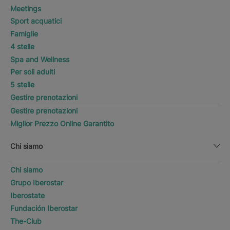
Meetings
Sport acquatici
Famiglie
4 stelle
Spa and Wellness
Per soli adulti
5 stelle
Gestire prenotazioni
Gestire prenotazioni
Miglior Prezzo Online Garantito
Chi siamo
Chi siamo
Grupo Iberostar
Iberostate
Fundación Iberostar
The-Club