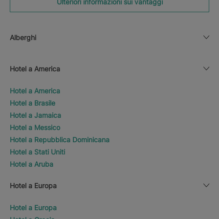
Ulteriori informazioni sui vantaggi
Alberghi
Hotel a America
Hotel a America
Hotel a Brasile
Hotel a Jamaica
Hotel a Messico
Hotel a Repubblica Dominicana
Hotel a Stati Uniti
Hotel a Aruba
Hotel a Europa
Hotel a Europa