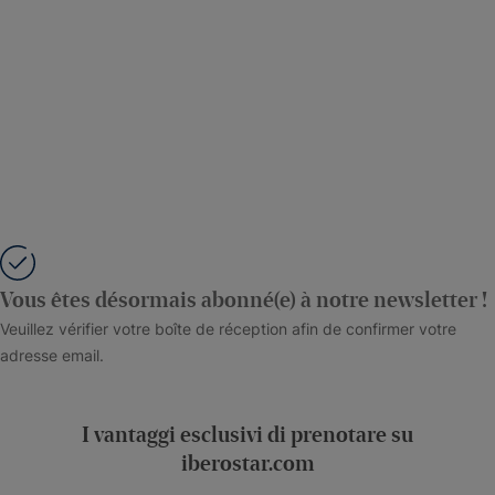
Vous êtes désormais abonné(e) à notre newsletter !
Veuillez vérifier votre boîte de réception afin de confirmer votre
adresse email.
I vantaggi esclusivi di prenotare su
iberostar.com