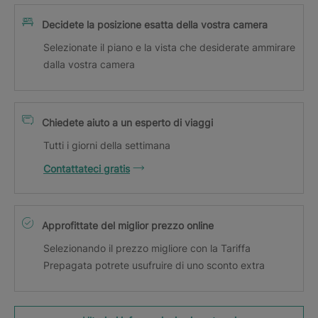
Decidete la posizione esatta della vostra camera
Selezionate il piano e la vista che desiderate ammirare
dalla vostra camera
Chiedete aiuto a un esperto di viaggi
Tutti i giorni della settimana
Contattateci gratis
Approfittate del miglior prezzo online
Selezionando il prezzo migliore con la Tariffa
Prepagata potrete usufruire di uno sconto extra