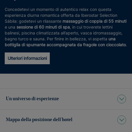
Concedetevi un momento di autentico relax con questa
esperienza diurna romantica offerta da Iberostar Selection
Sábila: godetevi un rilassante
massaggio di coppia di 55 minuti
e una
sessione di 60 minuti di spa
, in cui troverete lettini
balinesi, piscina climatizzata all’aperto, vasca idromassaggio,
bagno turco e sauna. Per finire in bellezza, vi aspetta
una
bottiglia di spumante accompagnata da fragole con cioccolato
.
Ulteriori informazioni
Un universo di esperienze
Mappa della posizione dell’hotel