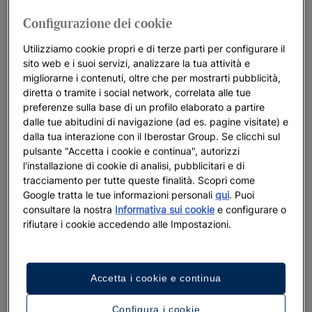
Configurazione dei cookie
Utilizziamo cookie propri e di terze parti per configurare il
sito web e i suoi servizi, analizzare la tua attività e
migliorarne i contenuti, oltre che per mostrarti pubblicità,
diretta o tramite i social network, correlata alle tue
preferenze sulla base di un profilo elaborato a partire
dalle tue abitudini di navigazione (ad es. pagine visitate) e
dalla tua interazione con il Iberostar Group. Se clicchi sul
pulsante "Accetta i cookie e continua", autorizzi
l'installazione di cookie di analisi, pubblicitari e di
tracciamento per tutte queste finalità. Scopri come
Google tratta le tue informazioni personali
qui
. Puoi
consultare la nostra
Informativa sui cookie
e configurare o
rifiutare i cookie accedendo alle Impostazioni.
Accetta i cookie e continua
Configura i cookie