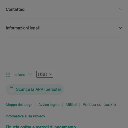
Contattaci
Informazioni legali
Valuta
Italiano
Scarica la APP Iberostar
Politica sui cookie
Mappa del luogo
Avviso legale
Affiliati
Informativa sulla Privacy
Fiducia online e metodi di pagamento