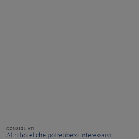
CONSIGLIATI
Altri hotel che potrebbero interessarvi