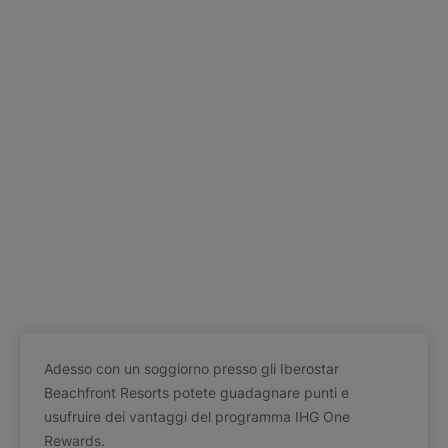
Adesso con un soggiorno presso gli Iberostar
Beachfront Resorts potete guadagnare punti e
usufruire dei vantaggi del programma IHG One
Rewards.