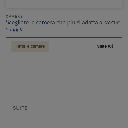
CAMERE
Scegliete la camera che più si adatta al vostro
viaggio
Tutte le camere
Suite (6)
SUITE