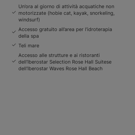
Un’ora al giorno di attività acquatiche non
motorizzate (hobie cat, kayak, snorkeling,
windsurf)
Accesso gratuito all’area per l’idroterapia
della spa
Teli mare
Accesso alle strutture e ai ristoranti
dell’Iberostar Selection Rose Hall Suitese
dell’Iberostar Waves Rose Hall Beach