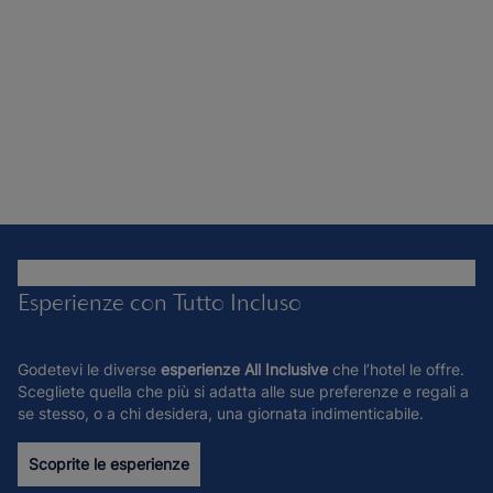
Esperienze con Tutto Incluso
Godetevi le diverse
esperienze All Inclusive
che l’hotel le offre.
Scegliete quella che più si adatta alle sue preferenze e regali a
se stesso, o a chi desidera, una giornata indimenticabile.
Scoprite le esperienze