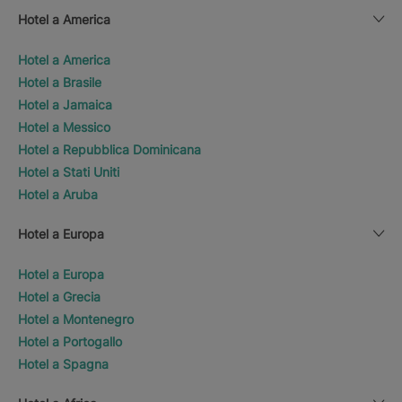
Hotel a America
Hotel a America
Hotel a Brasile
Hotel a Jamaica
Hotel a Messico
Hotel a Repubblica Dominicana
Hotel a Stati Uniti
Hotel a Aruba
Hotel a Europa
Hotel a Europa
Hotel a Grecia
Hotel a Montenegro
Hotel a Portogallo
Hotel a Spagna