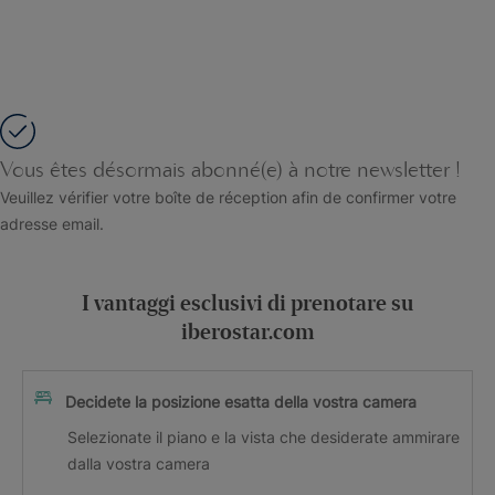
Vous êtes désormais abonné(e) à notre newsletter !
Veuillez vérifier votre boîte de réception afin de confirmer votre
adresse email.
I vantaggi esclusivi di prenotare su
iberostar.com
Decidete la posizione esatta della vostra camera
Selezionate il piano e la vista che desiderate ammirare
dalla vostra camera