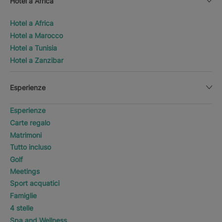
Hotel a Africa
Hotel a Africa
Hotel a Marocco
Hotel a Tunisia
Hotel a Zanzibar
Esperienze
Esperienze
Carte regalo
Matrimoni
Tutto incluso
Golf
Meetings
Sport acquatici
Famiglie
4 stelle
Spa and Wellness