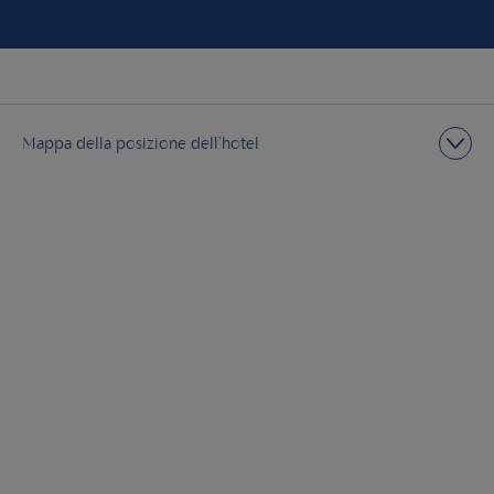
Mappa della posizione dell’hotel