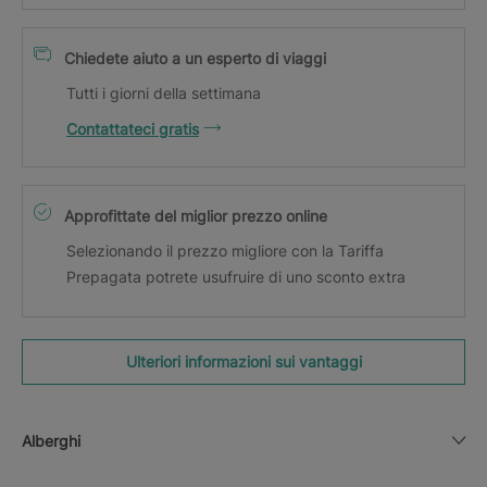
Chiedete aiuto a un esperto di viaggi
Tutti i giorni della settimana
Contattateci gratis
Approfittate del miglior prezzo online
Selezionando il prezzo migliore con la Tariffa
Prepagata potrete usufruire di uno sconto extra
Ulteriori informazioni sui vantaggi
Alberghi