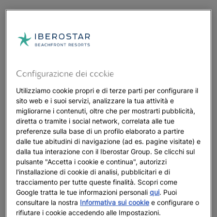
Configurazione dei cookie
Utilizziamo cookie propri e di terze parti per configurare il
sito web e i suoi servizi, analizzare la tua attività e
migliorarne i contenuti, oltre che per mostrarti pubblicità,
diretta o tramite i social network, correlata alle tue
preferenze sulla base di un profilo elaborato a partire
dalle tue abitudini di navigazione (ad es. pagine visitate) e
dalla tua interazione con il Iberostar Group. Se clicchi sul
pulsante "Accetta i cookie e continua", autorizzi
l'installazione di cookie di analisi, pubblicitari e di
tracciamento per tutte queste finalità. Scopri come
Google tratta le tue informazioni personali
qui
. Puoi
consultare la nostra
Informativa sui cookie
e configurare o
rifiutare i cookie accedendo alle Impostazioni.