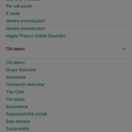
Per soli adulti
5 stelle
Gestire prenotazioni
Gestire prenotazioni
Miglior Prezzo Online Garantito
Chi siamo
Chi siamo
Grupo Iberostar
Iberostate
Fundación Iberostar
The-Club
Chi siamo
Espansione
Responsabilità sociali
Sala stampa
Sostenibilità