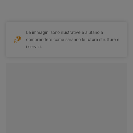
Le immagini sono illustrative e aiutano a
comprendere come saranno le future strutture e
i servizi.