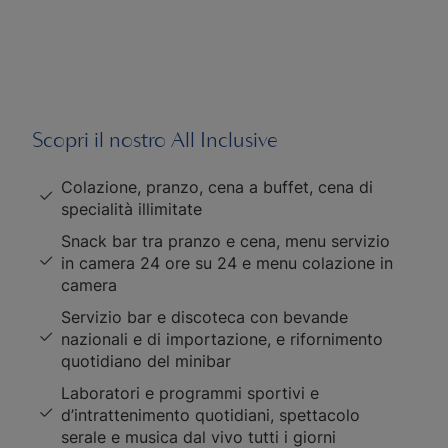
Scopri il nostro All Inclusive
Colazione, pranzo, cena a buffet, cena di
specialità illimitate
Snack bar tra pranzo e cena, menu servizio
in camera 24 ore su 24 e menu colazione in
camera
Servizio bar e discoteca con bevande
nazionali e di importazione, e rifornimento
quotidiano del minibar
Laboratori e programmi sportivi e
d’intrattenimento quotidiani, spettacolo
serale e musica dal vivo tutti i giorni