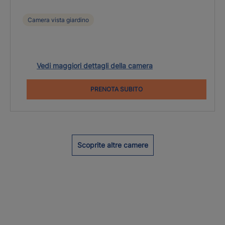
Camera vista giardino
Vedi maggiori dettagli della camera
PRENOTA SUBITO
Scoprite altre camere