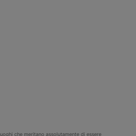
 luoghi che meritano assolutamente di essere