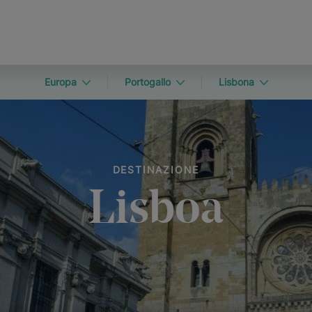
Europa
Portogallo
Lisbona
DESTINAZIONE
Lisboa