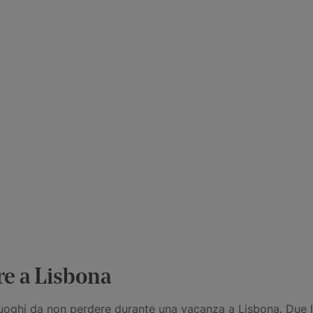
re a Lisbona
i luoghi da non perdere durante una vacanza a Lisbona. Due