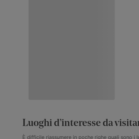
Luoghi d’interesse da visita
È difficile riassumere in poche righe quali sono 