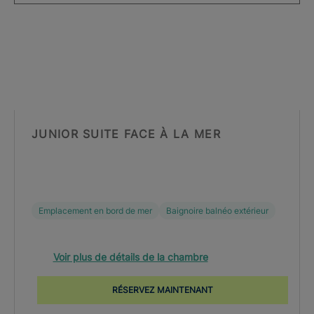
JUNIOR SUITE FACE À LA MER
Emplacement en bord de mer
Baignoire balnéo extérieur
Voir plus de détails de la chambre
RÉSERVEZ MAINTENANT