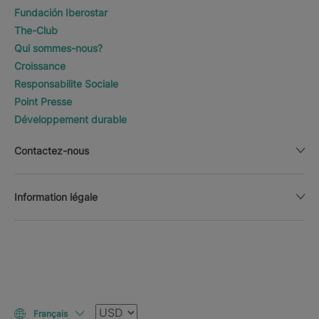
Fundación Iberostar
The-Club
Qui sommes-nous?
Croissance
Responsabilite Sociale
Point Presse
Développement durable
Contactez-nous
Information légale
Devise
Français