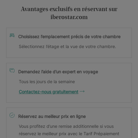
Avantages exclusifs en réservant sur
iberostar.com
Choisissez l’emplacement précis de votre chambre
Sélectionnez l’étage et la vue de votre chambre.
Demandez l’aide d’un expert en voyage
Tous les jours de la semaine
Contactez-nous gratuitement
Réservez au meilleur prix en ligne
Vous profitez d’une remise additionnelle si vous
réservez le meilleur prix avec le Tarif Prépaiement