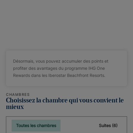
Désormais, vous pouvez accumuler des points et
profiter des avantages du programme IHG One
Rewards dans les Iberostar Beachfront Resorts.
CHAMBRES
Choisissez la chambre qui vous convient le
mieux
Toutes les chambres
Suites (6)