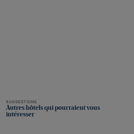
SUGGESTIONS
Autres hôtels qui pourraient vous
intéresser