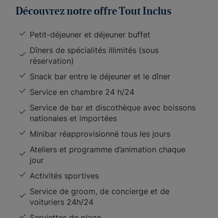
Découvrez notre offre Tout Inclus
Petit-déjeuner et déjeuner buffet
Dîners de spécialités illimités (sous
réservation)
Snack bar entre le déjeuner et le dîner
Service en chambre 24 h/24
Service de bar et discothèque avec boissons
nationales et importées
Minibar réapprovisionné tous les jours
Ateliers et programme d’animation chaque
jour
Activités sportives
Service de groom, de concierge et de
voituriers 24h/24
Serviettes de plage