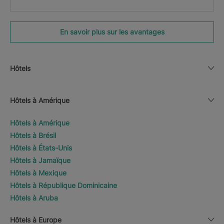
En savoir plus sur les avantages
Hôtels
Hôtels à Amérique
Hôtels à Amérique
Hôtels à Brésil
Hôtels à États-Unis
Hôtels à Jamaïque
Hôtels à Mexique
Hôtels à République Dominicaine
Hôtels à Aruba
Hôtels à Europe