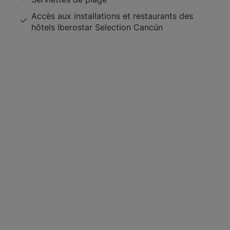
Accès aux installations et restaurants des
hôtels Iberostar Selection Cancún