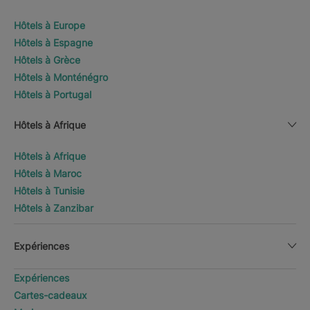
Hôtels à Europe
Hôtels à Espagne
Hôtels à Grèce
Hôtels à Monténégro
Hôtels à Portugal
Hôtels à Afrique
Hôtels à Afrique
Hôtels à Maroc
Hôtels à Tunisie
Hôtels à Zanzibar
Expériences
Expériences
Cartes-cadeaux