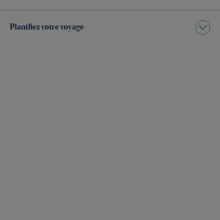
Planifiez votre voyage