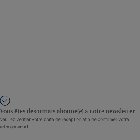
Vous êtes désormais abonné(e) à notre newsletter !
Veuillez vérifier votre boîte de réception afin de confirmer votre
adresse email.