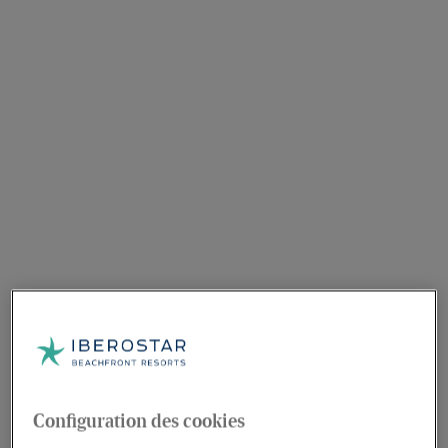
Configuration des cookies