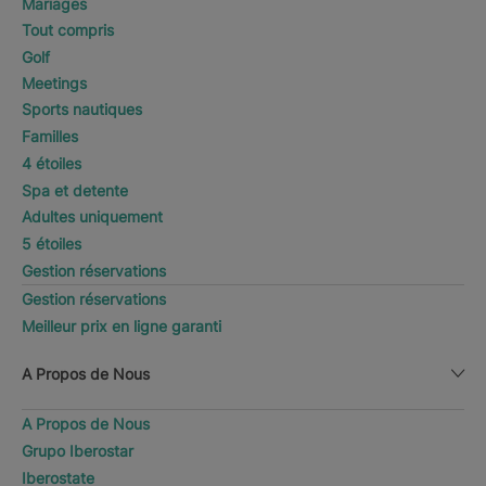
Mariages
Tout compris
Golf
Meetings
Sports nautiques
Familles
4 étoiles
Spa et detente
Adultes uniquement
5 étoiles
Gestion réservations
Gestion réservations
Meilleur prix en ligne garanti
A Propos de Nous
A Propos de Nous
Grupo Iberostar
Iberostate