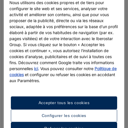
Nous utilisons des cookies propres et de tiers pour
configurer le site web et ses services, analyser votre
activité et améliorer son contenu, ainsi que pour vous
proposer de la publicité, directe ou via les réseaux
sociaux, adaptée à vos préférences sur la base d'un profil
élaboré à partir de vos habitudes de navigation (par ex.
pages visitées) et de votre interaction avec le Iberostar
Group. Si vous cliquez sur le bouton « Accepter les
cookies et continuer », vous autorisez l'installation de
cookies d'analyse, publicitaires et de suivi à toutes ces
fins. Découvrez comment Google traite vos informations
personnelles
ici
. Vous pouvez consulter notre
Politique de
cookies
et configurer ou refuser les cookies en accédant
aux Paramètres.
Accepter tous les cookies
Configurer les cookies