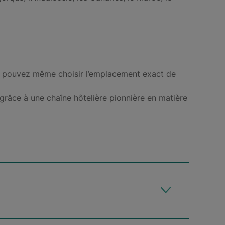
vous pouvez même choisir l’emplacement exact de
 grâce à une chaîne hôtelière pionnière en matière