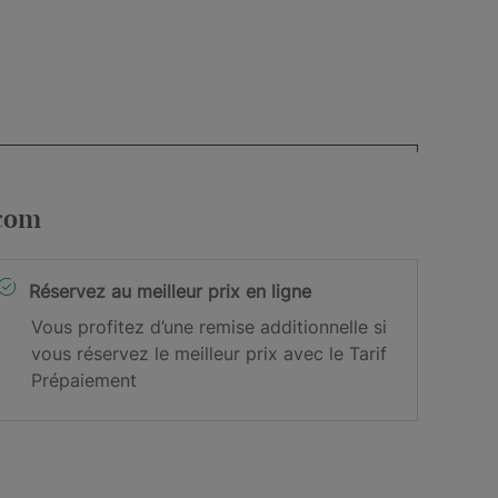
.com
Réservez au meilleur prix en ligne
Vous profitez d’une remise additionnelle si
vous réservez le meilleur prix avec le Tarif
Prépaiement