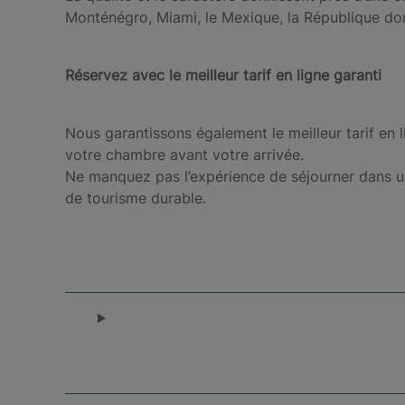
Monténégro, Miami, le Mexique, la République domi
Réservez avec le meilleur tarif en ligne garanti
Nous garantissons également le meilleur tarif en 
votre chambre avant votre arrivée.
Ne manquez pas l’expérience de séjourner dans un h
de tourisme durable.