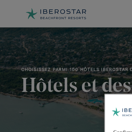
CHOISISSEZ PARMI 100 HÔTELS IBEROSTAR
Hôtels et des