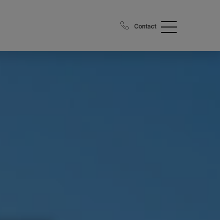
Contact