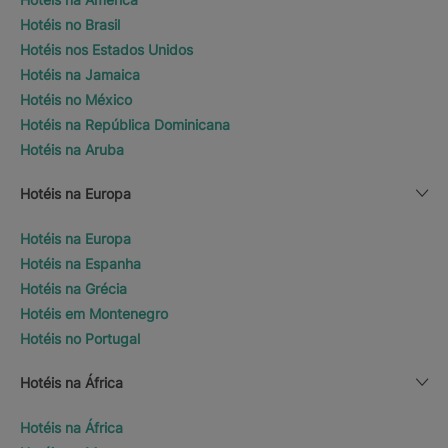
Hotéis no Brasil
Hotéis nos Estados Unidos
Hotéis na Jamaica
Hotéis no México
Hotéis na República Dominicana
Hotéis na Aruba
Hotéis na Europa
Hotéis na Europa
Hotéis na Espanha
Hotéis na Grécia
Hotéis em Montenegro
Hotéis no Portugal
Hotéis na África
Hotéis na África