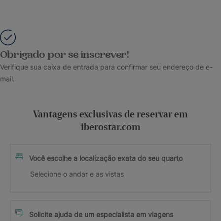
Obrigado por se inscrever!
Verifique sua caixa de entrada para confirmar seu endereço de e-
mail.
Vantagens exclusivas de reservar em
iberostar.com
Você escolhe a localização exata do seu quarto
Selecione o andar e as vistas
Solicite ajuda de um especialista em viagens