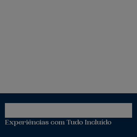
Experiências com Tudo Incluído