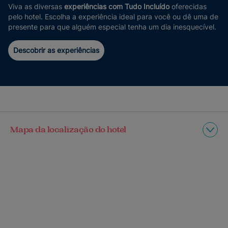
Viva as diversas
experiências com Tudo Incluído
oferecidas
pelo hotel. Escolha a experiência ideal para você ou dê uma de
presente para que alguém especial tenha um dia inesquecível.
Descobrir as experiências
Mapa da localização do hotel