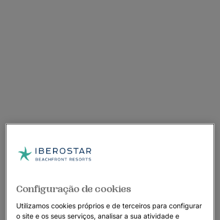
Configuração de cookies
Utilizamos cookies próprios e de terceiros para configurar
o site e os seus serviços, analisar a sua atividade e