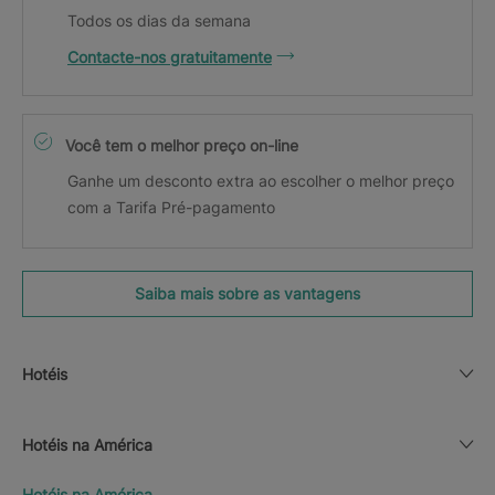
Todos os dias da semana
Contacte-nos gratuitamente
Você tem o melhor preço on-line
Ganhe um desconto extra ao escolher o melhor preço
com a Tarifa Pré-pagamento
Saiba mais sobre as vantagens
Hotéis
Hotéis na América
Hotéis na América