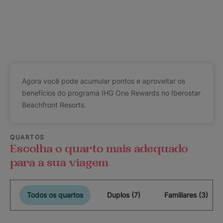
Agora você pode acumular pontos e aproveitar os
benefícios do programa IHG One Rewards no Iberostar
Beachfront Resorts.
QUARTOS
Escolha o quarto mais adequado
para a sua viagem
Todos os quartos
Duplos (7)
Familiares (3)