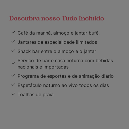
Descubra nosso Tudo Incluído
Café da manhã, almoço e jantar bufê.
Jantares de especialidade ilimitados
Snack bar entre o almoço e o jantar
Serviço de bar e casa noturna com bebidas
nacionais e importadas
Programa de esportes e de animação diário
Espetáculo noturno ao vivo todos os dias
Toalhas de praia