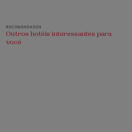
RECOMENDADOS
Outros hotéis interessantes para
você