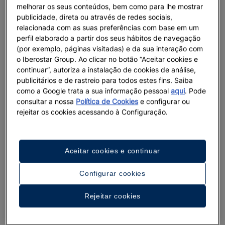
melhorar os seus conteúdos, bem como para lhe mostrar
publicidade, direta ou através de redes sociais,
relacionada com as suas preferências com base em um
perfil elaborado a partir dos seus hábitos de navegação
(por exemplo, páginas visitadas) e da sua interação com
o Iberostar Group. Ao clicar no botão “Aceitar cookies e
continuar”, autoriza a instalação de cookies de análise,
publicitários e de rastreio para todos estes fins. Saiba
como a Google trata a sua informação pessoal
aqui
. Pode
consultar a nossa
Política de Cookies
e configurar ou
rejeitar os cookies acessando à Configuração.
Aceitar cookies e continuar
Configurar cookies
Rejeitar cookies