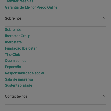
Tramitar reservas
Garantia de Melhor Preço Online
Sobre nós
Sobre nós
Iberostar Group
Iberostate
Fundação Iberostar
The-Club
Quem somos
Expansão
Responsabilidade social
Sala de imprensa
Sustentabilidade
Contacte-nos