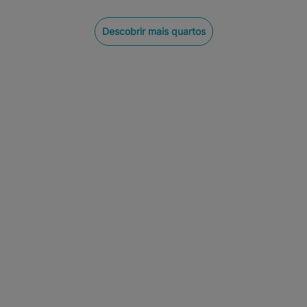
Descobrir mais quartos