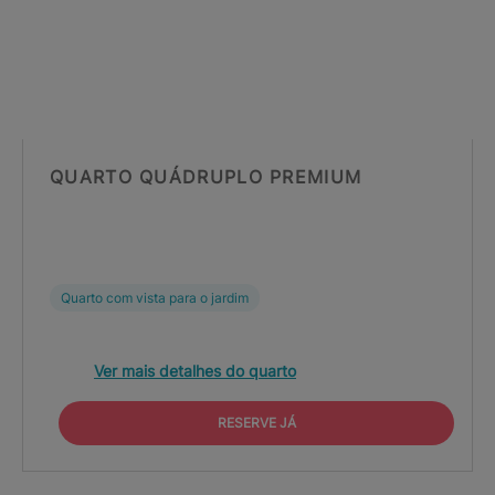
QUARTO QUÁDRUPLO PREMIUM
Quarto com vista para o jardim
Ver mais detalhes do quarto
RESERVE JÁ