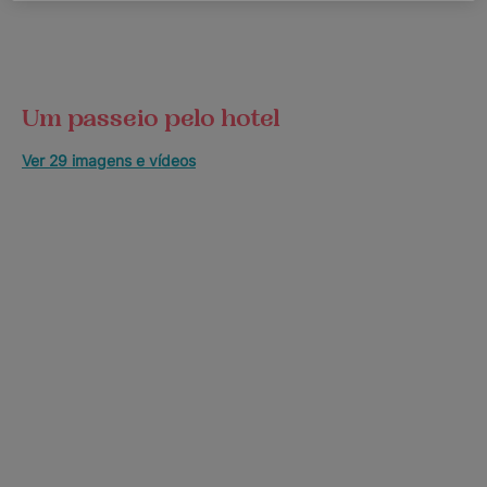
Um passeio pelo hotel
Ver 29 imagens e vídeos