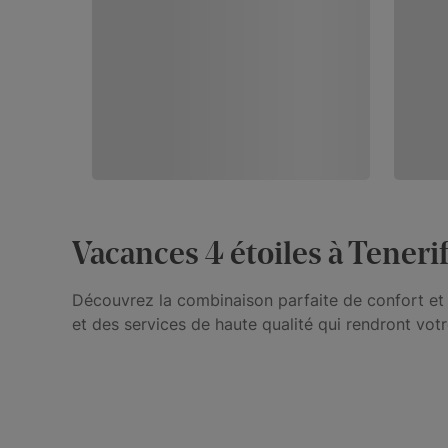
Vacances 4 étoiles à Teneri
Découvrez la combinaison parfaite de confort et d
et des services de haute qualité qui rendront vot