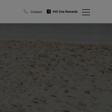
IHG One Rewards
Contact