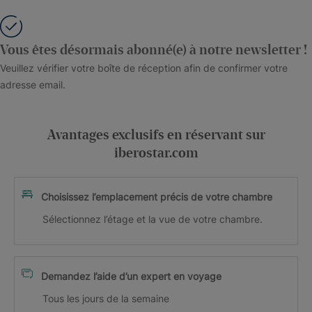
Vous êtes désormais abonné(e) à notre newsletter !
Veuillez vérifier votre boîte de réception afin de confirmer votre
adresse email.
Avantages exclusifs en réservant sur
iberostar.com
Choisissez l’emplacement précis de votre chambre
Sélectionnez l’étage et la vue de votre chambre.
Demandez l’aide d’un expert en voyage
Tous les jours de la semaine