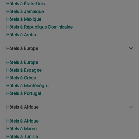
Hôtels à États-Unis
Hôtels à Jamaïque
Hôtels à Mexique
Hôtels à République Dominicaine
Hôtels à Aruba
Hôtels à Europe
Hôtels à Europe
Hôtels à Espagne
Hôtels à Grèce
Hôtels à Monténégro
Hôtels à Portugal
Hôtels à Afrique
Hôtels à Afrique
Hôtels à Maroc
Hôtels à Tunisie