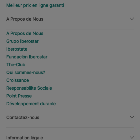
Meilleur prix en ligne garanti
A Propos de Nous
A Propos de Nous
Grupo Iberostar
Iberostate
Fundación Iberostar
The-Club
Qui sommes-nous?
Croissance
Responsabilite Sociale
Point Presse
Développement durable
Contactez-nous
Information légale