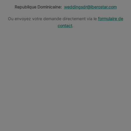
Republique Dominicaine:
weddingsdr@iberostar.com
Ou envoyez votre demande directement via le
formulaire de
contact
.