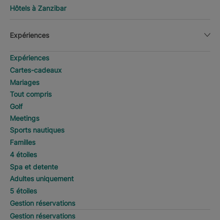
Hôtels à Zanzibar
Expériences
Expériences
Cartes-cadeaux
Mariages
Tout compris
Golf
Meetings
Sports nautiques
Familles
4 étoiles
Spa et detente
Adultes uniquement
5 étoiles
Gestion réservations
Gestion réservations