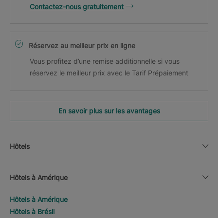
Contactez-nous gratuitement
Réservez au meilleur prix en ligne
Vous profitez d’une remise additionnelle si vous
réservez le meilleur prix avec le Tarif Prépaiement
En savoir plus sur les avantages
Hôtels
Hôtels à Amérique
Hôtels à Amérique
Hôtels à Brésil