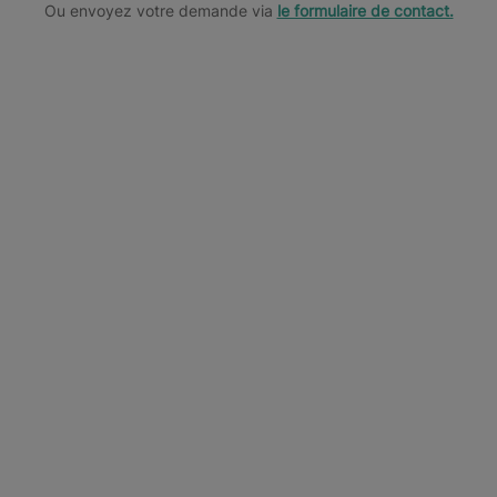
Ou envoyez votre demande via
le formulaire de contact.