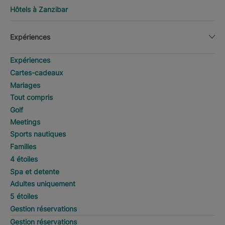
Hôtels à Zanzibar
Expériences
Expériences
Cartes-cadeaux
Mariages
Tout compris
Golf
Meetings
Sports nautiques
Familles
4 étoiles
Spa et detente
Adultes uniquement
5 étoiles
Gestion réservations
Gestion réservations