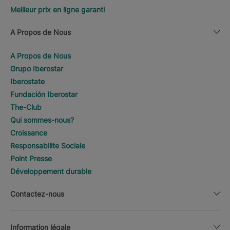
Meilleur prix en ligne garanti
A Propos de Nous
A Propos de Nous
Grupo Iberostar
Iberostate
Fundación Iberostar
The-Club
Qui sommes-nous?
Croissance
Responsabilite Sociale
Point Presse
Développement durable
Contactez-nous
Information légale