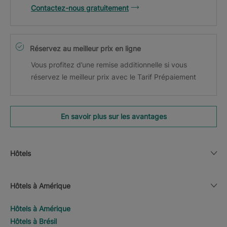
Contactez-nous gratuitement
Réservez au meilleur prix en ligne
Vous profitez d’une remise additionnelle si vous
réservez le meilleur prix avec le Tarif Prépaiement
En savoir plus sur les avantages
Hôtels
Hôtels à Amérique
Hôtels à Amérique
Hôtels à Brésil