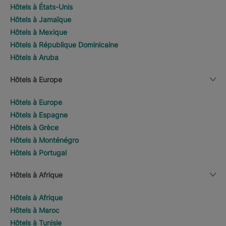
Hôtels à États-Unis
Hôtels à Jamaïque
Hôtels à Mexique
Hôtels à République Dominicaine
Hôtels à Aruba
Hôtels à Europe
Hôtels à Europe
Hôtels à Espagne
Hôtels à Grèce
Hôtels à Monténégro
Hôtels à Portugal
Hôtels à Afrique
Hôtels à Afrique
Hôtels à Maroc
Hôtels à Tunisie