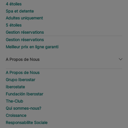
4 étoiles
Spa et detente
Adultes uniquement
5 étoiles
Gestion réservations
Gestion réservations
Meilleur prix en ligne garanti
A Propos de Nous
A Propos de Nous
Grupo Iberostar
Iberostate
Fundación Iberostar
The-Club
Qui sommes-nous?
Croissance
Responsabilite Sociale