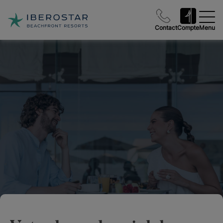
Contact
Compte
Menu