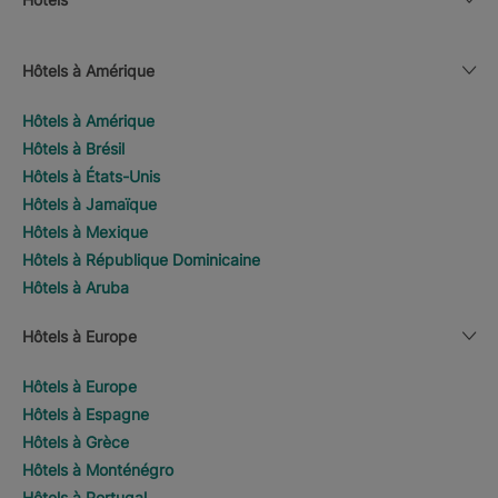
Hôtels à Amérique
Hôtels à Amérique
Hôtels à Brésil
Hôtels à États-Unis
Hôtels à Jamaïque
Hôtels à Mexique
Hôtels à République Dominicaine
Hôtels à Aruba
Hôtels à Europe
Hôtels à Europe
Hôtels à Espagne
Hôtels à Grèce
Hôtels à Monténégro
Hôtels à Portugal