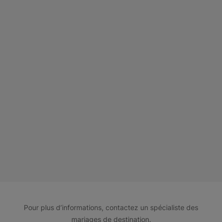
Pour plus d’informations, contactez un spécialiste des
mariages de destination.