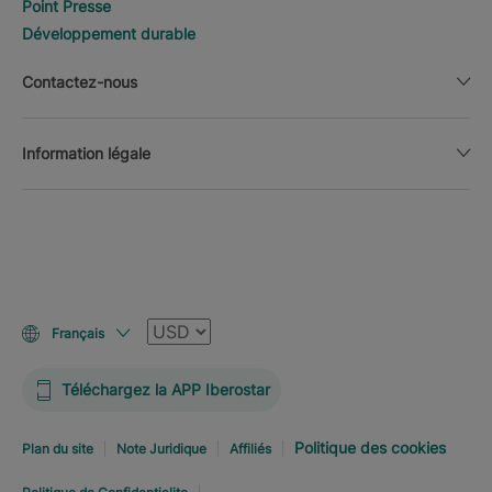
Point Presse
Développement durable
Contactez-nous
Information légale
Devise
Français
Téléchargez la APP Iberostar
Politique des cookies
Plan du site
Note Juridique
Affiliés