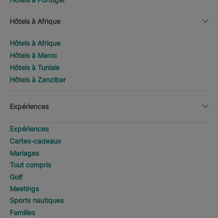
Hôtels à Afrique
Hôtels à Afrique
Hôtels à Maroc
Hôtels à Tunisie
Hôtels à Zanzibar
Expériences
Expériences
Cartes-cadeaux
Mariages
Tout compris
Golf
Meetings
Sports nautiques
Familles