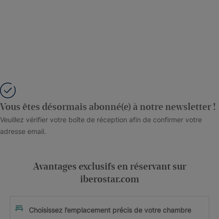
Vous êtes désormais abonné(e) à notre newsletter !
Veuillez vérifier votre boîte de réception afin de confirmer votre
adresse email.
Avantages exclusifs en réservant sur
iberostar.com
Choisissez l’emplacement précis de votre chambre