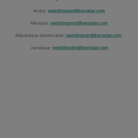
Aruba:
weddingsaw@iberostar.com
Mexique:
weddingsmx@iberostar.com
République dominicaine:
weddingsdr@iberostar.com
Jamaïque:
weddingsjm@iberostar.com