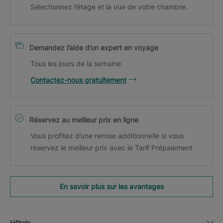
Sélectionnez l’étage et la vue de votre chambre.
Demandez l’aide d’un expert en voyage
Tous les jours de la semaine
Contactez-nous gratuitement
Réservez au meilleur prix en ligne
Vous profitez d’une remise additionnelle si vous
réservez le meilleur prix avec le Tarif Prépaiement
En savoir plus sur les avantages
Hôtels