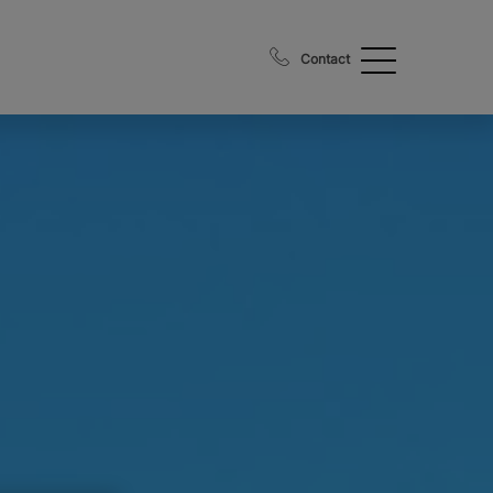
Contact