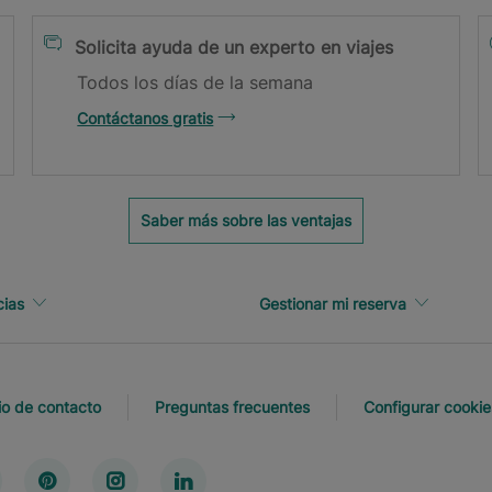
Solicita ayuda de un experto en viajes
Todos los días de la semana
Contáctanos gratis
il.
Saber más sobre las ventajas
cias
Gestionar mi reserva
io de contacto
Preguntas frecuentes
Configurar cookie