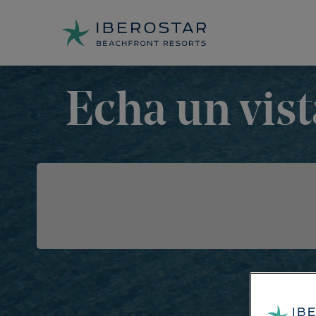
Echa un vist