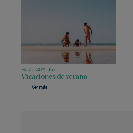
Hasta 30% dto.
Vacaciones de verano
Ver más