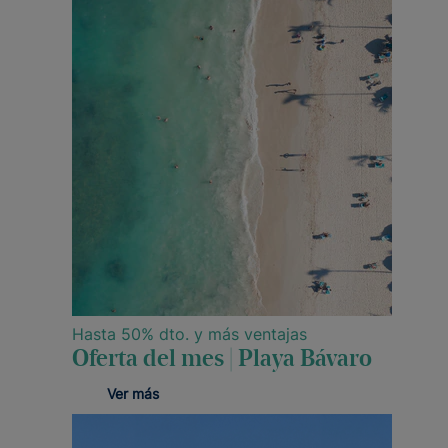
Hasta 50% dto. y más ventajas
Oferta del mes | Playa Bávaro
Ver más