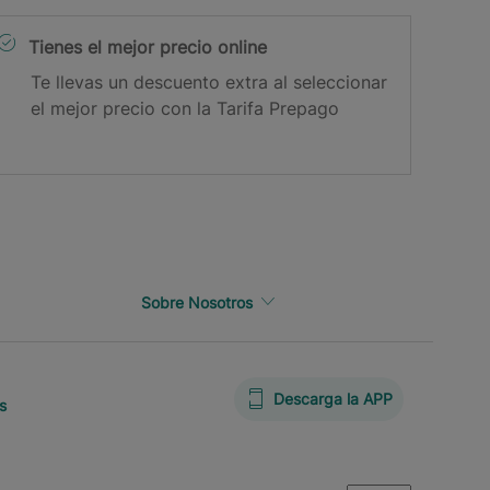
Tienes el mejor precio online
Te llevas un descuento extra al seleccionar
el mejor precio con la Tarifa Prepago
Sobre Nosotros
Descarga la APP
s