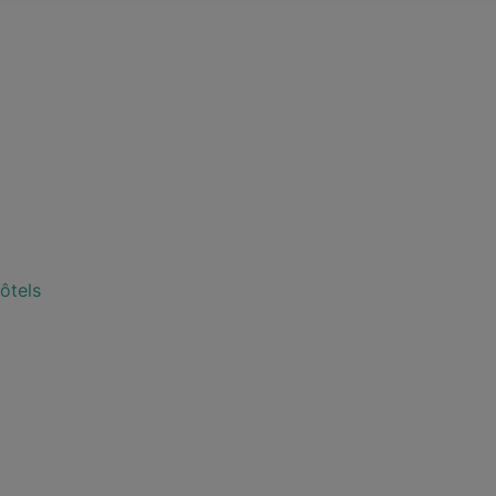
ôtels