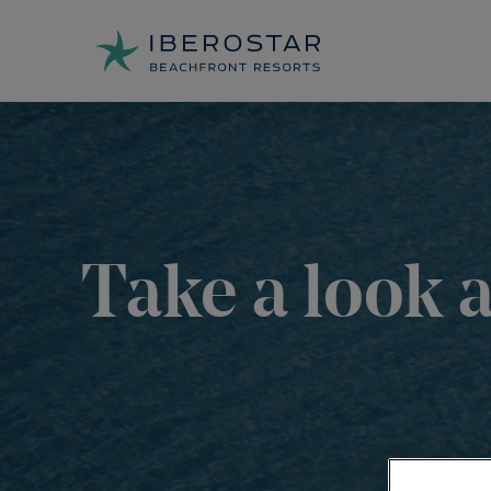
Take a look a