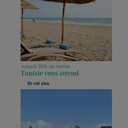
Jusqu’à 30% de remise
Tunisie vous attend
En voir plus