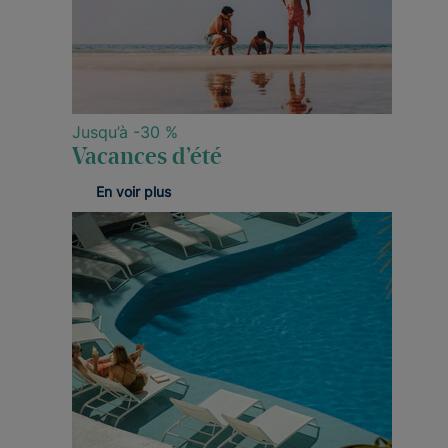
Jusqu’à -30 %
Vacances d’été
En voir plus