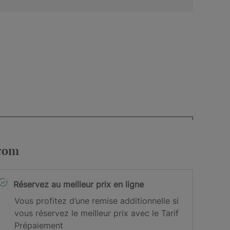
.com
Réservez au meilleur prix en ligne
Vous profitez d’une remise additionnelle si
vous réservez le meilleur prix avec le Tarif
Prépaiement