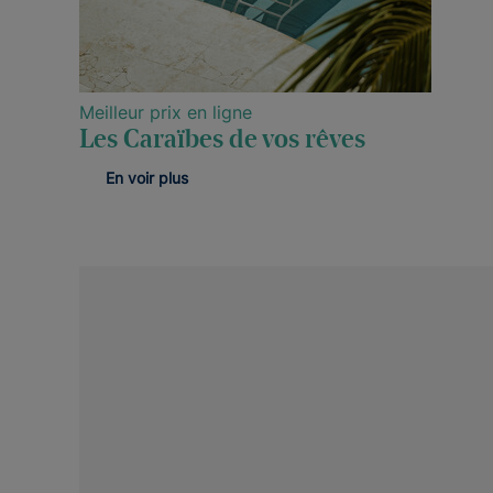
Meilleur prix en ligne
Les Caraïbes de vos rêves
En voir plus