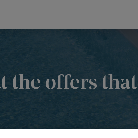
t the offers that