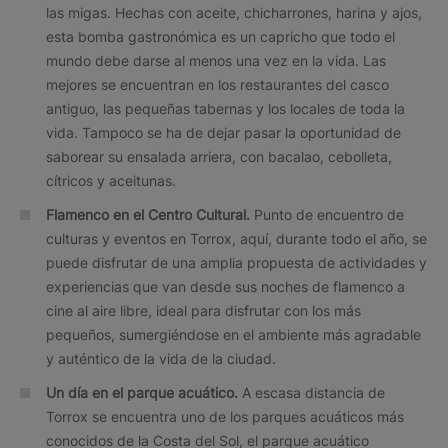
las migas. Hechas con aceite, chicharrones, harina y ajos,
esta bomba gastronómica es un capricho que todo el
mundo debe darse al menos una vez en la vida. Las
mejores se encuentran en los restaurantes del casco
antiguo, las pequeñas tabernas y los locales de toda la
vida. Tampoco se ha de dejar pasar la oportunidad de
saborear su ensalada arriera, con bacalao, cebolleta,
cítricos y aceitunas.
Flamenco en el Centro Cultural.
Punto de encuentro de
culturas y eventos en Torrox, aquí, durante todo el año, se
puede disfrutar de una amplia propuesta de actividades y
experiencias que van desde sus noches de flamenco a
cine al aire libre, ideal para disfrutar con los más
pequeños, sumergiéndose en el ambiente más agradable
y auténtico de la vida de la ciudad.
Un día en el parque acuático.
A escasa distancia de
Torrox se encuentra uno de los parques acuáticos más
conocidos de la Costa del Sol, el parque acuático