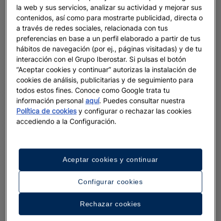
la web y sus servicios, analizar su actividad y mejorar sus
contenidos, así como para mostrarte publicidad, directa o
a través de redes sociales, relacionada con tus
preferencias en base a un perfil elaborado a partir de tus
hábitos de navegación (por ej., páginas visitadas) y de tu
interacción con el Grupo Iberostar. Si pulsas el botón
“Aceptar cookies y continuar” autorizas la instalación de
cookies de análisis, publicitarias y de seguimiento para
todos estos fines. Conoce como Google trata tu
información personal
aquí
. Puedes consultar nuestra
Política de cookies
y configurar o rechazar las cookies
accediendo a la Configuración.
Aceptar cookies y continuar
Configurar cookies
Rechazar cookies