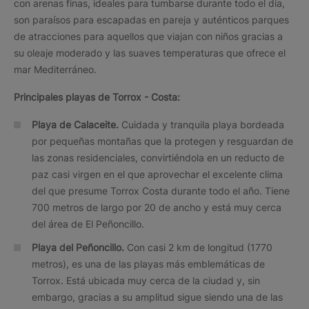
con arenas finas, ideales para tumbarse durante todo el día,
son paraísos para escapadas en pareja y auténticos parques
de atracciones para aquellos que viajan con niños gracias a
su oleaje moderado y las suaves temperaturas que ofrece el
mar Mediterráneo.
Principales playas de Torrox - Costa:
Playa de Calaceite.
Cuidada y tranquila playa bordeada
por pequeñas montañas que la protegen y resguardan de
las zonas residenciales, convirtiéndola en un reducto de
paz casi virgen en el que aprovechar el excelente clima
del que presume Torrox Costa durante todo el año. Tiene
700 metros de largo por 20 de ancho y está muy cerca
del área de El Peñoncillo.
Playa del Peñoncillo.
Con casi 2 km de longitud (1770
metros), es una de las playas más emblemáticas de
Torrox. Está ubicada muy cerca de la ciudad y, sin
embargo, gracias a su amplitud sigue siendo una de las