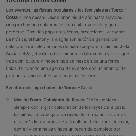
Los
eventos, las fiestas populares y los festivales en Torrox -
Costa
nunca cesan. Desde principio de año hasta Navidad,
siempre hay una celebración o una cita que no hay que
perderse. Comidas populares, ferias, procesiones, verbenas…
La música, el humor y la alegría son la tónica general del
calendario de celebraciones de este acogedor municipio de la
Costa del Sol, donde todo el mundo es bienvenido y en el que
tradición, cultura y modernidad se mezclan de una forma
única, brindando una agenda de eventos con un abanico de
propuestas inolvidable para cualquier viajero.
Eventos más importantes de Torrox - Costa
Mes de Enero. Cabalgata de Reyes.
El año empieza
siempre con la gran celebración de los reyes de la casa:
los niños. La cabalgata de reyes de Torrox es una de las
citas más importantes de la localidad. Llena todo de color,
confeti y caramelos y hace un recorrido completo por