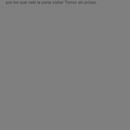
por los que vale la pena visitar Torrox sin prisas.