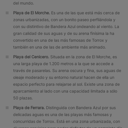
del mundo.
Playa de El Morche.
Es una de las que está más cerca de
zonas urbanizadas, con un bonito paseo perfilándola y
con su distintivo de Bandera Azul ondeando al viento. La
gran calidad de sus aguas y de su arena finísima la ha
convertido en una de las más famosas de Torrox y
también en una de las de ambiente más animado.
Playa del Cenicero.
Situada en la zona de El Morche, es
una larga playa de 1.200 metros a la que se accede a
través de pasarelas. Su arena oscura y fina, sus aguas de
oleaje moderado y su entorno natural hacen de ella un
espacio perfecto para relajarse al sol. Existe una zona de
aparcamiento al lado con una capacidad limitada a sólo
50 plazas.
Playa de Ferrara.
Distinguida con Bandera Azul por sus
delicadas aguas es una de las playas más famosas y
concurridas de Torrox. Está en una zona urbanizada, con