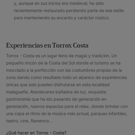
y, aunque en sus inicios era medieval, ha sido
recientemente restaurado perdiendo parte de ese estilo
pero manteniendo su encanto y carácter rústico.
Experiencias en Torrox Costa
Torrox - Costa es un lugar lleno de magia y tradición. Un
pequeño rincón de la Costa del Sol donde el turismo se ha
mezclado a la perfección con las costumbres propias de la
zona dando como resultado todo un abanico de experiencias
únicas que solo pueden disfrutarse en esta localidad
malagueña. Atardeceres bañados de luz, exquisita
gastronomía que ha ido pasando de generación en
generación, nuevos espacios para el relax, donde brindar con
una copa al ritmo de la música más actual, parques infantiles,
teatro, cine, flamenco...
¿Qué hacer en Torrox - Costa?