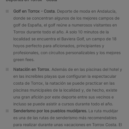
Golf en Torrox - Costa
. Deporte de moda en Andalucía,
donde se concentran algunos de los mejores campos de
golf de España, el golf reúne a numerosos visitantes en
Torrox durante todo el año. A solo 10 minutos de la
localidad se encuentra el Baviera Golf, un campo de 18
hoyos perfecto para aficionados, principiantes y
profesionales, con circuitos personalizables y los mejores
green fees.
Natación en Torrox
. Además de en las piscinas del hotel y
en las increíbles playas que configuran la espectacular
costa de Torrox, la natación se puede practicar en las
piscinas municipales de la localidad y, de hecho, existe
una gran afición por este deporte entre sus vecinos e
incluso se puede asistir a cursos durante todo el año.
Senderismo por los pueblos mudéjares.
La ruta mudéjar
es una de las rutas de senderismo más recomendables
para realizar durante unas vacaciones en Torrox Costa. El