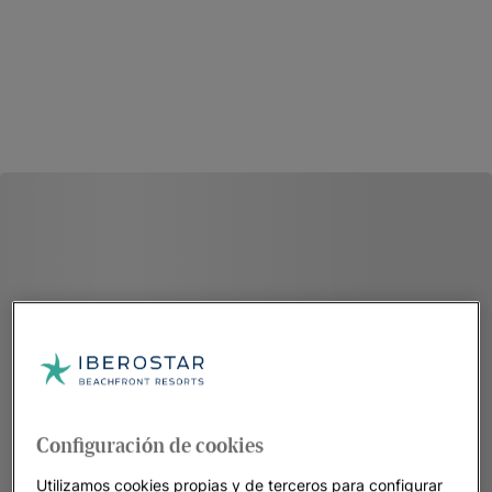
Configuración de cookies
Utilizamos cookies propias y de terceros para configurar