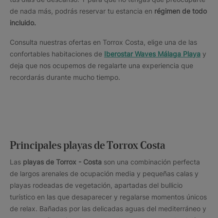
de nada más, podrás reservar tu estancia en
régimen de todo
incluido.
Consulta nuestras ofertas en Torrox Costa, elige una de las
confortables habitaciones de
Iberostar Waves Málaga Playa
y
deja que nos ocupemos de regalarte una experiencia que
recordarás durante mucho tiempo.
Principales playas de Torrox Costa
Las
playas de Torrox - Costa
son una combinación perfecta
de largos arenales de ocupación media y pequeñas calas y
playas rodeadas de vegetación, apartadas del bullicio
turístico en las que desaparecer y regalarse momentos únicos
de relax. Bañadas por las delicadas aguas del mediterráneo y