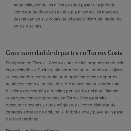
Aquavelis, donde los niños pueden pasar una jornada
completa de diversión en el agua mientras los mayores
descansan en sus zonas de césped o disfrutan nadando
en las piscinas.
Gran variedad de deportes en Torrox Costa
El deporte en Torrox - Costa es una de las propuestas de ocio
imprescindibles. Su increíble entorno natural brinda al viajero
un escenario incomparable para practicar desde deportes
acuáticos como el buceo, el surf o la vela hasta senderismo,
bicicleta de montaña o running por la orilla del mar. Planear
unas vacaciones deportivas en Torrox Costa permite
descubrir rincones y rutas mágicas, así como disfrutar de
jornadas enteras de golf, tenis, fútbol o voley playa a un paso
del Mediterráneo.
Deportes en Torrox - Costa