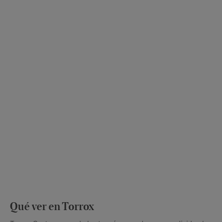
Qué ver en Torrox