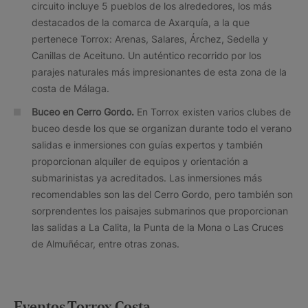
circuito incluye 5 pueblos de los alrededores, los más
destacados de la comarca de Axarquía, a la que
pertenece Torrox: Arenas, Salares, Árchez, Sedella y
Canillas de Aceituno. Un auténtico recorrido por los
parajes naturales más impresionantes de esta zona de la
costa de Málaga.
Buceo en Cerro Gordo.
En Torrox existen varios clubes de
buceo desde los que se organizan durante todo el verano
salidas e inmersiones con guías expertos y también
proporcionan alquiler de equipos y orientación a
submarinistas ya acreditados. Las inmersiones más
recomendables son las del Cerro Gordo, pero también son
sorprendentes los paisajes submarinos que proporcionan
las salidas a La Calita, la Punta de la Mona o Las Cruces
de Almuñécar, entre otras zonas.
Eventos Torrox Costa