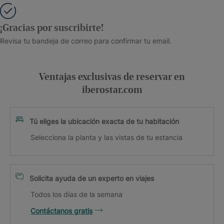
¡Gracias por suscribirte!
Revisa tu bandeja de correo para confirmar tu email.
Ventajas exclusivas de reservar en
iberostar.com
Tú eliges la ubicación exacta de tu habitación
Selecciona la planta y las vistas de tu estancia
Solicita ayuda de un experto en viajes
Todos los días de la semana
Contáctanos gratis