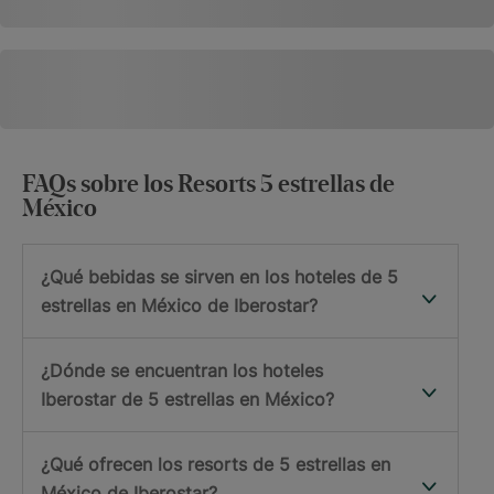
FAQs sobre los Resorts 5 estrellas de
México
¿Qué bebidas se sirven en los hoteles de 5
estrellas en México de Iberostar?
¿Dónde se encuentran los hoteles
Iberostar de 5 estrellas en México?
¿Qué ofrecen los resorts de 5 estrellas en
México de Iberostar?