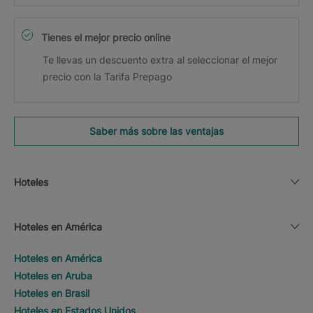
Tienes el mejor precio online
Te llevas un descuento extra al seleccionar el mejor
precio con la Tarifa Prepago
Saber más sobre las ventajas
Hoteles
Hoteles en América
Hoteles en América
Hoteles en Aruba
Hoteles en Brasil
Hoteles en Estados Unidos