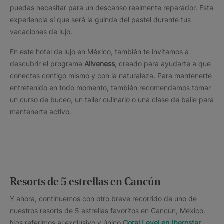
puedas necesitar para un descanso realmente reparador. Esta
experiencia sí que será la guinda del pastel durante tus
vacaciones de lujo.
En este hotel de lujo en México, también te invitamos a
descubrir el programa
Aliveness
, creado para ayudarte a que
conectes contigo mismo y con la naturaleza. Para mantenerte
entretenido en todo momento, también recomendamos tomar
un curso de buceo, un taller culinario o una clase de baile para
mantenerte activo.
Resorts de 5 estrellas en Cancún
Y ahora, continuemos con otro breve recorrido de uno de
nuestros resorts de 5 estrellas favoritos en Cancún, México.
Nos referimos al exclusivo y único
Coral Level en Iberostar