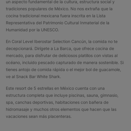
un aspecto fundamental de la cultura, estructura social y
tradiciones populares de México. No nos extraña que la
cocina tradicional mexicana fuera inscrita en la Lista
Representativa del Patrimonio Cultural Inmaterial de la
Humanidad por la UNESCO.
En Coral Level Iberostar Selection Cancún, la comida no te
decepcionará. Dirígete a La Barca, que ofrece cocina de
mercado, para disfrutar de deliciosos platillos con vistas al
océano, incluido pescado capturado de manera sostenible. Si
tienes antojo de comida rápida o el mejor bol de guacamole,
ve al Snack Bar White Shark.
Este resort de 5 estrellas en México cuenta con una
estructura completa que incluye piscinas, sauna, gimnasio,
spa, canchas deportivas, habitaciones con bañera de
hidromasaje y muchos otros elementos que hacen que las
vacaciones sean más placenteras.