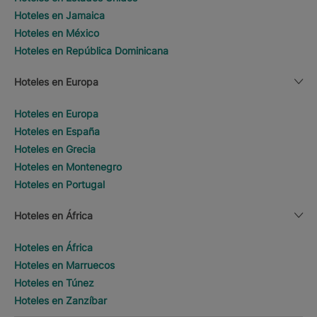
Hoteles en Jamaica
Hoteles en México
Hoteles en República Dominicana
Hoteles en Europa
Hoteles en Europa
Hoteles en España
Hoteles en Grecia
Hoteles en Montenegro
Hoteles en Portugal
Hoteles en África
Hoteles en África
Hoteles en Marruecos
Hoteles en Túnez
Hoteles en Zanzíbar