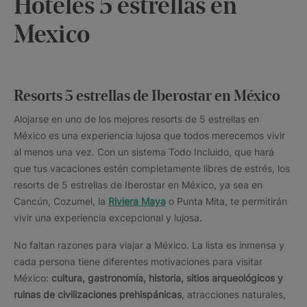
Hoteles 5 estrellas en
Mexico
Resorts 5 estrellas de Iberostar en México
Alojarse en uno de los mejores resorts de 5 estrellas en
México es una experiencia lujosa que todos merecemos vivir
al menos una vez. Con un sistema Todo Incluido, que hará
que tus vacaciones estén completamente libres de estrés, los
resorts de 5 estrellas de Iberostar en México, ya sea en
Cancún, Cozumel, la
Riviera Maya
o Punta Mita, te permitirán
vivir una experiencia excepcional y lujosa.
No faltan razones para viajar a México. La lista es inmensa y
cada persona tiene diferentes motivaciones para visitar
México:
cultura, gastronomía, historia, sitios arqueológicos y
ruinas de civilizaciones prehispánicas
, atracciones naturales,