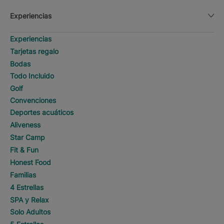
Experiencias
Experiencias
Tarjetas regalo
Bodas
Todo Incluido
Golf
Convenciones
Deportes acuáticos
Aliveness
Star Camp
Fit & Fun
Honest Food
Familias
4 Estrellas
SPA y Relax
Solo Adultos