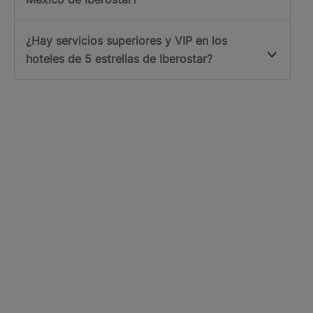
¿Hay servicios superiores y VIP en los
hoteles de 5 estrellas de Iberostar?