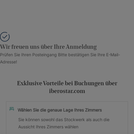
Wir freuen uns über Ihre Anmeldung
Prüfen Sie Ihren Posteingang Bitte bestätigen Sie Ihre E-Mail-
Adresse!
Exklusive Vorteile bei Buchungen über
iberostar.com
Wählen Sie die genaue Lage Ihres Zimmers
Sie können sowohl das Stockwerk als auch die
Aussicht Ihres Zimmers wählen