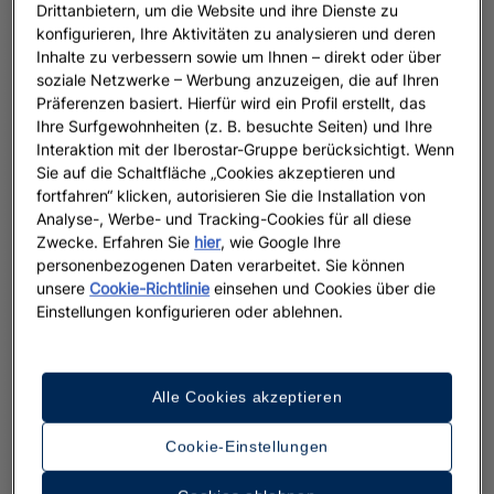
Drittanbietern, um die Website und ihre Dienste zu
konfigurieren, Ihre Aktivitäten zu analysieren und deren
Inhalte zu verbessern sowie um Ihnen – direkt oder über
soziale Netzwerke – Werbung anzuzeigen, die auf Ihren
Präferenzen basiert. Hierfür wird ein Profil erstellt, das
Ihre Surfgewohnheiten (z. B. besuchte Seiten) und Ihre
Interaktion mit der Iberostar-Gruppe berücksichtigt. Wenn
Sie auf die Schaltfläche „Cookies akzeptieren und
fortfahren“ klicken, autorisieren Sie die Installation von
Analyse-, Werbe- und Tracking-Cookies für all diese
Zwecke. Erfahren Sie
hier
, wie Google Ihre
personenbezogenen Daten verarbeitet. Sie können
unsere
Cookie-Richtlinie
einsehen und Cookies über die
Einstellungen konfigurieren oder ablehnen.
Alle Cookies akzeptieren
Cookie-Einstellungen