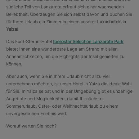
südliche Teil von Lanzarote erfreut sich einer wachsenden
Beliebtheit. Überzeugen Sie sich selbst davon und buchen Sie
für Ihren Urlaub ein Zimmer in einem unserer
Luxushotels in
Yaiza
!
Das Fünf-Sterne-Hotel
Iberostar Selection Lanzarote Park
bietet Ihnen eine wunderbare Lage am Strand mit allen
Annehmlichkeiten, um die Highlights der Insel genießen zu
können.
Aber auch, wenn Sie in Ihrem Urlaub nicht allzu viel
unternehmen möchten, ist unser Hotel in Yaiza die ideale Wahl
für Sie. In Yaiza selbst und in der Umgebung gibt es unzählige
Angebote und Möglichkeiten, damit Ihr nächster
Sommerurlaub, Oster- oder Weihnachtsurlaub zu einem
unvergesslichen Erlebnis wird.
Worauf warten Sie noch?