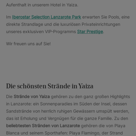
Aufenthalt in unserem Hotel in Yaiza.
Im
Iberostar Selection Lanzarote Park
erwarten Sie Pools, eine
direkte Strandlage und die luxuriösen Privateinrichtungen
unseres exklusiven VIP-Programms
Star Prestige
.
Wir freuen uns auf Sie!
Die schönsten Strände in Yaiza
Die
Strände von Yaiza
gehören zu den ganz großen Highlights
in Lanzarote: ein Sonnenparadies im Süden der Insel, dessen
Sandstrände von herrlich ruhigen Gewässern umspült werden,
das ist Erholung und Vergnügen für die ganze Familie. Zu den
beliebtesten Stränden von Lanzarote
gehören die von Playa
Blanca und seinem Sporthafen: Playa Flamingo, der Strand