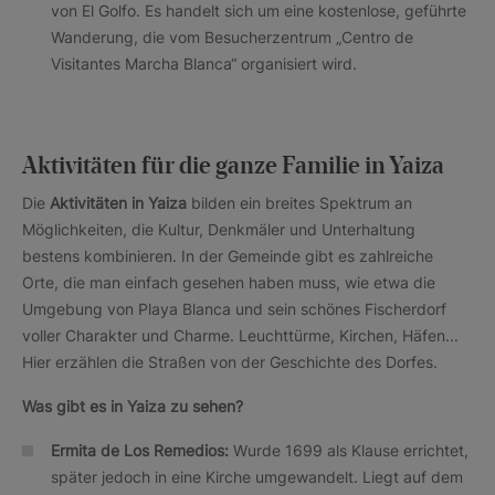
von El Golfo. Es handelt sich um eine kostenlose, geführte
Wanderung, die vom Besucherzentrum „Centro de
Visitantes Marcha Blanca“ organisiert wird.
Aktivitäten für die ganze Familie in Yaiza
Die
Aktivitäten in Yaiza
bilden ein breites Spektrum an
Möglichkeiten, die Kultur, Denkmäler und Unterhaltung
bestens kombinieren. In der Gemeinde gibt es zahlreiche
Orte, die man einfach gesehen haben muss, wie etwa die
Umgebung von Playa Blanca und sein schönes Fischerdorf
voller Charakter und Charme. Leuchttürme, Kirchen, Häfen...
Hier erzählen die Straßen von der Geschichte des Dorfes.
Was gibt es in Yaiza zu sehen?
Ermita de Los Remedios:
Wurde 1699 als Klause errichtet,
später jedoch in eine Kirche umgewandelt. Liegt auf dem