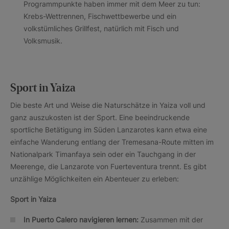
Programmpunkte haben immer mit dem Meer zu tun:
Krebs-Wettrennen, Fischwettbewerbe und ein
volkstümliches Grillfest, natürlich mit Fisch und
Volksmusik.
Sport in Yaiza
Die beste Art und Weise die Naturschätze in Yaiza voll und
ganz auszukosten ist der Sport. Eine beeindruckende
sportliche Betätigung im Süden Lanzarotes kann etwa eine
einfache Wanderung entlang der Tremesana-Route mitten im
Nationalpark Timanfaya sein oder ein Tauchgang in der
Meerenge, die Lanzarote von Fuerteventura trennt. Es gibt
unzählige Möglichkeiten ein Abenteuer zu erleben:
Sport in Yaiza
In Puerto Calero navigieren lernen:
Zusammen mit der