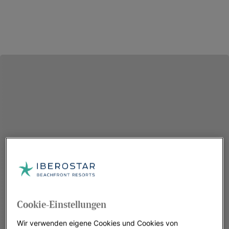
Cookie-Einstellungen
Wir verwenden eigene Cookies und Cookies von