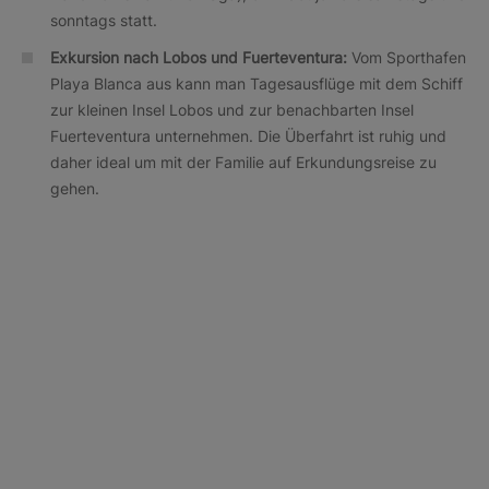
sonntags statt.
Exkursion nach Lobos und Fuerteventura:
Vom Sporthafen
Playa Blanca aus kann man Tagesausflüge mit dem Schiff
zur kleinen Insel Lobos und zur benachbarten Insel
Fuerteventura unternehmen. Die Überfahrt ist ruhig und
daher ideal um mit der Familie auf Erkundungsreise zu
gehen.