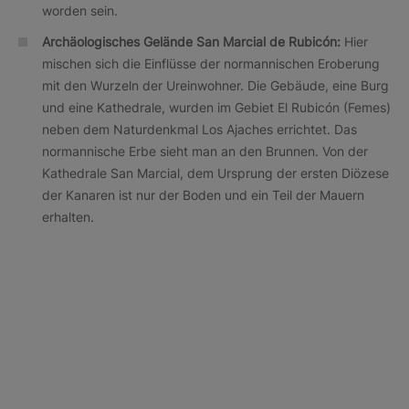
worden sein.
Archäologisches Gelände San Marcial de Rubicón:
Hier
mischen sich die Einflüsse der normannischen Eroberung
mit den Wurzeln der Ureinwohner. Die Gebäude, eine Burg
und eine Kathedrale, wurden im Gebiet El Rubicón (Femes)
neben dem Naturdenkmal Los Ajaches errichtet. Das
normannische Erbe sieht man an den Brunnen. Von der
Kathedrale San Marcial, dem Ursprung der ersten Diözese
der Kanaren ist nur der Boden und ein Teil der Mauern
erhalten.