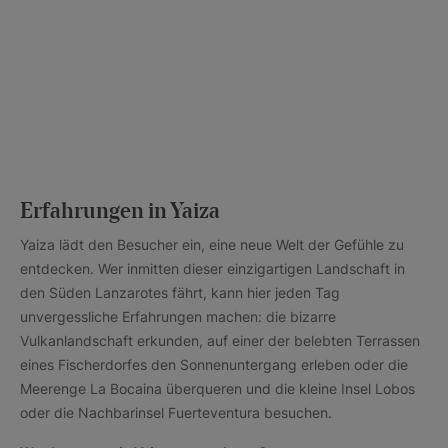
Erfahrungen in Yaiza
Yaiza lädt den Besucher ein, eine neue Welt der Gefühle zu
entdecken. Wer inmitten dieser einzigartigen Landschaft in
den Süden Lanzarotes fährt, kann hier jeden Tag
unvergessliche Erfahrungen machen: die bizarre
Vulkanlandschaft erkunden, auf einer der belebten Terrassen
eines Fischerdorfes den Sonnenuntergang erleben oder die
Meerenge La Bocaina überqueren und die kleine Insel Lobos
oder die Nachbarinsel Fuerteventura besuchen.