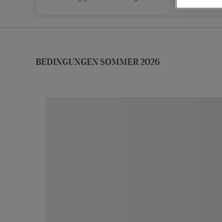
BEDINGUNGEN SOMMER 2026