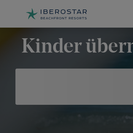
Kinder übern