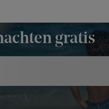
achten gratis