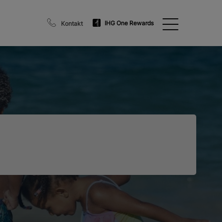
IHG One Rewards
Kontakt