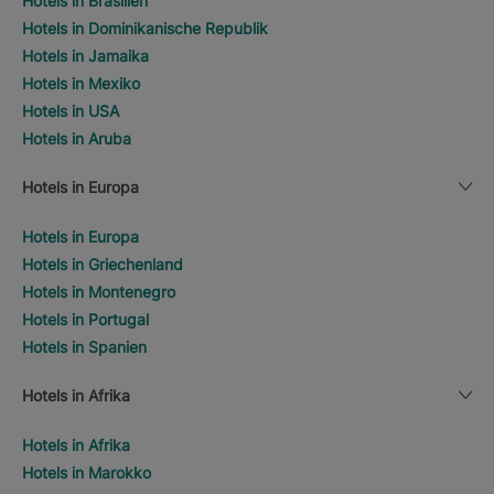
Hotels in Brasilien
Hotels in Dominikanische Republik
Hotels in Jamaika
Hotels in Mexiko
Hotels in USA
Hotels in Aruba
Hotels in Europa
Hotels in Europa
Hotels in Griechenland
Hotels in Montenegro
Hotels in Portugal
Hotels in Spanien
Hotels in Afrika
Hotels in Afrika
Hotels in Marokko