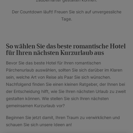
Der Countdown läuft! Freuen Sie sich auf unvergessliche
Tage.
So wählen Sie das beste romantische Hotel
für Ihren nächsten Kurzurlaub aus
Bevor Sie das beste Hotel für Ihren romantischen
Pärchenurlaub auswählen, sollten Sie sich darüber im Klaren
sein, welche Art von Reise als Paar Sie sich wünschen.
Nachfolgend finden Sie einen kleinen Ratgeber, der Ihnen bei
der Entscheidung hilft, wie Sie Ihren nächsten Urlaub zu zweit
gestalten können. Wie stellen Sie sich Ihren nächsten
gemeinsamen Kurzurlaub vor?
Beginnen Sie jetzt damit, Ihren Traum zu verwirklichen und
schauen Sie sich unsere Ideen an!