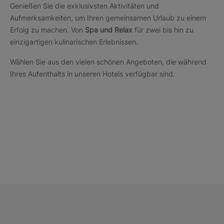
Genießen Sie die exklusivsten Aktivitäten und
Aufmerksamkeiten, um Ihren gemeinsamen Urlaub zu einem
Erfolg zu machen. Von
Spa und Relax
für zwei bis hin zu
einzigartigen kulinarischen Erlebnissen.
Wählen Sie aus den vielen schönen Angeboten, die während
Ihres Aufenthalts in unseren Hotels verfügbar sind.