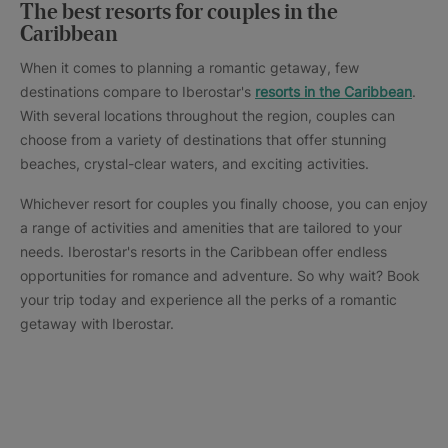
The best resorts for couples in the
Caribbean
When it comes to planning a romantic getaway, few
destinations compare to Iberostar's
resorts in the Caribbean
.
With several locations throughout the region, couples can
choose from a variety of destinations that offer stunning
beaches, crystal-clear waters, and exciting activities.
Whichever resort for couples you finally choose, you can enjoy
a range of activities and amenities that are tailored to your
needs. Iberostar's resorts in the Caribbean offer endless
opportunities for romance and adventure. So why wait? Book
your trip today and experience all the perks of a romantic
getaway with Iberostar.