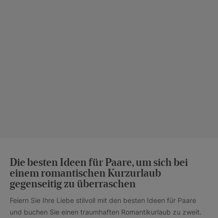
Die besten Ideen für Paare, um sich bei
einem romantischen Kurzurlaub
gegenseitig zu überraschen
Feiern Sie Ihre Liebe stilvoll mit den besten Ideen für Paare
und buchen Sie einen traumhaften Romantikurlaub zu zweit.