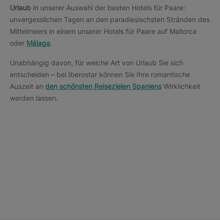
Urlaub
in unserer Auswahl der besten Hotels für Paare:
unvergesslichen Tagen an den paradiesischsten Stränden des
Mittelmeers in einem unserer Hotels für Paare auf Mallorca
oder
Málaga
.
Unabhängig davon, für welche Art von Urlaub Sie sich
entscheiden – bei Iberostar können Sie Ihre romantische
Auszeit an
den schönsten Reisezielen Spaniens
Wirklichkeit
werden lassen.