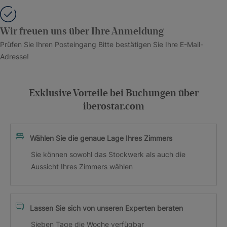
Wir freuen uns über Ihre Anmeldung
Prüfen Sie Ihren Posteingang Bitte bestätigen Sie Ihre E-Mail-
Adresse!
Exklusive Vorteile bei Buchungen über
iberostar.com
Wählen Sie die genaue Lage Ihres Zimmers
Sie können sowohl das Stockwerk als auch die
Aussicht Ihres Zimmers wählen
Lassen Sie sich von unseren Experten beraten
Sieben Tage die Woche verfügbar