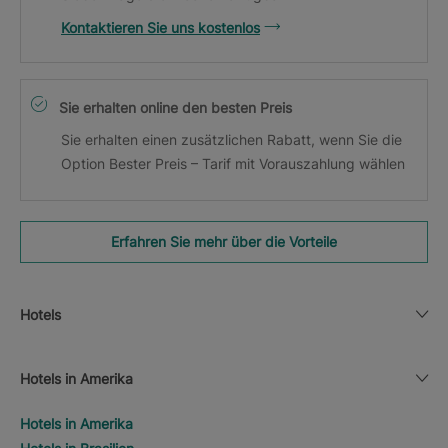
Kontaktieren Sie uns kostenlos
Sie erhalten online den besten Preis
Sie erhalten einen zusätzlichen Rabatt, wenn Sie die
Option Bester Preis – Tarif mit Vorauszahlung wählen
Erfahren Sie mehr über die Vorteile
Hotels
Hotels in Amerika
Hotels in Amerika