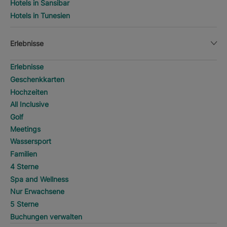
Hotels in Sansibar
Hotels in Tunesien
Erlebnisse
Erlebnisse
Geschenkkarten
Hochzeiten
All Inclusive
Golf
Meetings
Wassersport
Familien
4 Sterne
Spa and Wellness
Nur Erwachsene
5 Sterne
Buchungen verwalten