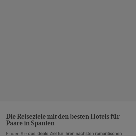
Die Reiseziele mit den besten Hotels für
Paare in Spanien
Finden Sie
das ideale Ziel für Ihren nächsten romantischen