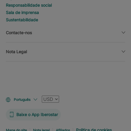
Responsabilidade social
Sala de imprensa
Sustentabilidade
Contacte-nos
Nota Legal
Moeda
Português
Baixe o App Iberostar
Politica de cookies
Mapa do site
Nota legal
Afiliados