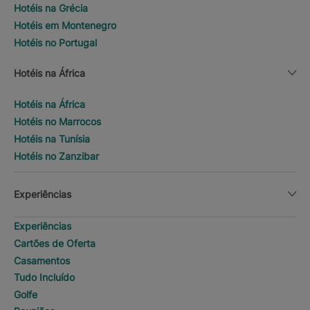
Hotéis na Grécia
Hotéis em Montenegro
Hotéis no Portugal
Hotéis na África
Hotéis na África
Hotéis no Marrocos
Hotéis na Tunísia
Hotéis no Zanzibar
Experiências
Experiências
Cartões de Oferta
Casamentos
Tudo Incluído
Golfe