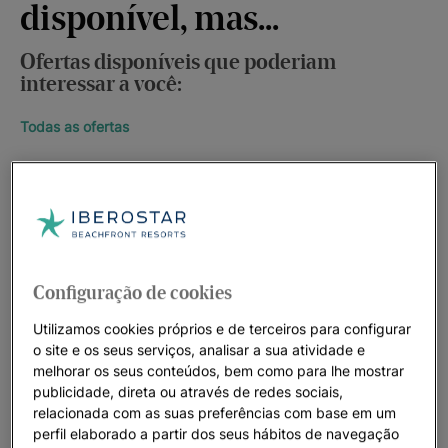
disponível, mas...
Ofertas disponíveis que poderiam
interessar a você:
Todas as ofertas
Configuração de cookies
Utilizamos cookies próprios e de terceiros para configurar
o site e os seus serviços, analisar a sua atividade e
melhorar os seus conteúdos, bem como para lhe mostrar
publicidade, direta ou através de redes sociais,
relacionada com as suas preferências com base em um
perfil elaborado a partir dos seus hábitos de navegação