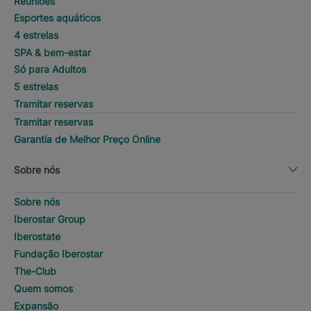
Reuniões
Esportes aquáticos
4 estrelas
SPA & bem-estar
Só para Adultos
5 estrelas
Tramitar reservas
Tramitar reservas
Garantia de Melhor Preço Online
Sobre nós
Sobre nós
Iberostar Group
Iberostate
Fundação Iberostar
The-Club
Quem somos
Expansão