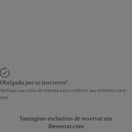
Obrigado por se inscrever!
Verifique sua caixa de entrada para confirmar seu endereço de e-
mail.
Vantagens exclusivas de reservar em
iberostar.com