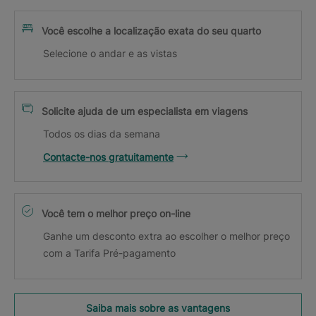
Você escolhe a localização exata do seu quarto
Selecione o andar e as vistas
Solicite ajuda de um especialista em viagens
Todos os dias da semana
Contacte-nos gratuitamente
Você tem o melhor preço on-line
Ganhe um desconto extra ao escolher o melhor preço
com a Tarifa Pré-pagamento
Saiba mais sobre as vantagens