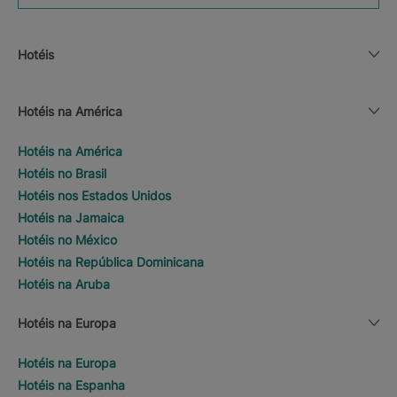
Hotéis
Hotéis na América
Hotéis na América
Hotéis no Brasil
Hotéis nos Estados Unidos
Hotéis na Jamaica
Hotéis no México
Hotéis na República Dominicana
Hotéis na Aruba
Hotéis na Europa
Hotéis na Europa
Hotéis na Espanha