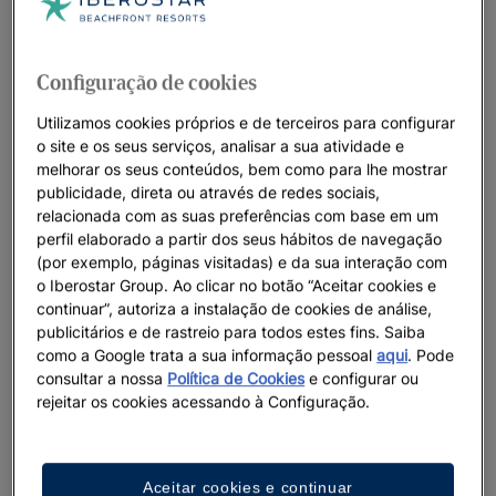
Configuração de cookies
Utilizamos cookies próprios e de terceiros para configurar
o site e os seus serviços, analisar a sua atividade e
melhorar os seus conteúdos, bem como para lhe mostrar
publicidade, direta ou através de redes sociais,
relacionada com as suas preferências com base em um
perfil elaborado a partir dos seus hábitos de navegação
(por exemplo, páginas visitadas) e da sua interação com
o Iberostar Group. Ao clicar no botão “Aceitar cookies e
continuar”, autoriza a instalação de cookies de análise,
publicitários e de rastreio para todos estes fins. Saiba
como a Google trata a sua informação pessoal
aqui
. Pode
consultar a nossa
Política de Cookies
e configurar ou
rejeitar os cookies acessando à Configuração.
Aceitar cookies e continuar