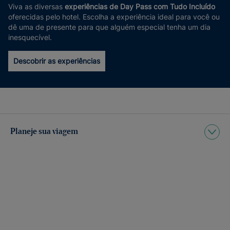
Viva as diversas
experiências de Day Pass com Tudo Incluído
oferecidas pelo hotel. Escolha a experiência ideal para você ou
dê uma de presente para que alguém especial tenha um dia
inesquecível.
Descobrir as experiências
Planeje sua viagem