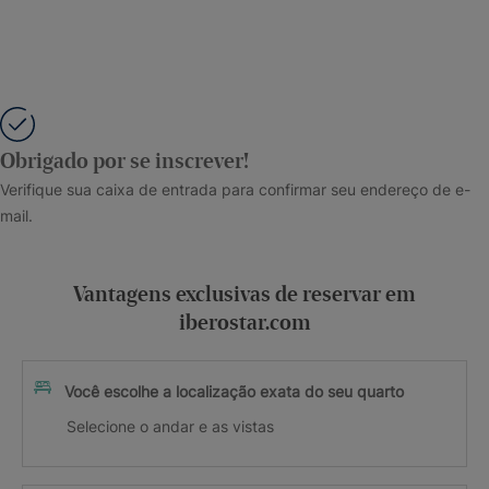
Obrigado por se inscrever!
Verifique sua caixa de entrada para confirmar seu endereço de e-
mail.
Vantagens exclusivas de reservar em
iberostar.com
Você escolhe a localização exata do seu quarto
Selecione o andar e as vistas