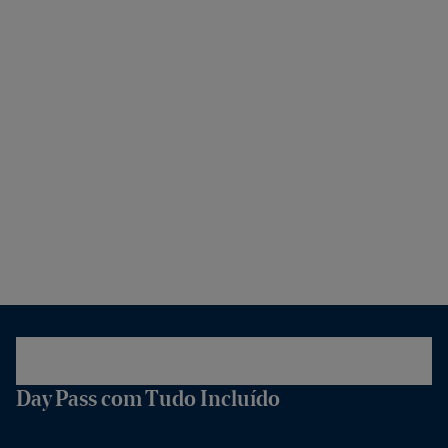
Day Pass com Tudo Incluído