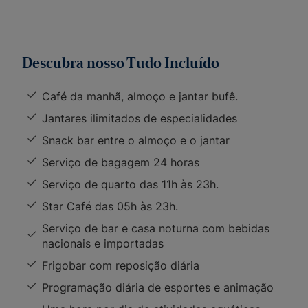
Descubra nosso Tudo Incluído
Café da manhã, almoço e jantar bufê.
Jantares ilimitados de especialidades
Snack bar entre o almoço e o jantar
Serviço de bagagem 24 horas
Serviço de quarto das 11h às 23h.
Star Café das 05h às 23h.
Serviço de bar e casa noturna com bebidas
nacionais e importadas
Frigobar com reposição diária
Programação diária de esportes e animação