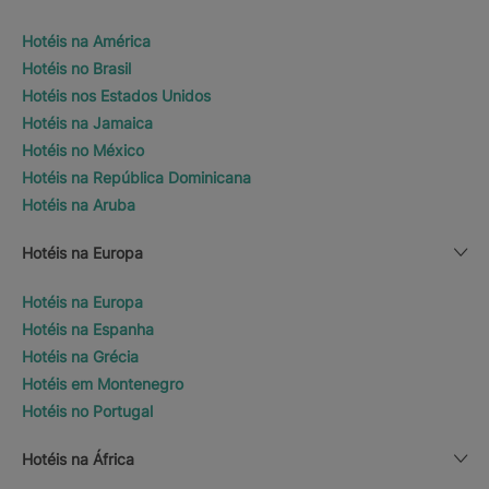
Hotéis na América
Hotéis no Brasil
Hotéis nos Estados Unidos
Hotéis na Jamaica
Hotéis no México
Hotéis na República Dominicana
Hotéis na Aruba
Hotéis na Europa
Hotéis na Europa
Hotéis na Espanha
Hotéis na Grécia
Hotéis em Montenegro
Hotéis no Portugal
Hotéis na África