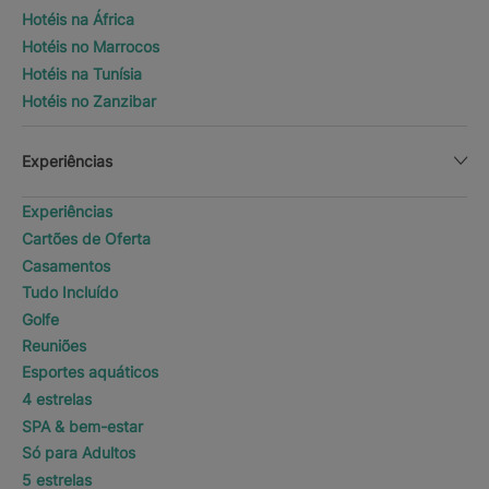
Hotéis na África
Hotéis no Marrocos
Hotéis na Tunísia
Hotéis no Zanzibar
Experiências
Experiências
Cartões de Oferta
Casamentos
Tudo Incluído
Golfe
Reuniões
Esportes aquáticos
4 estrelas
SPA & bem-estar
Só para Adultos
5 estrelas