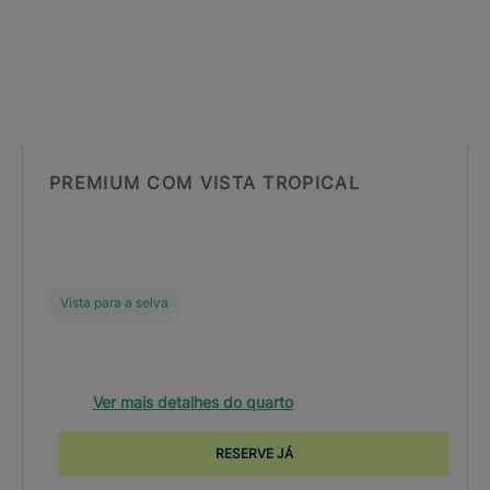
PREMIUM COM VISTA TROPICAL
Vista para a selva
Ver mais detalhes do quarto
RESERVE JÁ