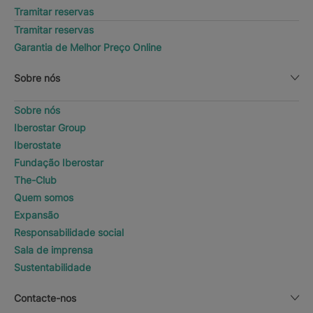
Tramitar reservas
Tramitar reservas
Garantia de Melhor Preço Online
Sobre nós
Sobre nós
Iberostar Group
Iberostate
Fundação Iberostar
The-Club
Quem somos
Expansão
Responsabilidade social
Sala de imprensa
Sustentabilidade
Contacte-nos