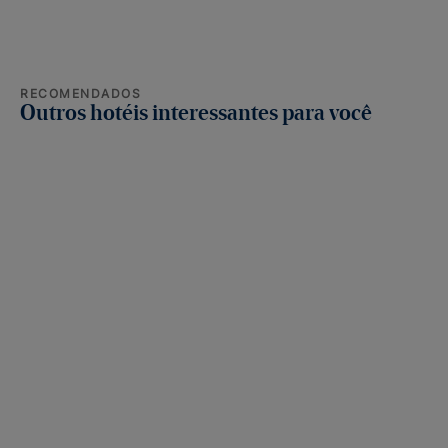
RECOMENDADOS
Outros hotéis interessantes para você