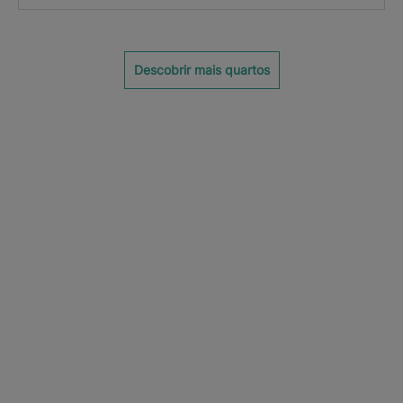
Descobrir mais quartos