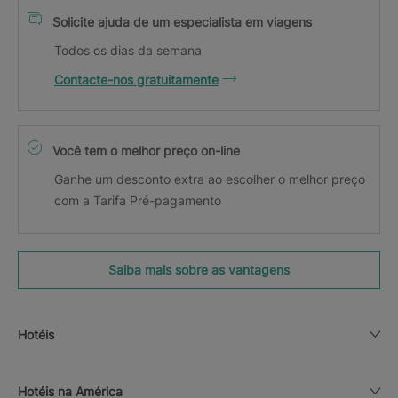
Solicite ajuda de um especialista em viagens
Todos os dias da semana
Contacte-nos gratuitamente
Você tem o melhor preço on-line
Ganhe um desconto extra ao escolher o melhor preço
com a Tarifa Pré-pagamento
Saiba mais sobre as vantagens
Hotéis
Hotéis na América