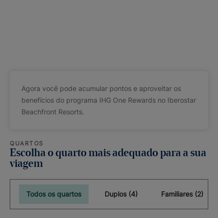
Agora você pode acumular pontos e aproveitar os
benefícios do programa IHG One Rewards no Iberostar
Beachfront Resorts.
QUARTOS
Escolha o quarto mais adequado para a sua
viagem
Todos os quartos
Duplos (4)
Familiares (2)