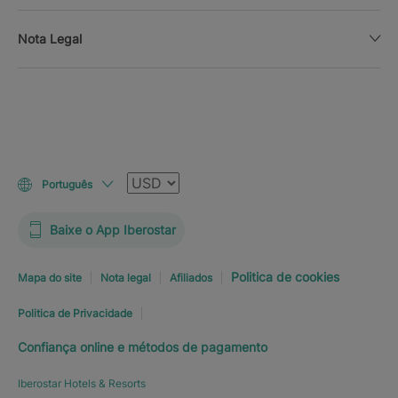
Nota Legal
Moeda
Português
Baixe o App Iberostar
Politica de cookies
Mapa do site
Nota legal
Afiliados
Politica de Privacidade
Confiança online e métodos de pagamento
Iberostar Hotels & Resorts