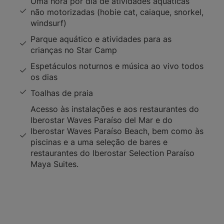
Uma hora por dia de atividades aquáticas
não motorizadas (hobie cat, caiaque, snorkel,
windsurf)
Parque aquático e atividades para as
crianças no Star Camp
Espetáculos noturnos e música ao vivo todos
os dias
Toalhas de praia
Acesso às instalações e aos restaurantes do
Iberostar Waves Paraíso del Mar e do
Iberostar Waves Paraíso Beach, bem como às
piscinas e a uma seleção de bares e
restaurantes do Iberostar Selection Paraíso
Maya Suites.