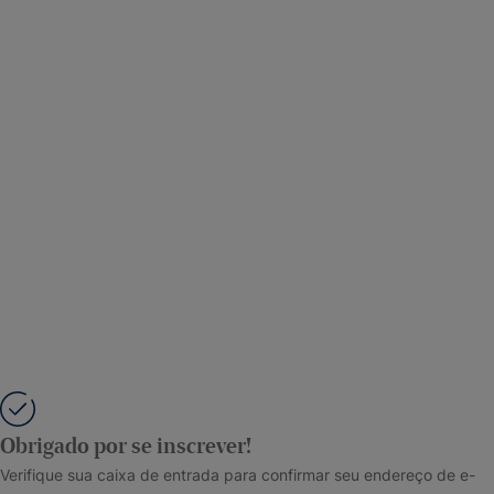
Obrigado por se inscrever!
Verifique sua caixa de entrada para confirmar seu endereço de e-