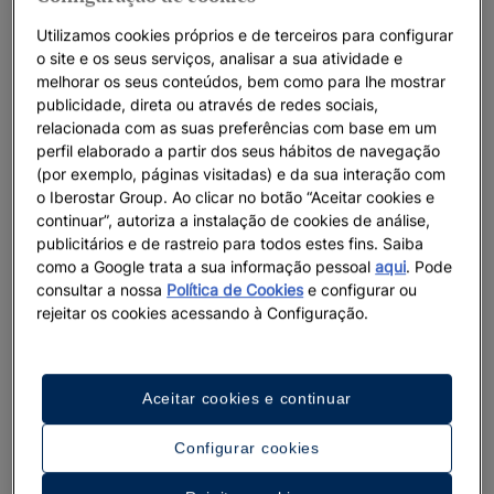
Utilizamos cookies próprios e de terceiros para configurar
o site e os seus serviços, analisar a sua atividade e
melhorar os seus conteúdos, bem como para lhe mostrar
publicidade, direta ou através de redes sociais,
relacionada com as suas preferências com base em um
perfil elaborado a partir dos seus hábitos de navegação
(por exemplo, páginas visitadas) e da sua interação com
o Iberostar Group. Ao clicar no botão “Aceitar cookies e
continuar”, autoriza a instalação de cookies de análise,
publicitários e de rastreio para todos estes fins. Saiba
como a Google trata a sua informação pessoal
aqui
. Pode
consultar a nossa
Política de Cookies
e configurar ou
rejeitar os cookies acessando à Configuração.
Aceitar cookies e continuar
Configurar cookies