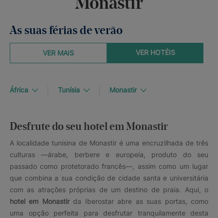
Monastir
As suas férias de verão
VER HOTÉIS
VER MAIS
África
Tunísia
Monastir
Desfrute do seu hotel em Monastir
A localidade tunisina de Monastir é uma encruzilhada de três
culturas —árabe, berbere e europeia, produto do seu
passado como protetorado francês—, assim como um lugar
que combina a sua condição de cidade santa e universitária
com as atrações próprias de um destino de praia. Aqui, o
hotel em Monastir
da Iberostar abre as suas portas, como
uma opção perfeita para desfrutar tranquilamente desta