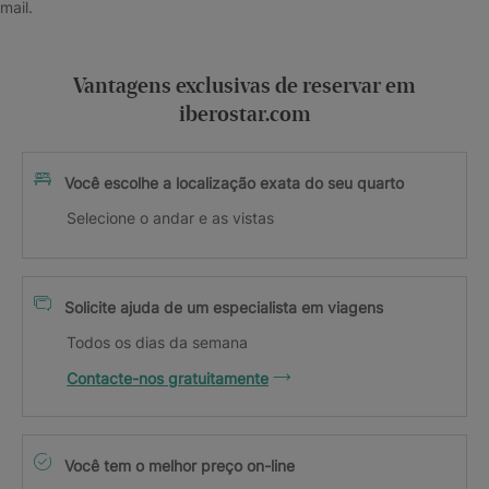
mail.
Vantagens exclusivas de reservar em
iberostar.com
Você escolhe a localização exata do seu quarto
Selecione o andar e as vistas
Solicite ajuda de um especialista em viagens
Todos os dias da semana
Contacte-nos gratuitamente
Você tem o melhor preço on-line