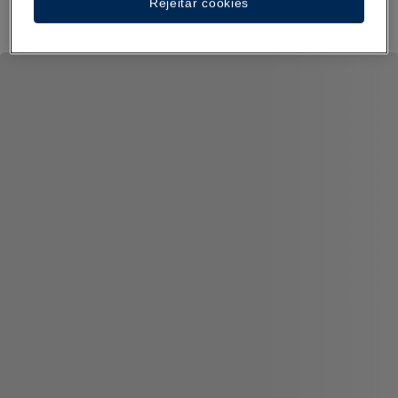
Rejeitar cookies