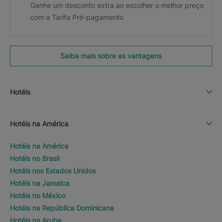
Ganhe um desconto extra ao escolher o melhor preço
com a Tarifa Pré-pagamento
Saiba mais sobre as vantagens
Hotéis
Hotéis na América
Hotéis na América
Hotéis no Brasil
Hotéis nos Estados Unidos
Hotéis na Jamaica
Hotéis no México
Hotéis na República Dominicana
Hotéis na Aruba