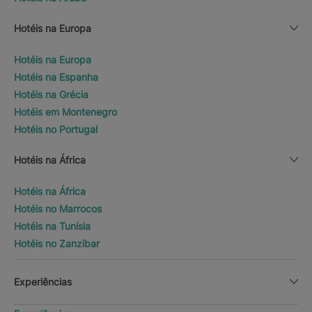
Hotéis na Europa
Hotéis na Europa
Hotéis na Espanha
Hotéis na Grécia
Hotéis em Montenegro
Hotéis no Portugal
Hotéis na África
Hotéis na África
Hotéis no Marrocos
Hotéis na Tunísia
Hotéis no Zanzibar
Experiências