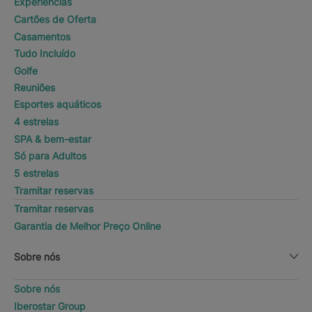
Experiências
Cartões de Oferta
Casamentos
Tudo Incluído
Golfe
Reuniões
Esportes aquáticos
4 estrelas
SPA & bem-estar
Só para Adultos
5 estrelas
Tramitar reservas
Tramitar reservas
Garantia de Melhor Preço Online
Sobre nós
Sobre nós
Iberostar Group