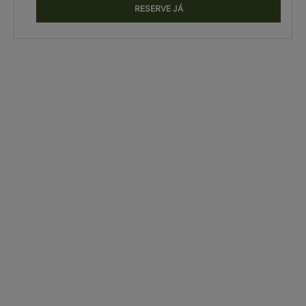
RESERVE JÁ