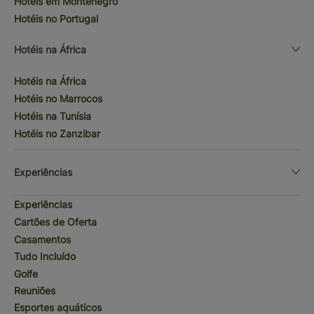
Hotéis em Montenegro
Hotéis no Portugal
Hotéis na África
Hotéis na África
Hotéis no Marrocos
Hotéis na Tunísia
Hotéis no Zanzibar
Experiências
Experiências
Cartões de Oferta
Casamentos
Tudo Incluído
Golfe
Reuniões
Esportes aquáticos