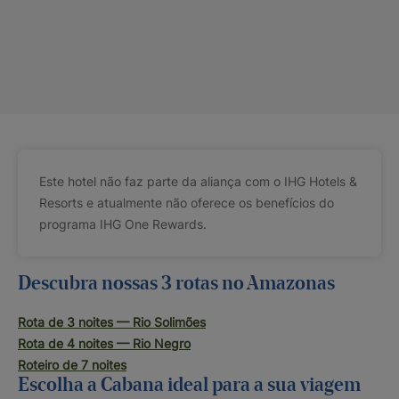
Este hotel não faz parte da aliança com o IHG Hotels &
Resorts e atualmente não oferece os benefícios do
programa IHG One Rewards.
Descubra nossas 3 rotas no Amazonas
Rota de 3 noites — Rio Solimões
Rota de 4 noites — Rio Negro
Roteiro de 7 noites
Escolha a Cabana ideal para a sua viagem