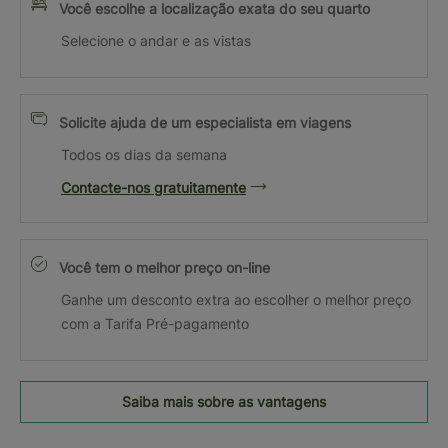
Você escolhe a localização exata do seu quarto
Selecione o andar e as vistas
Solicite ajuda de um especialista em viagens
Todos os dias da semana
Contacte-nos gratuitamente
Você tem o melhor preço on-line
Ganhe um desconto extra ao escolher o melhor preço
com a Tarifa Pré-pagamento
Saiba mais sobre as vantagens