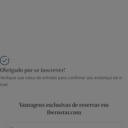
Obrigado por se inscrever!
Verifique sua caixa de entrada para confirmar seu endereço de e-
mail.
Vantagens exclusivas de reservar em
iberostar.com