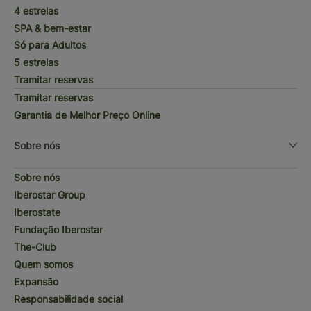
4 estrelas
SPA & bem-estar
Só para Adultos
5 estrelas
Tramitar reservas
Tramitar reservas
Garantia de Melhor Preço Online
Sobre nós
Sobre nós
Iberostar Group
Iberostate
Fundação Iberostar
The-Club
Quem somos
Expansão
Responsabilidade social