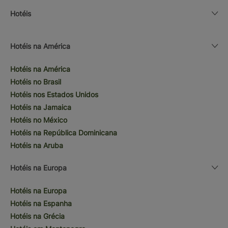
Hotéis
Hotéis na América
Hotéis na América
Hotéis no Brasil
Hotéis nos Estados Unidos
Hotéis na Jamaica
Hotéis no México
Hotéis na República Dominicana
Hotéis na Aruba
Hotéis na Europa
Hotéis na Europa
Hotéis na Espanha
Hotéis na Grécia