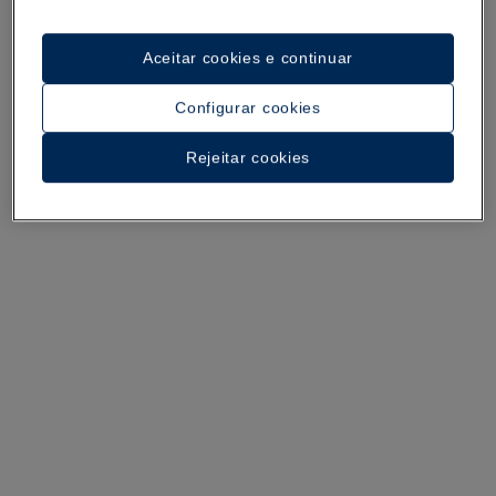
Ver 28 imagens e vídeos
Aceitar cookies e continuar
Configurar cookies
Rejeitar cookies