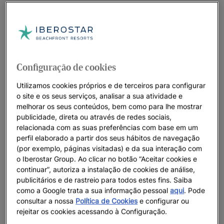
Configuração de cookies
Utilizamos cookies próprios e de terceiros para configurar
o site e os seus serviços, analisar a sua atividade e
melhorar os seus conteúdos, bem como para lhe mostrar
publicidade, direta ou através de redes sociais,
relacionada com as suas preferências com base em um
perfil elaborado a partir dos seus hábitos de navegação
(por exemplo, páginas visitadas) e da sua interação com
o Iberostar Group. Ao clicar no botão “Aceitar cookies e
continuar”, autoriza a instalação de cookies de análise,
publicitários e de rastreio para todos estes fins. Saiba
como a Google trata a sua informação pessoal
aqui
. Pode
consultar a nossa
Política de Cookies
e configurar ou
rejeitar os cookies acessando à Configuração.
Um passeio pelo hotel