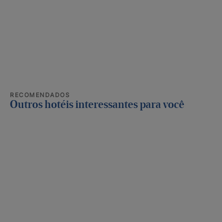
RECOMENDADOS
Outros hotéis interessantes para você