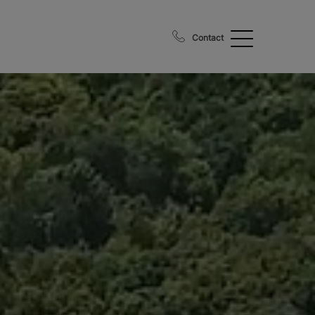
Contact