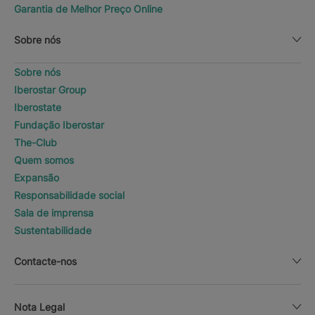
Garantia de Melhor Preço Online
Sobre nós
Sobre nós
Iberostar Group
Iberostate
Fundação Iberostar
The-Club
Quem somos
Expansão
Responsabilidade social
Sala de imprensa
Sustentabilidade
Contacte-nos
Nota Legal