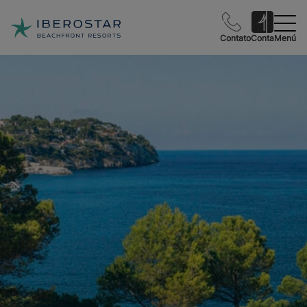
Contato
Conta
Menú