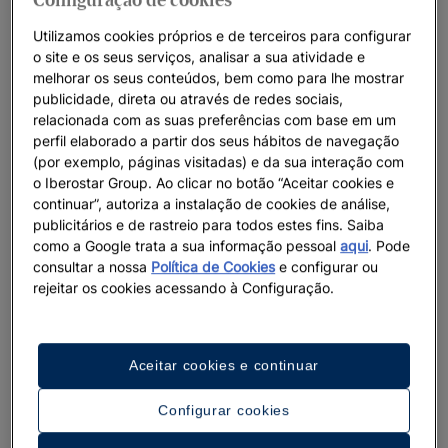
Configuração de cookies
Utilizamos cookies próprios e de terceiros para configurar
o site e os seus serviços, analisar a sua atividade e
melhorar os seus conteúdos, bem como para lhe mostrar
publicidade, direta ou através de redes sociais,
relacionada com as suas preferências com base em um
perfil elaborado a partir dos seus hábitos de navegação
(por exemplo, páginas visitadas) e da sua interação com
o Iberostar Group. Ao clicar no botão “Aceitar cookies e
continuar”, autoriza a instalação de cookies de análise,
publicitários e de rastreio para todos estes fins. Saiba
como a Google trata a sua informação pessoal
aqui
. Pode
consultar a nossa
Política de Cookies
e configurar ou
rejeitar os cookies acessando à Configuração.
Aceitar cookies e continuar
Configurar cookies