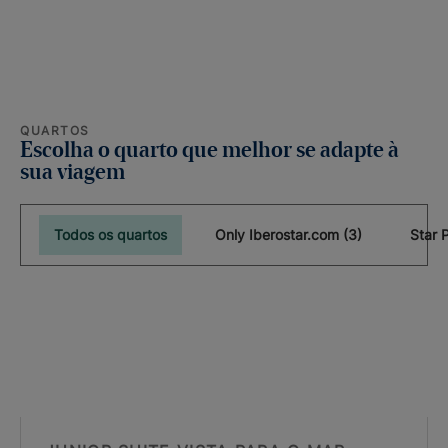
QUARTOS
Escolha o quarto que melhor se adapte à
sua viagem
Todos os quartos
Only Iberostar.com (3)