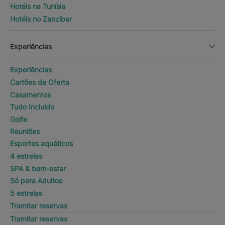
Hotéis na Tunísia
Hotéis no Zanzibar
Experiências
Experiências
Cartões de Oferta
Casamentos
Tudo Incluído
Golfe
Reuniões
Esportes aquáticos
4 estrelas
SPA & bem-estar
Só para Adultos
5 estrelas
Tramitar reservas
Tramitar reservas