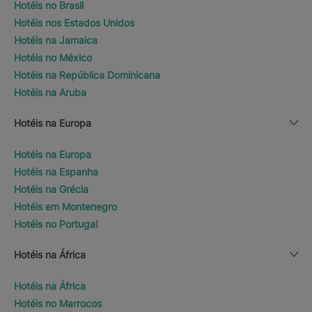
Hotéis no Brasil
Hotéis nos Estados Unidos
Hotéis na Jamaica
Hotéis no México
Hotéis na República Dominicana
Hotéis na Aruba
Hotéis na Europa
Hotéis na Europa
Hotéis na Espanha
Hotéis na Grécia
Hotéis em Montenegro
Hotéis no Portugal
Hotéis na África
Hotéis na África
Hotéis no Marrocos