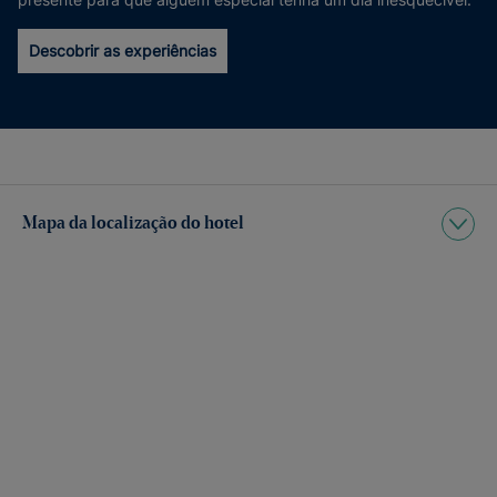
Descobrir as experiências
Mapa da localização do hotel