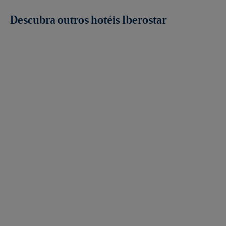
Descubra outros hotéis Iberostar