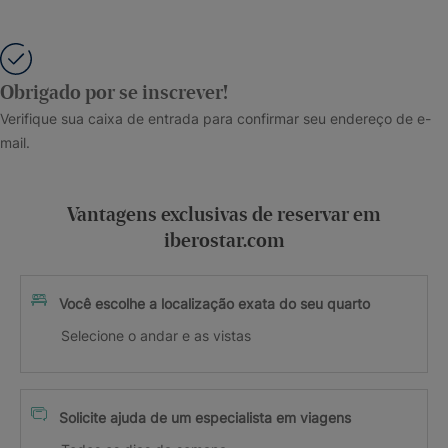
Obrigado por se inscrever!
Verifique sua caixa de entrada para confirmar seu endereço de e-
mail.
Vantagens exclusivas de reservar em
iberostar.com
Você escolhe a localização exata do seu quarto
Selecione o andar e as vistas
Solicite ajuda de um especialista em viagens