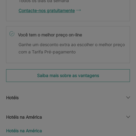
Todos os dias da semana
Contacte-nos gratuitamente
Você tem o melhor preço on-line
Ganhe um desconto extra ao escolher o melhor preço
com a Tarifa Pré-pagamento
Saiba mais sobre as vantagens
Hotéis
Hotéis na América
Hotéis na América