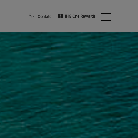
IHG One Rewards
Contato