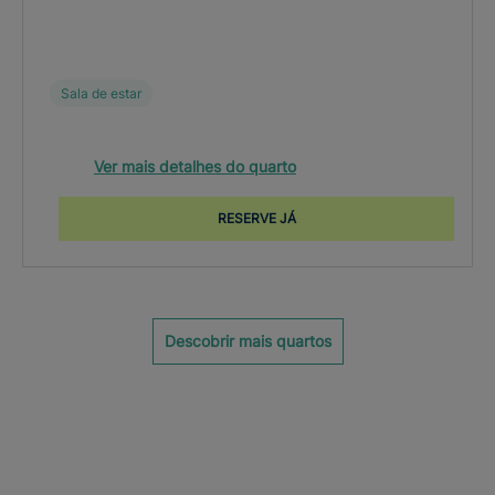
Sala de estar
Ver mais detalhes do quarto
RESERVE JÁ
Descobrir mais quartos