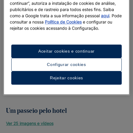
continuar”, autoriza a instalação de cookies de análise,
publicitários e de rastreio para todos estes fins. Saiba
como a Google trata a sua informação pessoal
aqui
. Pode
consultar a nossa
Política de Cookies
e configurar ou
rejeitar os cookies acessando à Configuração.
Aceitar cookies e continuar
Configurar cookies
Rejeitar cookies
Um passeio pelo hotel
Ver 25 imagens e vídeos