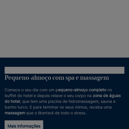
Pequeno-almoço com spa e massagem
Comece o seu dia com um p
equeno-almoço completo
no
buffet do hotel e depois relaxe o seu corpo na
zona de águas
do hotel
, que tem uma piscina de hidromassagem, sauna e
banho turco. E para terminar os seus mimos, receba uma
massagem
que o libertará de todo o stress.
Mais informações