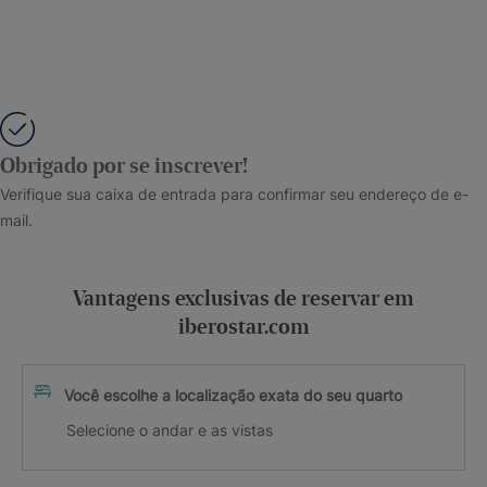
Obrigado por se inscrever!
Verifique sua caixa de entrada para confirmar seu endereço de e-
mail.
Vantagens exclusivas de reservar em
iberostar.com
Você escolhe a localização exata do seu quarto
Selecione o andar e as vistas