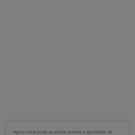
Agora você pode acumular pontos e aproveitar os