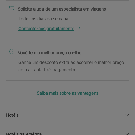
Solicite ajuda de um especialista em viagens
Todos os dias da semana
Contacte-nos gratuitamente
Você tem o melhor preço on-line
Ganhe um desconto extra ao escolher o melhor preço
com a Tarifa Pré-pagamento
Saiba mais sobre as vantagens
Hotéis
Hotéis na América