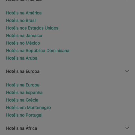
Hotéis na América
Hotéis no Brasil
Hotéis nos Estados Unidos
Hotéis na Jamaica
Hotéis no México
Hotéis na República Dominicana
Hotéis na Aruba
Hotéis na Europa
Hotéis na Europa
Hotéis na Espanha
Hotéis na Grécia
Hotéis em Montenegro
Hotéis no Portugal
Hotéis na África