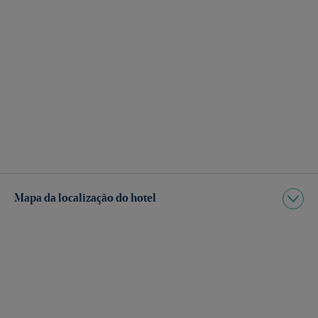
Mapa da localização do hotel