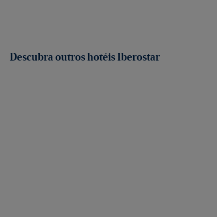
Descubra outros hotéis Iberostar