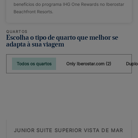
benefícios do programa IHG One Rewards no Iberostar
Beachfront Resorts.
QUARTOS
Escolha o tipo de quarto que melhor se
adapta à sua viagem
Todos os quartos
Only Iberostar.com (2)
Duplo
JUNIOR SUITE SUPERIOR VISTA DE MAR