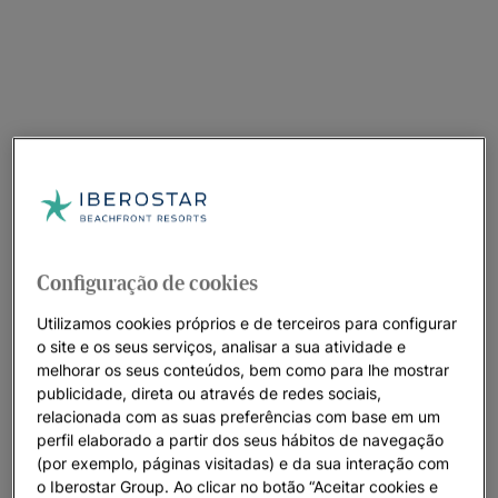
Configuração de cookies
Utilizamos cookies próprios e de terceiros para configurar
o site e os seus serviços, analisar a sua atividade e
melhorar os seus conteúdos, bem como para lhe mostrar
publicidade, direta ou através de redes sociais,
relacionada com as suas preferências com base em um
perfil elaborado a partir dos seus hábitos de navegação
(por exemplo, páginas visitadas) e da sua interação com
o Iberostar Group. Ao clicar no botão “Aceitar cookies e