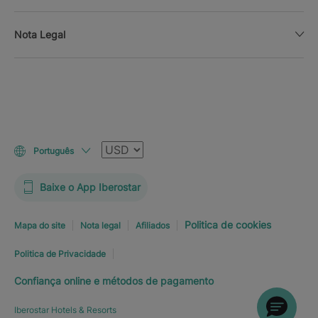
Nota Legal
Moeda
Português
Baixe o App Iberostar
Politica de cookies
Mapa do site
Nota legal
Afiliados
Politica de Privacidade
Confiança online e métodos de pagamento
Iberostar Hotels & Resorts