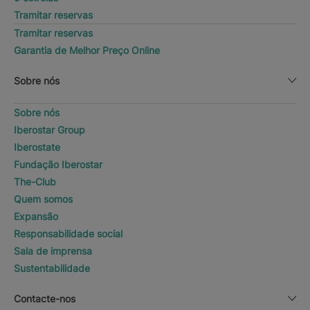
Tramitar reservas
Tramitar reservas
Garantia de Melhor Preço Online
Sobre nós
Sobre nós
Iberostar Group
Iberostate
Fundação Iberostar
The-Club
Quem somos
Expansão
Responsabilidade social
Sala de imprensa
Sustentabilidade
Contacte-nos