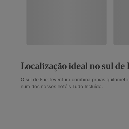
Localização ideal no sul de
O sul de Fuerteventura combina praias quilométri
num dos nossos hotéis Tudo Incluído.