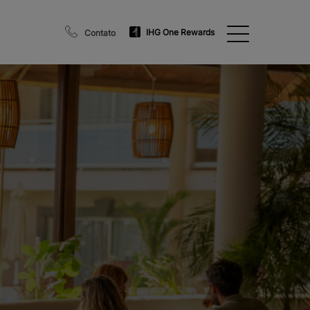
IHG One Rewards
Contato