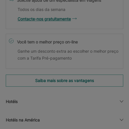
Solicite ajuda de um especialista em viagens
Todos os dias da semana
Contacte-nos gratuitamente
Você tem o melhor preço on-line
Ganhe um desconto extra ao escolher o melhor preço
com a Tarifa Pré-pagamento
Saiba mais sobre as vantagens
Hotéis
Hotéis na América