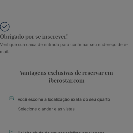
Obrigado por se inscrever!
Verifique sua caixa de entrada para confirmar seu endereço de e-
mail.
Vantagens exclusivas de reservar em
iberostar.com
Você escolhe a localização exata do seu quarto
Selecione o andar e as vistas