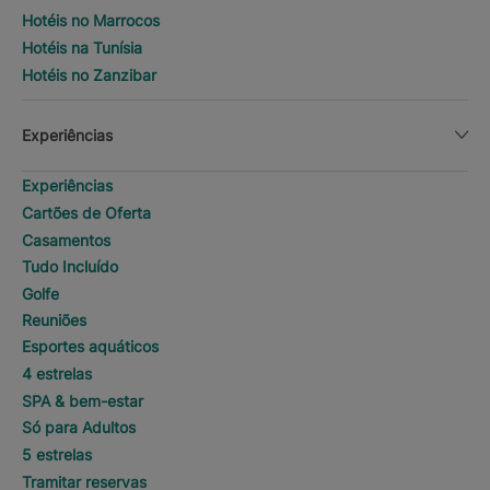
Hotéis no Marrocos
Hotéis na Tunísia
Hotéis no Zanzibar
Experiências
Experiências
Cartões de Oferta
Casamentos
Tudo Incluído
Golfe
Reuniões
Esportes aquáticos
4 estrelas
SPA & bem-estar
Só para Adultos
5 estrelas
Tramitar reservas