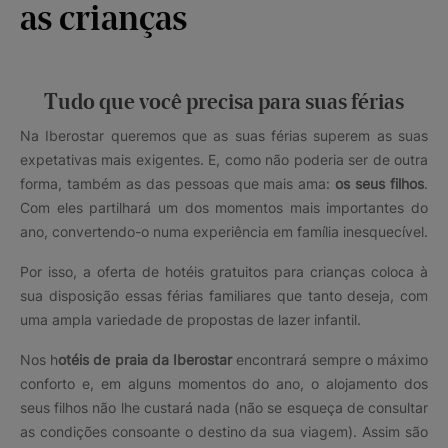
as crianças
Tudo que você precisa para suas férias
Na Iberostar queremos que as suas férias superem as suas
expetativas mais exigentes. E, como não poderia ser de outra
forma, também as das pessoas que mais ama:
os seus filhos
.
Com eles partilhará um dos momentos mais importantes do
ano, convertendo-o numa experiência em família inesquecível.
Por isso, a oferta de hotéis gratuitos para crianças coloca à
sua disposição essas férias familiares que tanto deseja, com
uma ampla variedade de propostas de lazer infantil.
Nos h
otéis de praia da Iberostar
encontrará sempre o máximo
conforto e, em alguns momentos do ano, o alojamento dos
seus filhos não lhe custará nada (não se esqueça de consultar
as condições consoante o destino da sua viagem). Assim são