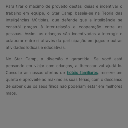
Para tirar o máximo de proveito destas ideias e incentivar o
trabalho em equipe, o Star Camp baseia-se na Teoria das
Inteligências Múltiplas, que defende que a inteligência se
constrói graças à inter-relação e cooperação entre as
pessoas. Assim, as crianças são incentivadas a interagir e
colaborar entre si através da participação em jogos e outras
atividades lúdicas e educativas.
No Star Camp, a diversão é garantida. Se você está
pensando em viajar com crianças, a Iberostar vai ajudá-lo.
Consulte as nossas ofertas de
hotéis familiares
, reserve um
quarto e aproveite ao máximo as suas férias, com o descanso
de saber que os seus filhos não poderiam estar em melhores
mãos.