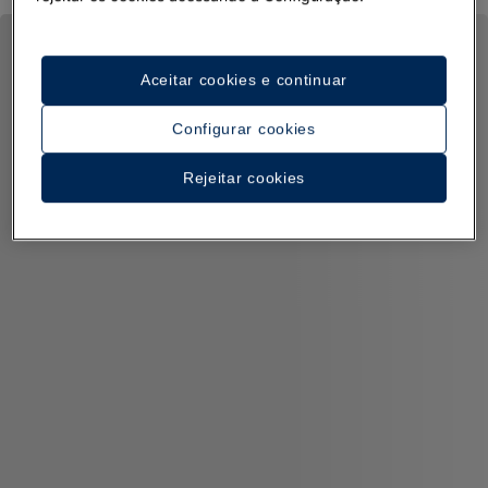
Aceitar cookies e continuar
Configurar cookies
Rejeitar cookies