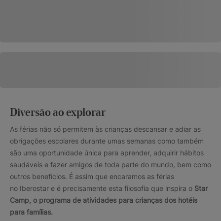
Diversão ao explorar
As férias não só permitem às crianças descansar e adiar as
obrigações escolares durante umas semanas como também
são uma oportunidade única para aprender, adquirir hábitos
saudáveis e fazer amigos de toda parte do mundo, bem como
outros benefícios. É assim que encaramos as férias
no Iberostar e é precisamente esta filosofia que inspira o
Star
Camp, o programa de atividades para crianças dos hotéis
para famílias.