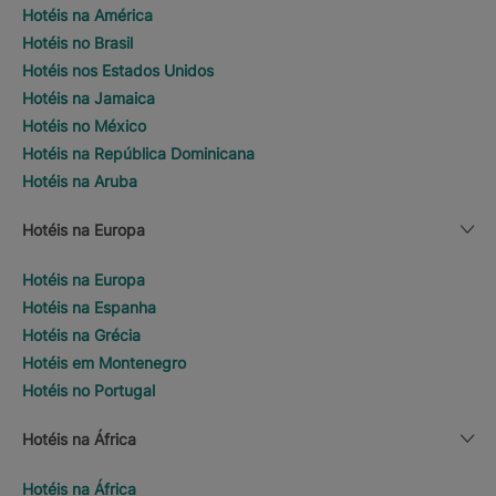
Hotéis na América
Hotéis no Brasil
Hotéis nos Estados Unidos
Hotéis na Jamaica
Hotéis no México
Hotéis na República Dominicana
Hotéis na Aruba
Hotéis na Europa
Hotéis na Europa
Hotéis na Espanha
Hotéis na Grécia
Hotéis em Montenegro
Hotéis no Portugal
Hotéis na África
Hotéis na África