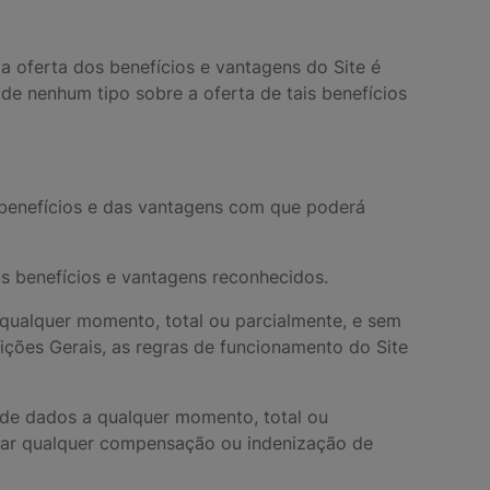
 oferta dos benefícios e vantagens do Site é
 de nenhum tipo sobre a oferta de tais benefícios
s benefícios e das vantagens com que poderá
os benefícios e vantagens reconhecidos.
a qualquer momento, total ou parcialmente, e sem
ições Gerais, as regras de funcionamento do Site
 de dados a qualquer momento, total ou
dicar qualquer compensação ou indenização de