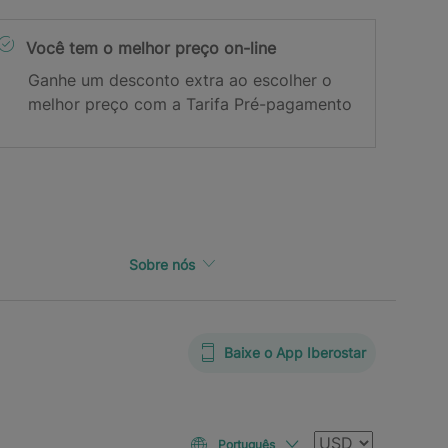
Você tem o melhor preço on-line
Ganhe um desconto extra ao escolher o
melhor preço com a Tarifa Pré-pagamento
Sobre nós
Baixe o App Iberostar
Moeda
Português