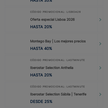
HASTA
35
%
CÓDIGO PROMOCIONAL: LISBOA26
Oferta especial Lisboa 2026
HASTA
20
%
Montego Bay | Los mejores precios
HASTA
40
%
CÓDIGO PROMOCIONAL: LASTMINUTE
Iberostar Selection Anthelia
HASTA
20
%
CÓDIGO PROMOCIONAL: LASTMINUTE
Iberostar Selection Sábila | Tenerife
DESDE
25
%