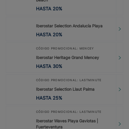
HASTA
20
%
Iberostar Selection Andalucía Playa
HASTA
20
%
CÓDIGO PROMOCIONAL: MENCEY
Iberostar Heritage Grand Mencey
HASTA
30
%
CÓDIGO PROMOCIONAL: LASTMINUTE
Iberostar Selection Llaut Palma
HASTA
25
%
CÓDIGO PROMOCIONAL: LASTMINUTE
Iberostar Waves Playa Gaviotas |
Fuerteventura