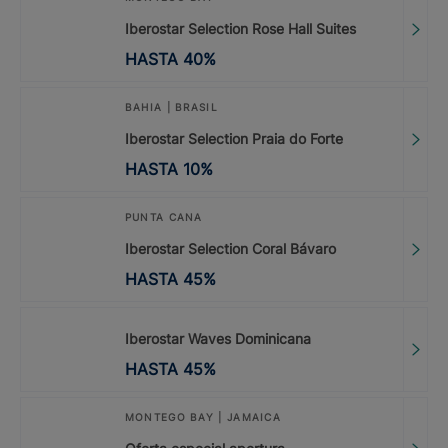
Iberostar Selection Rose Hall Suites
HASTA
40
%
BAHIA | BRASIL
Iberostar Selection Praia do Forte
HASTA
10
%
PUNTA CANA
Iberostar Selection Coral Bávaro
HASTA
45
%
Iberostar Waves Dominicana
HASTA
45
%
MONTEGO BAY | JAMAICA