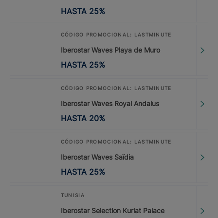
HASTA
25
%
CÓDIGO PROMOCIONAL: LASTMINUTE
Iberostar Waves Playa de Muro
HASTA
25
%
CÓDIGO PROMOCIONAL: LASTMINUTE
Iberostar Waves Royal Andalus
HASTA
20
%
CÓDIGO PROMOCIONAL: LASTMINUTE
Iberostar Waves Saïdia
HASTA
25
%
TUNISIA
Iberostar Selection Kuriat Palace