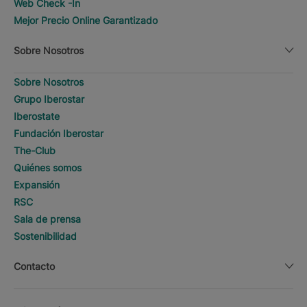
Web Check -In
Mejor Precio Online Garantizado
Sobre Nosotros
Sobre Nosotros
Grupo Iberostar
Iberostate
Fundación Iberostar
The-Club
Quiénes somos
Expansión
RSC
Sala de prensa
Sostenibilidad
Contacto