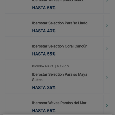
HASTA
55
%
Iberostar Selection Paraíso Lindo
HASTA
40
%
Iberostar Selection Coral Cancún
HASTA
55
%
RIVIERA MAYA | MÉXICO
Iberostar Selection Paraíso Maya
Suites
HASTA
35
%
Iberostar Waves Paraíso del Mar
HASTA
55
%