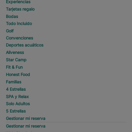
Experiencias
Tarjetas regalo
Bodas
Todo Incluido
Golf
Convenciones
Deportes acuáticos
Aliveness
Star Camp
Fit & Fun
Honest Food
Familias
4 Estrellas
SPA y Relax
Solo Adultos
5 Estrellas
Gestionar mi reserva
Gestionar mi reserva