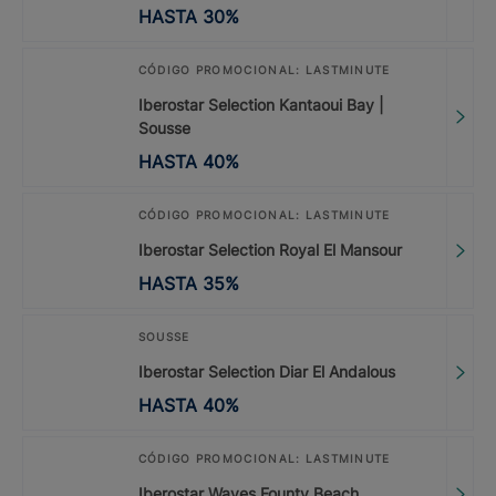
HASTA
30
%
CÓDIGO PROMOCIONAL: LASTMINUTE
Iberostar Selection Kantaoui Bay |
Sousse
HASTA
40
%
CÓDIGO PROMOCIONAL: LASTMINUTE
Iberostar Selection Royal El Mansour
HASTA
35
%
SOUSSE
Iberostar Selection Diar El Andalous
HASTA
40
%
CÓDIGO PROMOCIONAL: LASTMINUTE
Iberostar Waves Founty Beach