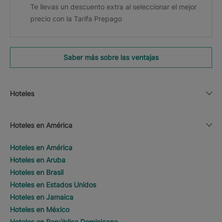
Te llevas un descuento extra al seleccionar el mejor
precio con la Tarifa Prepago
Saber más sobre las ventajas
Hoteles
Hoteles en América
Hoteles en América
Hoteles en Aruba
Hoteles en Brasil
Hoteles en Estados Unidos
Hoteles en Jamaica
Hoteles en México
Hoteles en República Dominicana