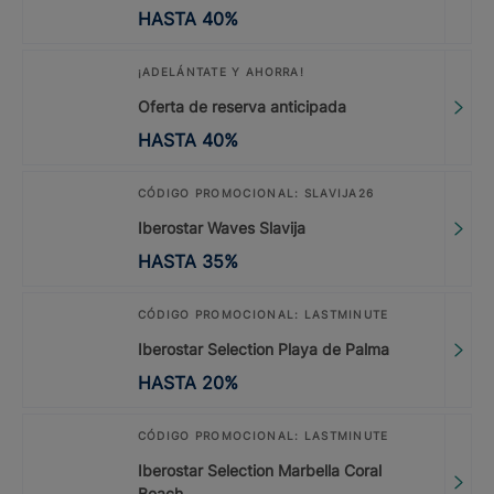
HASTA
40
%
¡ADELÁNTATE Y AHORRA!
Oferta de reserva anticipada
HASTA
40
%
CÓDIGO PROMOCIONAL: SLAVIJA26
Iberostar Waves Slavija
HASTA
35
%
CÓDIGO PROMOCIONAL: LASTMINUTE
Iberostar Selection Playa de Palma
HASTA
20
%
CÓDIGO PROMOCIONAL: LASTMINUTE
Iberostar Selection Marbella Coral
Beach