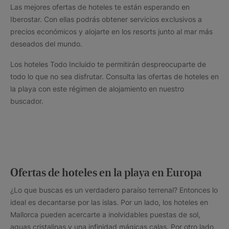
Las mejores ofertas de hoteles te están esperando en
Iberostar. Con ellas podrás obtener servicios exclusivos a
precios económicos y alojarte en los resorts junto al mar más
deseados del mundo.
Los hoteles Todo Incluido te permitirán despreocuparte de
todo lo que no sea disfrutar. Consulta las ofertas de hoteles en
la playa con este régimen de alojamiento en nuestro
buscador.
Ofertas de hoteles en la playa en Europa
¿Lo que buscas es un verdadero paraíso terrenal? Entonces lo
ideal es decantarse por las islas. Por un lado, los hoteles en
Mallorca pueden acercarte a inolvidables puestas de sol,
aguas cristalinas y una infinidad mágicas calas. Por otro lado,