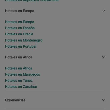
Hoteles en Europa
Hoteles en Europa
Hoteles en España
Hoteles en Grecia
Hoteles en Montenegro
Hoteles en Portugal
Hoteles en África
Hoteles en África
Hoteles en Marruecos
Hoteles en Túnez
Hoteles en Zanzíbar
Experiencias