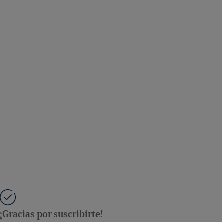
¡Gracias por suscribirte!