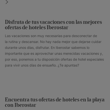
Disfruta de tus vacaciones con las mejores
ofertas de hoteles Iberostar
Las vacaciones son muy necesarias para desconectar de
la rutina y descansar. No hay nada mejor que dejarse cuidar
durante unos días, disfrutar. En Iberostar sabemos lo
importante que es aprovechar unas merecidas vacaciones y,
por eso, ponemos a tu disposición ofertas de hotel especiales
para vivir unos días de ensueño. ¿Te apuntas?
Encuentra tus ofertas de hoteles en la playa
con Iberostar