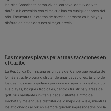
las islas Canarias te harán vivir el carnaval de tu vida y te
darán la bienvenida con el mejor clima en cualquier época del
año. Encuentra tus ofertas de hoteles Iberostar en la playa y
disfruta de estos destinos al mejor precio.
Las mejores playas para unas vacaciones en
el Caribe
La República Dominicana es un país del Caribe que resulta de
lo más atractivo para disfrutar de unas vacaciones. Es uno de
los destinos más populares para una escapada, y destaca por
sus playas, bosques tropicales, centros turísticos y áreas de
golf. Sus habitantes invitan a cada visitante a ritmo de
bachata y merengue a disfrutar de lo mejor de la isla, mientras
los aficionados al buceo siempre quedan impresionados por la