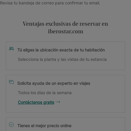
Revisa tu bandeja de correo para confirmar tu email.
Ventajas exclusivas de reservar en
iberostar.com
Tú eliges la ubicación exacta de tu habitación
Selecciona la planta y las vistas de tu estancia
Solicita ayuda de un experto en viajes
Todos los días de la semana
Contáctanos gratis
Tienes el mejor precio online