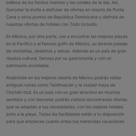
belleza de los fondos marinos y los corales de la isla. Así,
Iberostar te invita a disfrutar de ofertas en resorts de Punta
Cana y otros puntos de República Dominicana y disfruta de
nuestras ofertas de hoteles con Todo Incluido.
En México, por otra parte, vas a encontrar las mejores playas
en el Pacífico y el famoso golfo de México, su diverso paisaje
de montañas, desiertos y selvas. Además es un país de gran
riqueza cultural, famoso por su gastronomía y con un
patrimonio envidiable.
Alojándote en los mejores resorts de México podrás visitar
antiguas ruinas como Teotihuacán y la ciudad maya de
Chichén Itzá. Es un país con un gran atractivo en muchos
sentidos y con Iberostar podrás visitarlo encontrando ofertas
que se adapten a tus necesidades, con los mejores hoteles
junto a la playa. Todas las facilidades están a tu disposición
para que empieces cuanto antes tus merecidas vacaciones.