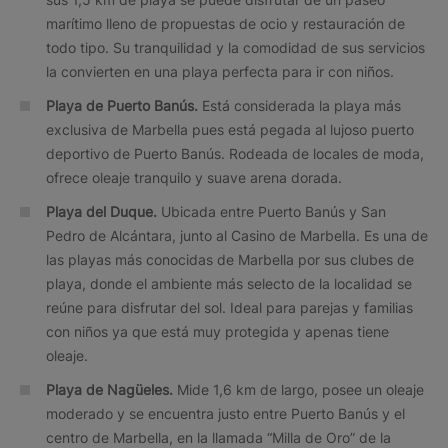
marítimo lleno de propuestas de ocio y restauración de
todo tipo. Su tranquilidad y la comodidad de sus servicios
la convierten en una playa perfecta para ir con niños.
Playa de Puerto Banús.
Está considerada la playa más
exclusiva de Marbella pues está pegada al lujoso puerto
deportivo de Puerto Banús. Rodeada de locales de moda,
ofrece oleaje tranquilo y suave arena dorada.
Playa del Duque.
Ubicada entre Puerto Banús y San
Pedro de Alcántara, junto al Casino de Marbella. Es una de
las playas más conocidas de Marbella por sus clubes de
playa, donde el ambiente más selecto de la localidad se
reúne para disfrutar del sol. Ideal para parejas y familias
con niños ya que está muy protegida y apenas tiene
oleaje.
Playa de Nagüeles.
Mide 1,6 km de largo, posee un oleaje
moderado y se encuentra justo entre Puerto Banús y el
centro de Marbella, en la llamada “Milla de Oro” de la