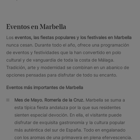
Eventos en Marbella
Los
eventos, las fiestas populares y los festivales en Marbella
nunca cesan. Durante todo el año, ofrece una programación
de eventos y festividades que la han convertido en polo
cultural y de vanguardia de toda la costa de Málaga.
Tradición, arte y modernidad se combinan en un abanico de
opciones pensadas para disfrutar de todo su encanto.
Eventos más importantes de Marbella
Mes de Mayo. Romería de la Cruz.
Marbella se suma a
esta típica fiesta andaluza por la que sus residentes
sienten especial devoción. En ella, el visitante puede
disfrutar de exquisita gastronomía y la cultura popular
más auténtica del sur de España. Todo en engalanado
con los aromas de una primavera en plena efervescencia.