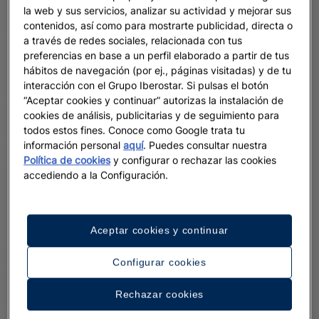
la web y sus servicios, analizar su actividad y mejorar sus
contenidos, así como para mostrarte publicidad, directa o
a través de redes sociales, relacionada con tus
preferencias en base a un perfil elaborado a partir de tus
hábitos de navegación (por ej., páginas visitadas) y de tu
interacción con el Grupo Iberostar. Si pulsas el botón
“Aceptar cookies y continuar” autorizas la instalación de
cookies de análisis, publicitarias y de seguimiento para
todos estos fines. Conoce como Google trata tu
información personal
aquí
. Puedes consultar nuestra
Política de cookies
y configurar o rechazar las cookies
accediendo a la Configuración.
Aceptar cookies y continuar
Configurar cookies
Rechazar cookies