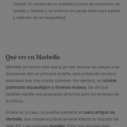
ciudad. En verano es un auténtico punto de encuentro de
locales y turistas y en invierno un paraje ideal para pasear
y disfrutar de la tranquilidad.
Qué ver en Marbella
Marbella es mucho más que la
jet set
: aunque las playas y las
discotecas son su principal enseña, esta población encierra
sorpresas que muy pocos conocen. Por ejemplo, un
notable
patrimonio arqueológico y diversos museos.
De ahí que
también resulte una propuesta atractiva para los amantes de
la cultura.
Si éste es tu caso, no puedes perderte el
casco antiguo de
Marbella,
que conserva prácticamente intacto su trazado del
siglo XVI y las antiguas
murallas.
Entre sus rincones más