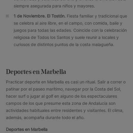
siempre asegurada para niños y mayores.
1 de Noviembre. El Tostón.
Fiesta familiar y tradicional que
se celebra al aire libre, en el campo, con comida, baile y
juegos para todas las edades. Coincide con la celebración
religiosa de Todos los Santos y suele reunir a locales y
curiosos de distintos puntos de la costa malagueña.
Deportes en Marbella
Practicar deporte en Marbella es casi un ritual. Salir a correr o
patinar por el paseo marítimo, navegar por la Costa del Sol,
hacer surf o jugar al golf en alguno de los espectaculares
campos de los que presume esta zona de Andalucía son
actividades habituales entre residentes y visitantes. El clima,
además, acompaña durante todo el año.
Deportes en Marbella