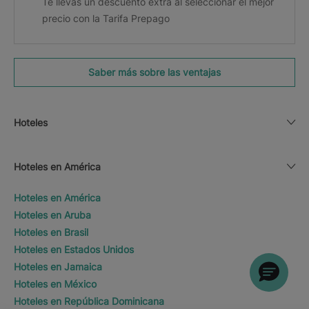
Te llevas un descuento extra al seleccionar el mejor
precio con la Tarifa Prepago
Saber más sobre las ventajas
Hoteles
Hoteles en América
Hoteles en América
Hoteles en Aruba
Hoteles en Brasil
Hoteles en Estados Unidos
Hoteles en Jamaica
Hoteles en México
Hoteles en República Dominicana