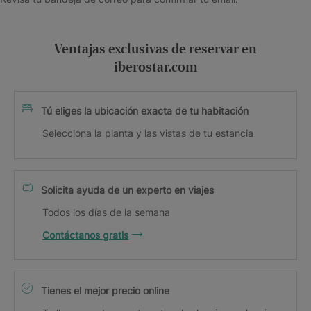
Ventajas exclusivas de reservar en
iberostar.com
Tú eliges la ubicación exacta de tu habitación
Selecciona la planta y las vistas de tu estancia
Solicita ayuda de un experto en viajes
Todos los días de la semana
Contáctanos gratis
Tienes el mejor precio online