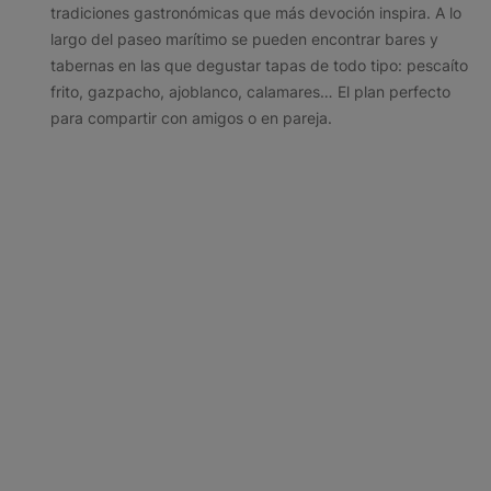
tradiciones gastronómicas que más devoción inspira. A lo
largo del paseo marítimo se pueden encontrar bares y
tabernas en las que degustar tapas de todo tipo: pescaíto
frito, gazpacho, ajoblanco, calamares… El plan perfecto
para compartir con amigos o en pareja.