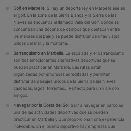
Golf en Marbella
. Si hay un deporte rey en Marbella ése es
el golf. En la zona de la Sierra Blanca y la Sierra de las
Nieves se encuentra el llamado Valle del Golf, donde se
concentran una docena de campos que destacan entre
los mejores del país y se puede disfrutar de unas vistas
únicas del mar y la montaña.
Barranquismo en Marbella
. La escalada y el barranquismo
son dos emocionantes alternativas deportivas que se
pueden practicar en Marbella. Las rutas están
organizadas por empresas acreditadas y permiten
disfrutar de paisajes únicos de la Sierra de las Nieves:
cascadas, lagos, torrentes… Perfecto para un viaje con
amigos.
Navegar por la Costa del Sol.
Salir a navegar en barco es
una de las actividades deportivas que se pueden
practicar en Marbella y que proporcionan una experiencia
inolvidable. En el puerto deportivo hay empresas que