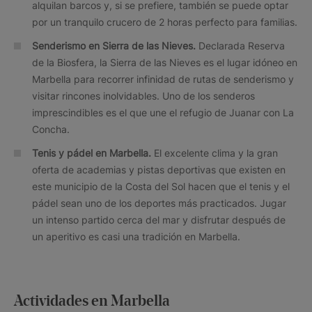
alquilan barcos y, si se prefiere, también se puede optar
por un tranquilo crucero de 2 horas perfecto para familias.
Senderismo en Sierra de las Nieves.
Declarada Reserva
de la Biosfera, la Sierra de las Nieves es el lugar idóneo en
Marbella para recorrer infinidad de rutas de senderismo y
visitar rincones inolvidables. Uno de los senderos
imprescindibles es el que une el refugio de Juanar con La
Concha.
Tenis y pádel en Marbella.
El excelente clima y la gran
oferta de academias y pistas deportivas que existen en
este municipio de la Costa del Sol hacen que el tenis y el
pádel sean uno de los deportes más practicados. Jugar
un intenso partido cerca del mar y disfrutar después de
un aperitivo es casi una tradición en Marbella.
Actividades en Marbella