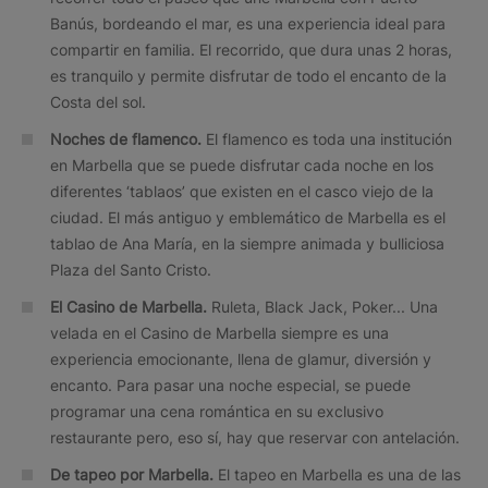
Banús, bordeando el mar, es una experiencia ideal para
compartir en familia. El recorrido, que dura unas 2 horas,
es tranquilo y permite disfrutar de todo el encanto de la
Costa del sol.
Noches de flamenco.
El flamenco es toda una institución
en Marbella que se puede disfrutar cada noche en los
diferentes ‘tablaos’ que existen en el casco viejo de la
ciudad. El más antiguo y emblemático de Marbella es el
tablao de Ana María, en la siempre animada y bulliciosa
Plaza del Santo Cristo.
El Casino de Marbella.
Ruleta, Black Jack, Poker... Una
velada en el Casino de Marbella siempre es una
experiencia emocionante, llena de glamur, diversión y
encanto. Para pasar una noche especial, se puede
programar una cena romántica en su exclusivo
restaurante pero, eso sí, hay que reservar con antelación.
De tapeo por Marbella.
El tapeo en Marbella es una de las