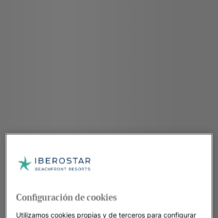
Configuración de cookies
Utilizamos cookies propias y de terceros para configurar