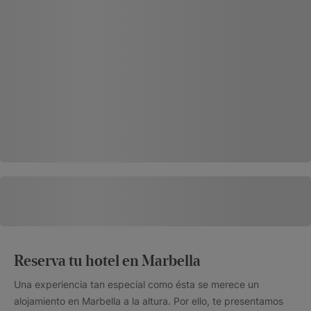
Reserva tu hotel en Marbella
Una experiencia tan especial como ésta se merece un
alojamiento en Marbella a la altura. Por ello, te presentamos