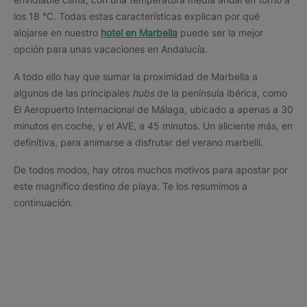
los 18 °C. Todas estas características explican por qué
alojarse en nuestro
hotel en Marbella
puede ser la mejor
opción para unas vacaciones en Andalucía.
A todo ello hay que sumar la proximidad de Marbella a
algunos de las principales
hubs
de la península ibérica, como
El Aeropuerto Internacional de Málaga, ubicado a apenas a 30
minutos en coche, y el AVE, a 45 minutos. Un aliciente más, en
definitiva, para animarse a disfrutar del verano marbellí.
De todos modos, hay otros muchos motivos para apostar por
este magnífico destino de playa. Te los resumimos a
continuación.