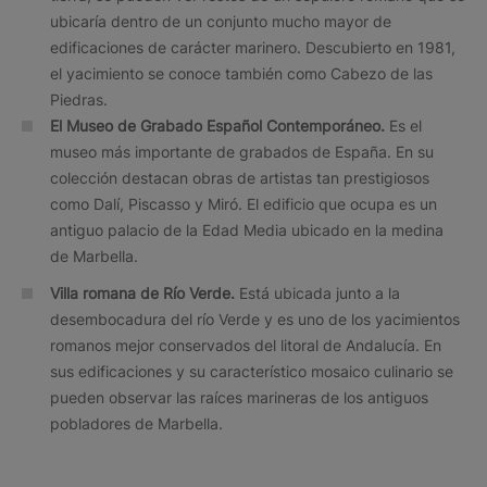
ubicaría dentro de un conjunto mucho mayor de
edificaciones de carácter marinero. Descubierto en 1981,
el yacimiento se conoce también como Cabezo de las
Piedras.
El Museo de Grabado Español Contemporáneo.
Es el
museo más importante de grabados de España. En su
colección destacan obras de artistas tan prestigiosos
como Dalí, Piscasso y Miró. El edificio que ocupa es un
antiguo palacio de la Edad Media ubicado en la medina
de Marbella.
Villa romana de Río Verde.
Está ubicada junto a la
desembocadura del río Verde y es uno de los yacimientos
romanos mejor conservados del litoral de Andalucía. En
sus edificaciones y su característico mosaico culinario se
pueden observar las raíces marineras de los antiguos
pobladores de Marbella.