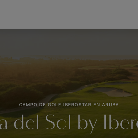
CAMPO DE GOLF IBEROSTAR EN ARUBA
ra del Sol by Iber