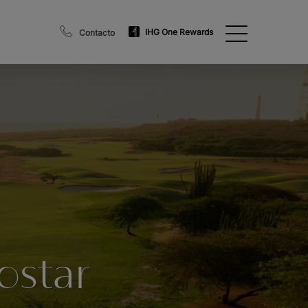
IHG One Rewards
Contacto
ostar