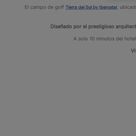
El campo de golf
, ubica
Tierra del Sol by Iberostar
Diseñado por el prestigioso arquitec
A solo 10 minutos del hotel
Vi