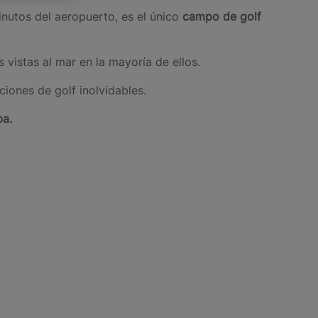
nutos del aeropuerto, es el único
campo de
golf
 vistas al mar en la mayoría de ellos.
ciones de golf inolvidables.
ba.