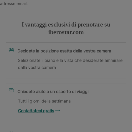
adresse email.
I vantaggi esclusivi di prenotare su
iberostar.com
Decidete la posizione esatta della vostra camera
Selezionate il piano e la vista che desiderate ammirare
dalla vostra camera
Chiedete aiuto a un esperto di viaggi
Tutti i giorni della settimana
Contattateci gratis