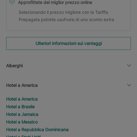
Approfittate del miglior prezzo online
Selezionando il prezzo migliore con la Tariffa
Prepagata potrete usufruire di uno sconto extra
Ulteriori informazioni sui vantaggi
Alberghi
Hotel a America
Hotel a America
Hotel a Brasile
Hotel a Jamaica
Hotel a Messico
Hotel a Repubblica Dominicana