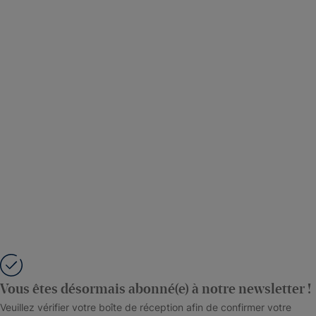
Vous êtes désormais abonné(e) à notre newsletter !
Veuillez vérifier votre boîte de réception afin de confirmer votre