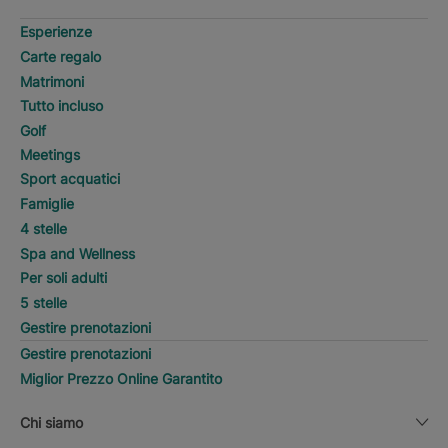
Esperienze
Carte regalo
Matrimoni
Tutto incluso
Golf
Meetings
Sport acquatici
Famiglie
4 stelle
Spa and Wellness
Per soli adulti
5 stelle
Gestire prenotazioni
Gestire prenotazioni
Miglior Prezzo Online Garantito
Chi siamo