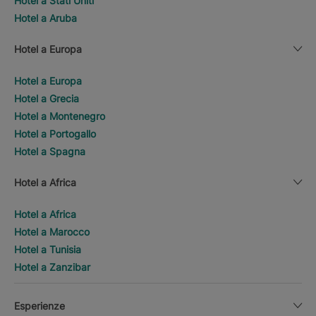
Hotel a Stati Uniti
Hotel a Aruba
Hotel a Europa
Hotel a Europa
Hotel a Grecia
Hotel a Montenegro
Hotel a Portogallo
Hotel a Spagna
Hotel a Africa
Hotel a Africa
Hotel a Marocco
Hotel a Tunisia
Hotel a Zanzibar
Esperienze