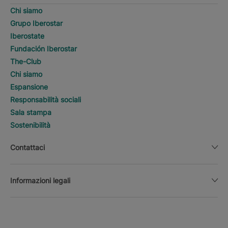
Chi siamo
Grupo Iberostar
Iberostate
Fundación Iberostar
The-Club
Chi siamo
Espansione
Responsabilità sociali
Sala stampa
Sostenibilità
Contattaci
Informazioni legali