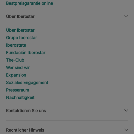
Bestpreisgarantie online
Über Iberostar
Über Iberostar
Grupo Iberostar
Iberostate
Fundación Iberostar
The-Club
Wer sind wir
Expansion
Soziales Engagement
Presseraum
Nachhaltigkeit
Kontaktieren Sie uns
Rechtlicher Hinweis