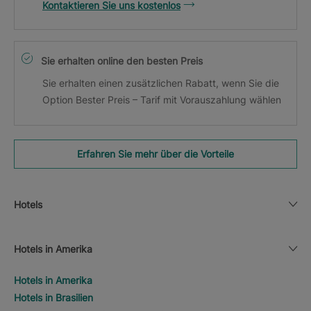
Kontaktieren Sie uns kostenlos
Sie erhalten online den besten Preis
Sie erhalten einen zusätzlichen Rabatt, wenn Sie die
Option Bester Preis – Tarif mit Vorauszahlung wählen
Erfahren Sie mehr über die Vorteile
Hotels
Hotels in Amerika
Hotels in Amerika
Hotels in Brasilien