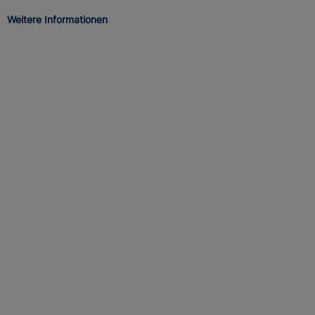
Weitere Informationen