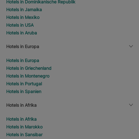
Hotels in Dominikanische Republik
Hotels in Jamaika
Hotels in Mexiko
Hotels in USA
Hotels in Aruba
Hotels in Europa
Hotels in Europa
Hotels in Griechenland
Hotels in Montenegro
Hotels in Portugal
Hotels in Spanien
Hotels in Afrika
Hotels in Afrika
Hotels in Marokko
Hotels in Sansibar