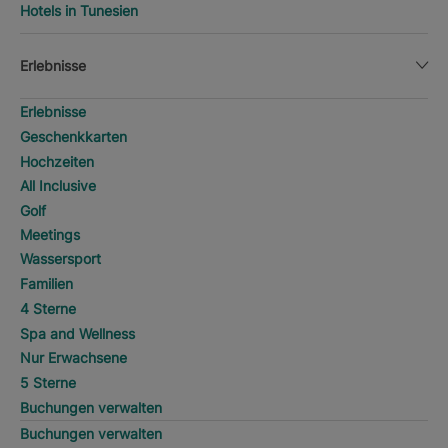
Hotels in Tunesien
Erlebnisse
Erlebnisse
Geschenkkarten
Hochzeiten
All Inclusive
Golf
Meetings
Wassersport
Familien
4 Sterne
Spa and Wellness
Nur Erwachsene
5 Sterne
Buchungen verwalten
Buchungen verwalten