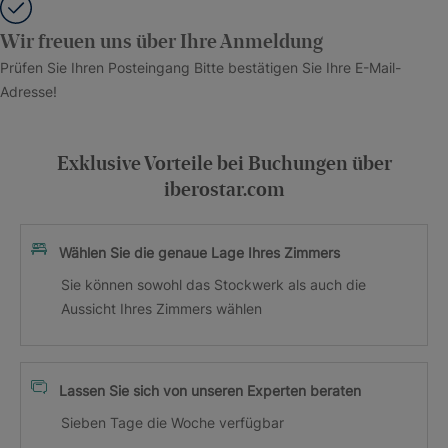
Wir freuen uns über Ihre Anmeldung
Prüfen Sie Ihren Posteingang Bitte bestätigen Sie Ihre E-Mail-
Adresse!
Exklusive Vorteile bei Buchungen über
iberostar.com
Wählen Sie die genaue Lage Ihres Zimmers
Sie können sowohl das Stockwerk als auch die
Aussicht Ihres Zimmers wählen
Lassen Sie sich von unseren Experten beraten
Sieben Tage die Woche verfügbar