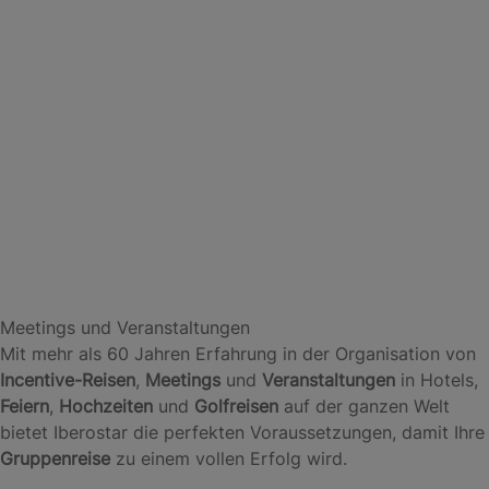
Meetings und Veranstaltungen
Mit mehr als 60 Jahren Erfahrung in der Organisation von
Incentive-Reisen
,
Meetings
und
Veranstaltungen
in Hotels,
Feiern
,
Hochzeiten
und
Golfreisen
auf der ganzen Welt
bietet Iberostar die perfekten Voraussetzungen, damit Ihre
Gruppenreise
zu einem vollen Erfolg wird.