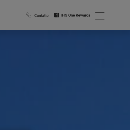
IHG One Rewards
Contatto