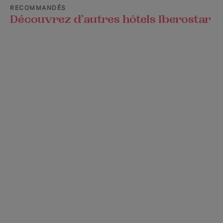
RECOMMANDÉS
Découvrez d’autres hôtels Iberostar