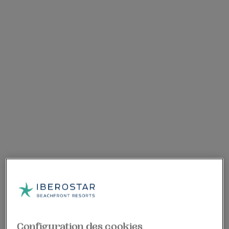
Configuration des cookies