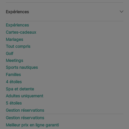
Expériences
Expériences
Cartes-cadeaux
Mariages
Tout compris
Golf
Meetings
Sports nautiques
Familles
4 étoiles
Spa et detente
Adultes uniquement
5 étoiles
Gestion réservations
Gestion réservations
Meilleur prix en ligne garanti