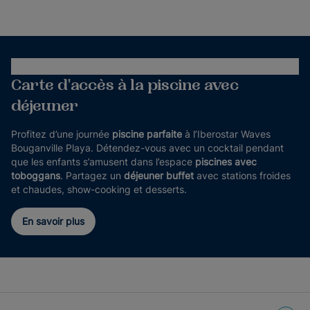
Carte d'accès à la piscine avec
déjeuner
Profitez d’une journée
piscine parfaite
à l’Iberostar Waves
Bouganville Playa. Détendez-vous avec un cocktail pendant
que les enfants s’amusent dans l’espace
piscines avec
toboggans
. Partagez un
déjeuner buffet
avec stations froides
et chaudes, show-cooking et desserts.
En savoir plus