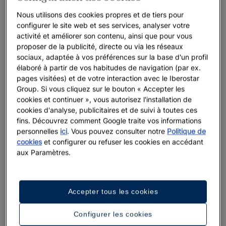
Nous utilisons des cookies propres et de tiers pour
configurer le site web et ses services, analyser votre
activité et améliorer son contenu, ainsi que pour vous
proposer de la publicité, directe ou via les réseaux
sociaux, adaptée à vos préférences sur la base d'un profil
élaboré à partir de vos habitudes de navigation (par ex.
pages visitées) et de votre interaction avec le Iberostar
Group. Si vous cliquez sur le bouton « Accepter les
cookies et continuer », vous autorisez l'installation de
cookies d'analyse, publicitaires et de suivi à toutes ces
fins. Découvrez comment Google traite vos informations
personnelles
ici
. Vous pouvez consulter notre
Politique de
cookies
et configurer ou refuser les cookies en accédant
aux Paramètres.
Accepter tous les cookies
Configurer les cookies