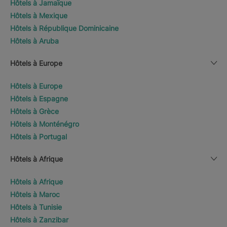
Hôtels à Jamaïque
Hôtels à Mexique
Hôtels à République Dominicaine
Hôtels à Aruba
Hôtels à Europe
Hôtels à Europe
Hôtels à Espagne
Hôtels à Grèce
Hôtels à Monténégro
Hôtels à Portugal
Hôtels à Afrique
Hôtels à Afrique
Hôtels à Maroc
Hôtels à Tunisie
Hôtels à Zanzibar