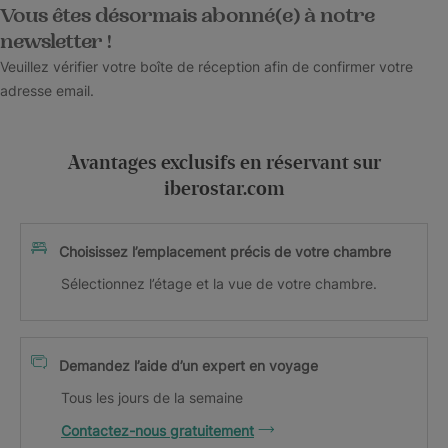
Vous êtes désormais abonné(e) à notre
newsletter !
Veuillez vérifier votre boîte de réception afin de confirmer votre
adresse email.
Avantages exclusifs en réservant sur
iberostar.com
Choisissez l’emplacement précis de votre chambre
Sélectionnez l’étage et la vue de votre chambre.
Demandez l’aide d’un expert en voyage
Tous les jours de la semaine
Contactez-nous gratuitement