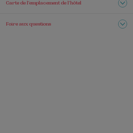
Carte de l’emplacement de l’hôtel
Foire aux questions