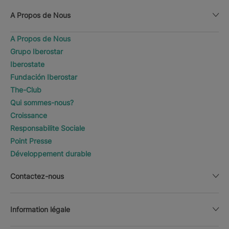
A Propos de Nous
A Propos de Nous
Grupo Iberostar
Iberostate
Fundación Iberostar
The-Club
Qui sommes-nous?
Croissance
Responsabilite Sociale
Point Presse
Développement durable
Contactez-nous
Information légale