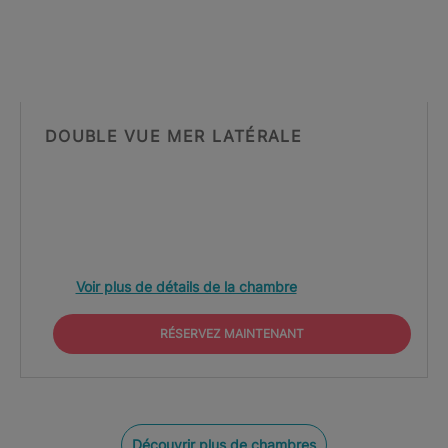
DOUBLE VUE MER LATÉRALE
Voir plus de détails de la chambre
RÉSERVEZ MAINTENANT
Découvrir plus de chambres