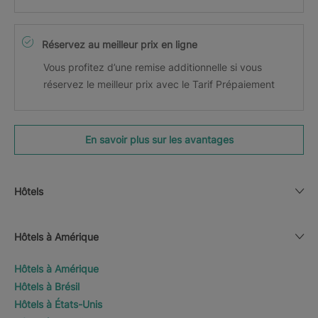
Réservez au meilleur prix en ligne
Vous profitez d’une remise additionnelle si vous
réservez le meilleur prix avec le Tarif Prépaiement
En savoir plus sur les avantages
Hôtels
Hôtels à Amérique
Hôtels à Amérique
Hôtels à Brésil
Hôtels à États-Unis