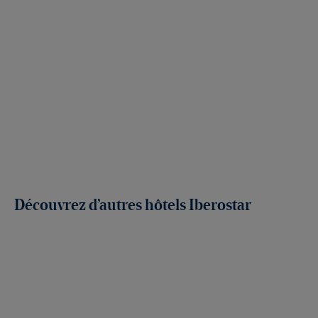
Découvrez d’autres hôtels Iberostar