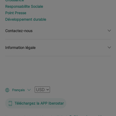
Responsabilite Sociale
Point Presse
Développement durable
Contactez-nous
Information légale
Devise
Français
Téléchargez la APP Iberostar