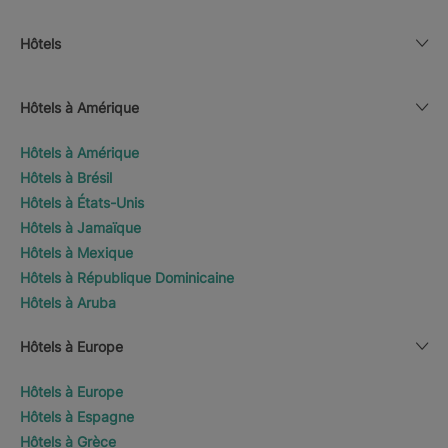
Hôtels
Hôtels à Amérique
Hôtels à Amérique
Hôtels à Brésil
Hôtels à États-Unis
Hôtels à Jamaïque
Hôtels à Mexique
Hôtels à République Dominicaine
Hôtels à Aruba
Hôtels à Europe
Hôtels à Europe
Hôtels à Espagne
Hôtels à Grèce