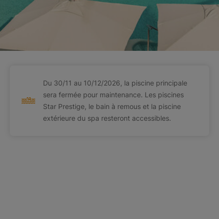
Du 30/11 au 10/12/2026, la piscine principale
sera fermée pour maintenance. Les piscines
Star Prestige, le bain à remous et la piscine
extérieure du spa resteront accessibles.