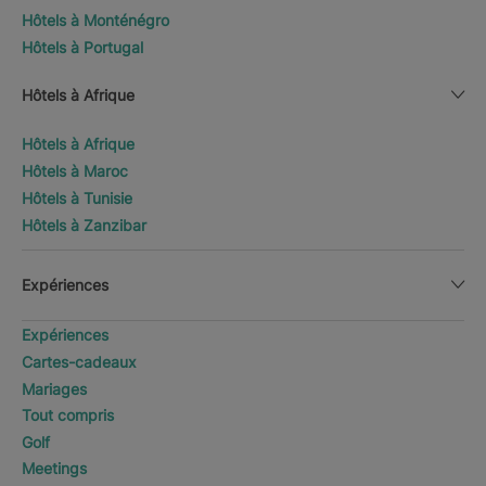
Hôtels à Monténégro
Hôtels à Portugal
Hôtels à Afrique
Hôtels à Afrique
Hôtels à Maroc
Hôtels à Tunisie
Hôtels à Zanzibar
Expériences
Expériences
Cartes-cadeaux
Mariages
Tout compris
Golf
Meetings