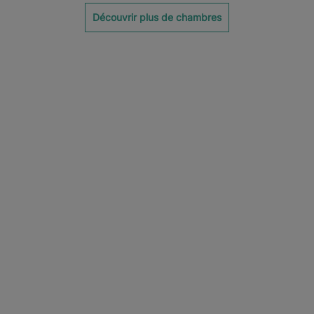
Découvrir plus de chambres