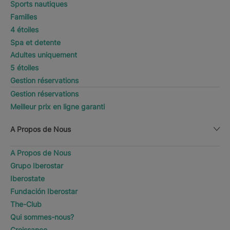
Sports nautiques
Familles
4 étoiles
Spa et detente
Adultes uniquement
5 étoiles
Gestion réservations
Gestion réservations
Meilleur prix en ligne garanti
A Propos de Nous
A Propos de Nous
Grupo Iberostar
Iberostate
Fundación Iberostar
The-Club
Qui sommes-nous?
Croissance