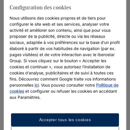
Configuration des cookies
Nous utilisons des cookies propres et de tiers pour
configurer le site web et ses services, analyser votre
activité et améliorer son contenu, ainsi que pour vous
proposer de la publicité, directe ou via les réseaux
sociaux, adaptée à vos préférences sur la base d'un profil
élaboré à partir de vos habitudes de navigation (par ex.
pages visitées) et de votre interaction avec le Iberostar
Group. Si vous cliquez sur le bouton « Accepter les
cookies et continuer », vous autorisez l'installation de
cookies d'analyse, publicitaires et de suivi à toutes ces
fins. Découvrez comment Google traite vos informations
personnelles
ici
. Vous pouvez consulter notre
Politique de
cookies
et configurer ou refuser les cookies en accédant
aux Paramètres.
Accepter tous les cookies