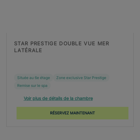
STAR PRESTIGE DOUBLE VUE MER
LATÉRALE
Située au 6e étage
Zone exclusive Star Prestige
Remise sur le spa
Voir plus de détails de la chambre
RÉSERVEZ MAINTENANT