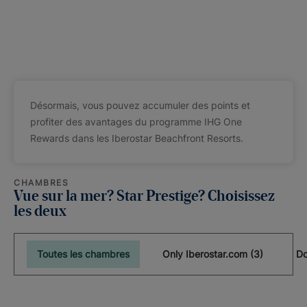
Désormais, vous pouvez accumuler des points et
profiter des avantages du programme IHG One
Rewards dans les Iberostar Beachfront Resorts.
CHAMBRES
Vue sur la mer? Star Prestige? Choisissez
les deux
Toutes les chambres
Only Iberostar.com (3)
Do