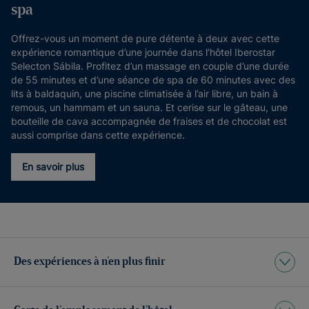
spa
Offrez-vous un moment de pure détente à deux avec cette
expérience romantique d’une journée dans l’hôtel Iberostar
Selecton Sábila. Profitez d’un massage en couple d’une durée
de 55 minutes et d’une séance de spa de 60 minutes avec des
lits à baldaquin, une piscine climatisée à l’air libre, un bain à
remous, un hammam et un sauna. Et cerise sur le gâteau, une
bouteille de cava accompagnée de fraises et de chocolat est
aussi comprise dans cette expérience.
En savoir plus
Des expériences à n’en plus finir