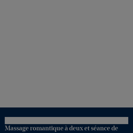
Massage romantique à deux et séance de