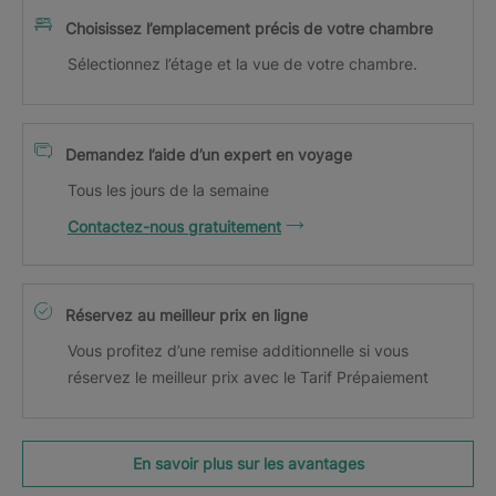
Choisissez l’emplacement précis de votre chambre
Sélectionnez l’étage et la vue de votre chambre.
Demandez l’aide d’un expert en voyage
Tous les jours de la semaine
Contactez-nous gratuitement
Réservez au meilleur prix en ligne
Vous profitez d’une remise additionnelle si vous
réservez le meilleur prix avec le Tarif Prépaiement
En savoir plus sur les avantages