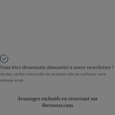
Vous êtes désormais abonné(e) à notre newsletter !
Veuillez vérifier votre boîte de réception afin de confirmer votre
adresse email.
Avantages exclusifs en réservant sur
iberostar.com