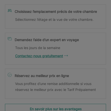
Choisissez l’emplacement précis de votre chambre
Sélectionnez l’étage et la vue de votre chambre.
Demandez l’aide d’un expert en voyage
Tous les jours de la semaine
Contactez-nous gratuitement
Réservez au meilleur prix en ligne
Vous profitez d’une remise additionnelle si vous
réservez le meilleur prix avec le Tarif Prépaiement
En savoir plus sur les avantages