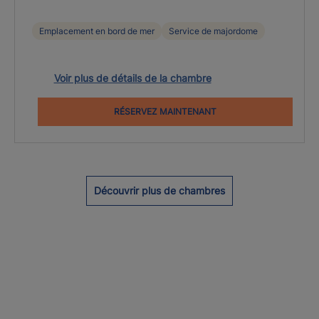
Emplacement en bord de mer
Service de majordome
Voir plus de détails de la chambre
RÉSERVEZ MAINTENANT
Découvrir plus de chambres