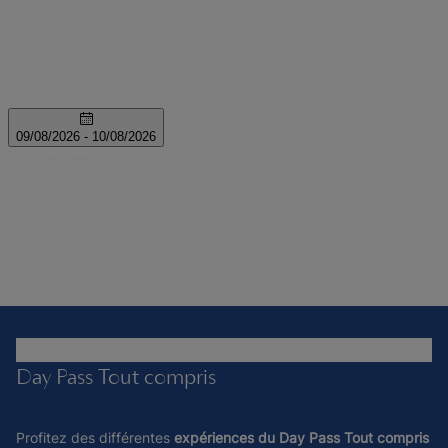
Day Pass Tout compris
Profitez des différentes
expériences du Day Pass Tout compris