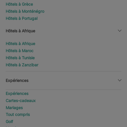
Hôtels à Grèce
Hôtels à Monténégro
Hôtels à Portugal
Hôtels à Afrique
Hôtels à Afrique
Hôtels à Maroc
Hôtels à Tunisie
Hôtels à Zanzibar
Expériences
Expériences
Cartes-cadeaux
Mariages
Tout compris
Golf