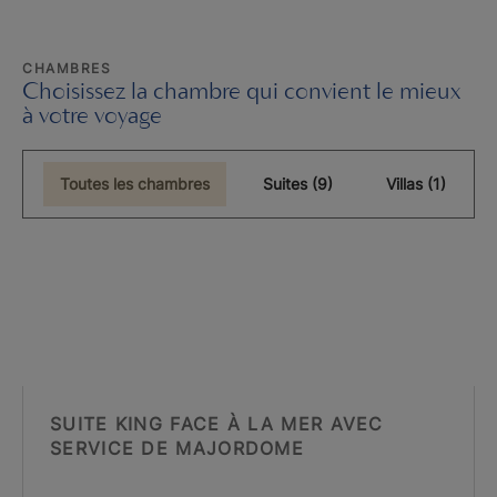
CHAMBRES
Choisissez la chambre qui convient le mieux
à votre voyage
Toutes les chambres
Suites (9)
Villas (1)
SUITE KING FACE À LA MER AVEC
SERVICE DE MAJORDOME