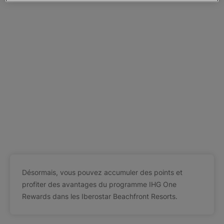
Désormais, vous pouvez accumuler des points et
profiter des avantages du programme IHG One
Rewards dans les Iberostar Beachfront Resorts.