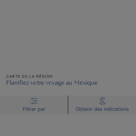
CARTE DE LA RÉGION
Planifiez votre voyage au Mexique
Filtrer par
Obtenir des indications