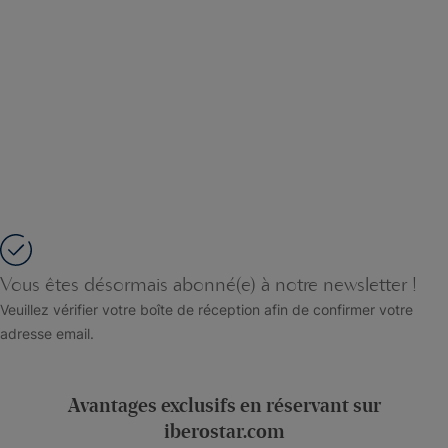
Vous êtes désormais abonné(e) à notre newsletter !
Veuillez vérifier votre boîte de réception afin de confirmer votre
adresse email.
Avantages exclusifs en réservant sur
iberostar.com