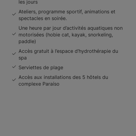
les jours
Ateliers, programme sportif, animations et
spectacles en soirée.
Une heure par jour d’activités aquatiques non
motorisées (hobie cat, kayak, snorkeling,
paddle)
Accès gratuit à l’espace d’hydrothérapie du
spa
Serviettes de plage
Accès aux installations des 5 hôtels du
complexe Paraíso