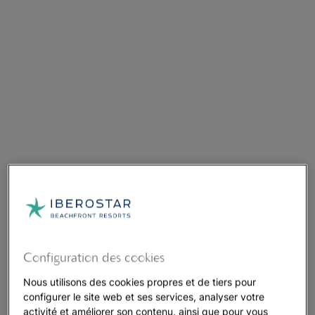
Configuration des cookies
Nous utilisons des cookies propres et de tiers pour
configurer le site web et ses services, analyser votre
activité et améliorer son contenu, ainsi que pour vous