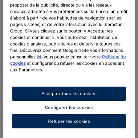
proposer de la publicité, directe ou via les réseaux
sociaux, adaptée à vos préférences sur la base d'un profil
élaboré à partir de vos habitudes de navigation (par ex.
pages visitées) et de votre interaction avec le Iberostar
Group. Si vous cliquez sur le bouton « Accepter les
cookies et continuer », vous autorisez l'installation de
cookies d'analyse, publicitaires et de suivi à toutes ces
fins. Découvrez comment Google traite vos informations
personnelles
ici
. Vous pouvez consulter notre
Politique de
cookies
et configurer ou refuser les cookies en accédant
aux Paramètres.
Une promenade dans l’hôtel
Accepter tous les cookies
Voir 33 photos et vidéos
Configurer les cookies
Refuser les cookies