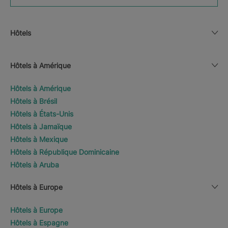
Hôtels
Hôtels à Amérique
Hôtels à Amérique
Hôtels à Brésil
Hôtels à États-Unis
Hôtels à Jamaïque
Hôtels à Mexique
Hôtels à République Dominicaine
Hôtels à Aruba
Hôtels à Europe
Hôtels à Europe
Hôtels à Espagne