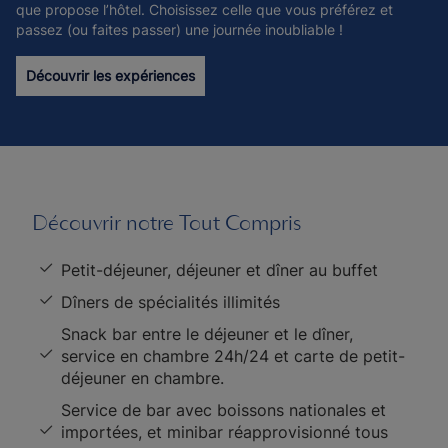
que propose l’hôtel. Choisissez celle que vous préférez et
passez (ou faites passer) une journée inoubliable !
Découvrir les expériences
Découvrir notre Tout Compris
Petit-déjeuner, déjeuner et dîner au buffet
Dîners de spécialités illimités
Snack bar entre le déjeuner et le dîner,
service en chambre 24h/24 et carte de petit-
déjeuner en chambre.
Service de bar avec boissons nationales et
importées, et minibar réapprovisionné tous