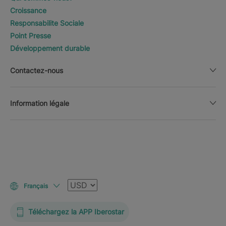
Croissance
Responsabilite Sociale
Point Presse
Développement durable
Contactez-nous
Information légale
Devise
Français
Téléchargez la APP Iberostar