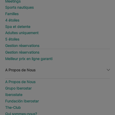
Meetings
Sports nautiques
Familles
4 étoiles
Spa et detente
Adultes uniquement
5 étoiles
Gestion réservations
Gestion réservations
Meilleur prix en ligne garanti
A Propos de Nous
A Propos de Nous
Grupo Iberostar
Iberostate
Fundación Iberostar
The-Club
Qui sommes-nous?