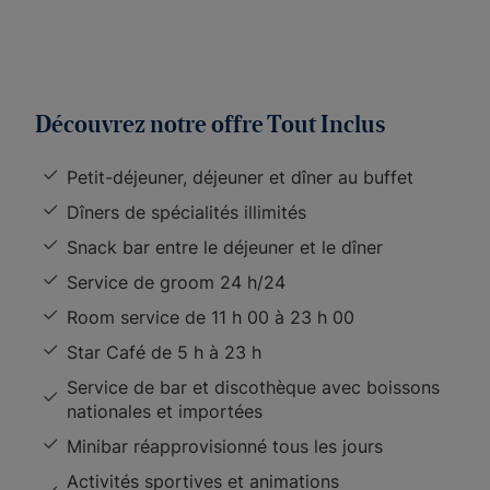
Découvrez notre offre Tout Inclus
Petit-déjeuner, déjeuner et dîner au buffet
Dîners de spécialités illimités
Snack bar entre le déjeuner et le dîner
Service de groom 24 h/24
Room service de 11 h 00 à 23 h 00
Star Café de 5 h à 23 h
Service de bar et discothèque avec boissons
nationales et importées
Minibar réapprovisionné tous les jours
Activités sportives et animations