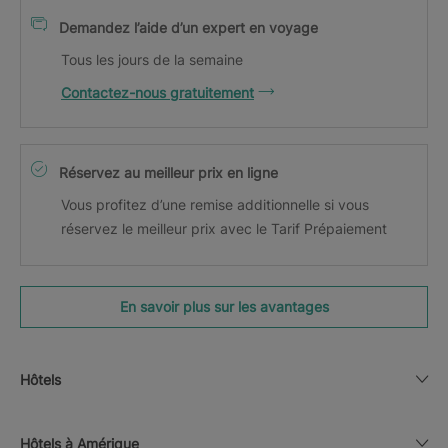
Demandez l’aide d’un expert en voyage
Tous les jours de la semaine
Contactez-nous gratuitement
Réservez au meilleur prix en ligne
Vous profitez d’une remise additionnelle si vous
réservez le meilleur prix avec le Tarif Prépaiement
En savoir plus sur les avantages
Hôtels
Hôtels à Amérique