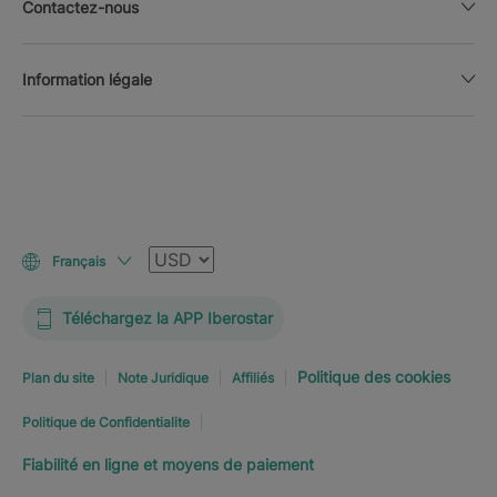
Contactez-nous
Information légale
Devise
Français
Téléchargez la APP Iberostar
Politique des cookies
Plan du site
Note Juridique
Affiliés
Politique de Confidentialite
Fiabilité en ligne et moyens de paiement