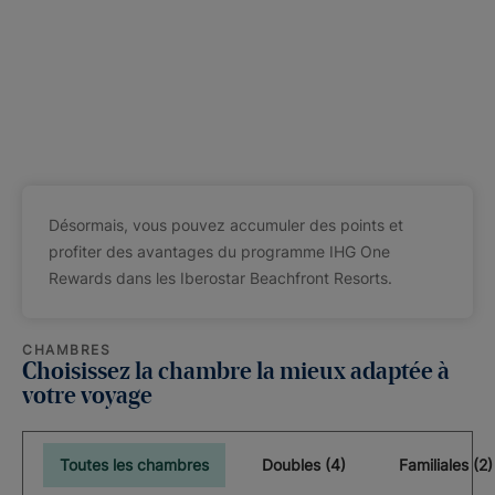
Désormais, vous pouvez accumuler des points et
profiter des avantages du programme IHG One
Rewards dans les Iberostar Beachfront Resorts.
CHAMBRES
Choisissez la chambre la mieux adaptée à
votre voyage
Toutes les chambres
Doubles (4)
Familiales (2)