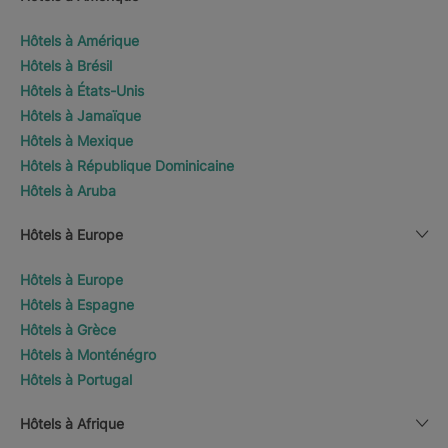
Hôtels à Amérique
Hôtels à Brésil
Hôtels à États-Unis
Hôtels à Jamaïque
Hôtels à Mexique
Hôtels à République Dominicaine
Hôtels à Aruba
Hôtels à Europe
Hôtels à Europe
Hôtels à Espagne
Hôtels à Grèce
Hôtels à Monténégro
Hôtels à Portugal
Hôtels à Afrique