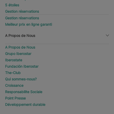
5 étoiles
Gestion réservations
Gestion réservations
Meilleur prix en ligne garanti
A Propos de Nous
A Propos de Nous
Grupo Iberostar
Iberostate
Fundación Iberostar
The-Club
Qui sommes-nous?
Croissance
Responsabilite Sociale
Point Presse
Développement durable