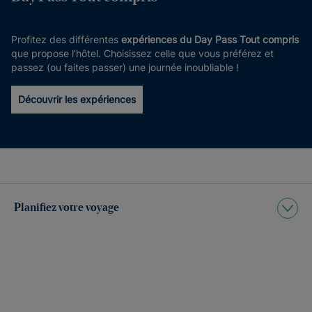
Profitez des différentes
expériences du Day Pass Tout compris
que propose l’hôtel. Choisissez celle que vous préférez et
passez (ou faites passer) une journée inoubliable !
Découvrir les expériences
Planifiez votre voyage