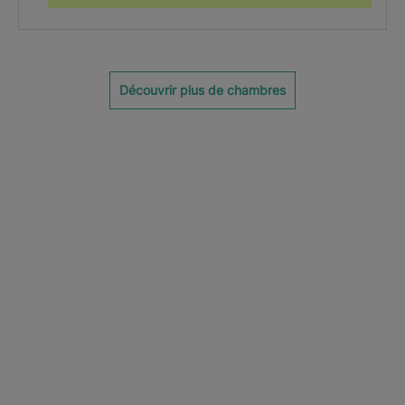
Découvrir plus de chambres