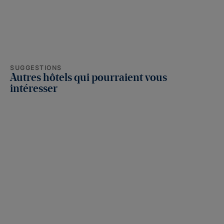
SUGGESTIONS
Autres hôtels qui pourraient vous
intéresser