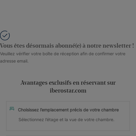
Vous êtes désormais abonné(e) à notre newsletter !
Veuillez vérifier votre boîte de réception afin de confirmer votre
adresse email.
Avantages exclusifs en réservant sur
iberostar.com
Choisissez l’emplacement précis de votre chambre
Sélectionnez l’étage et la vue de votre chambre.