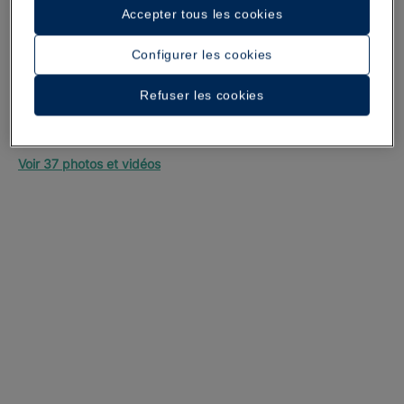
Accepter tous les cookies
Configurer les cookies
Refuser les cookies
Une promenade dans l’hôtel
Voir 37 photos et vidéos