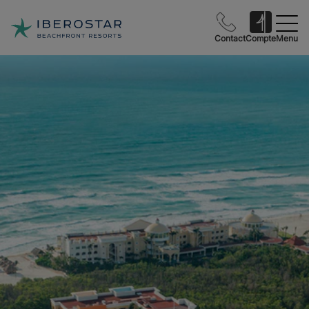
Contact
Compte
Menu