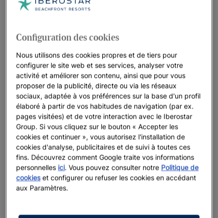
Configuration des cookies
Nous utilisons des cookies propres et de tiers pour
configurer le site web et ses services, analyser votre
activité et améliorer son contenu, ainsi que pour vous
proposer de la publicité, directe ou via les réseaux
sociaux, adaptée à vos préférences sur la base d'un profil
élaboré à partir de vos habitudes de navigation (par ex.
pages visitées) et de votre interaction avec le Iberostar
Group. Si vous cliquez sur le bouton « Accepter les
cookies et continuer », vous autorisez l'installation de
cookies d'analyse, publicitaires et de suivi à toutes ces
fins. Découvrez comment Google traite vos informations
personnelles
ici
. Vous pouvez consulter notre
Politique de
cookies
et configurer ou refuser les cookies en accédant
aux Paramètres.