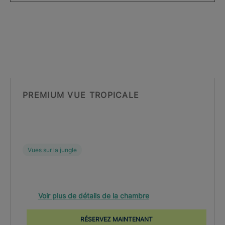
PREMIUM VUE TROPICALE
Vues sur la jungle
Voir plus de détails de la chambre
RÉSERVEZ MAINTENANT