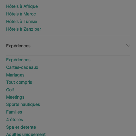
Hôtels à Afrique
Hôtels à Maroc
Hôtels à Tunisie
Hôtels à Zanzibar
Expériences
Expériences
Cartes-cadeaux
Mariages
Tout compris
Golf
Meetings
Sports nautiques
Familles
4 étoiles
Spa et detente
Adultes uniquement