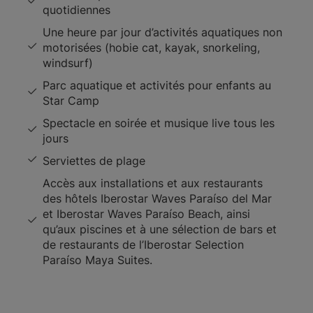
quotidiennes
Une heure par jour d’activités aquatiques non
motorisées (hobie cat, kayak, snorkeling,
windsurf)
Parc aquatique et activités pour enfants au
Star Camp
Spectacle en soirée et musique live tous les
jours
Serviettes de plage
Accès aux installations et aux restaurants
des hôtels Iberostar Waves Paraíso del Mar
et Iberostar Waves Paraíso Beach, ainsi
qu’aux piscines et à une sélection de bars et
de restaurants de l’Iberostar Selection
Paraíso Maya Suites.