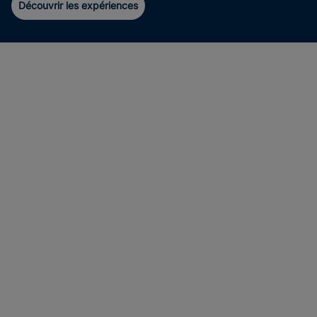
Découvrir les expériences