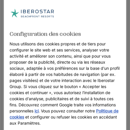
Configuration des cookies
Nous utilisons des cookies propres et de tiers pour
configurer le site web et ses services, analyser votre
activité et améliorer son contenu, ainsi que pour vous
proposer de la publicité, directe ou via les réseaux
sociaux, adaptée à vos préférences sur la base d'un profil
élaboré à partir de vos habitudes de navigation (par ex.
pages visitées) et de votre interaction avec le Iberostar
Group. Si vous cliquez sur le bouton « Accepter les
cookies et continuer », vous autorisez l'installation de
cookies d'analyse, publicitaires et de suivi à toutes ces
fins. Découvrez comment Google traite vos informations
personnelles
ici
. Vous pouvez consulter notre
Politique de
cookies
et configurer ou refuser les cookies en accédant
aux Paramètres.