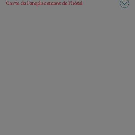
Carte de l’emplacement de l’hôtel