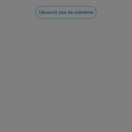
Découvrir plus de chambres