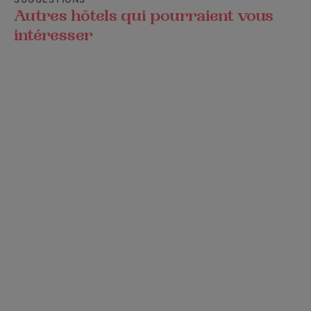
Autres hôtels qui pourraient vous
intéresser