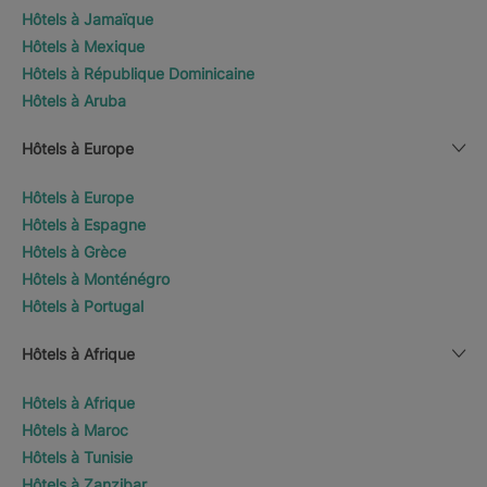
Hôtels à Jamaïque
Hôtels à Mexique
Hôtels à République Dominicaine
Hôtels à Aruba
Hôtels à Europe
Hôtels à Europe
Hôtels à Espagne
Hôtels à Grèce
Hôtels à Monténégro
Hôtels à Portugal
Hôtels à Afrique
Hôtels à Afrique
Hôtels à Maroc
Hôtels à Tunisie
Hôtels à Zanzibar