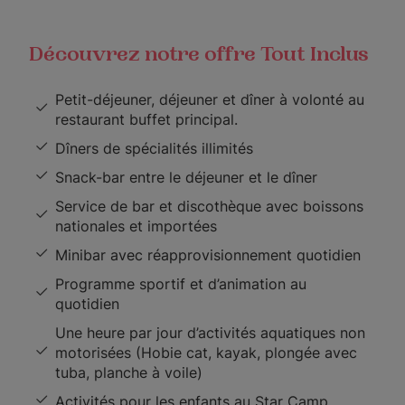
Découvrez notre offre Tout Inclus
Petit-déjeuner, déjeuner et dîner à volonté au
restaurant buffet principal.
Dîners de spécialités illimités
Snack-bar entre le déjeuner et le dîner
Service de bar et discothèque avec boissons
nationales et importées
Minibar avec réapprovisionnement quotidien
Programme sportif et d’animation au
quotidien
Une heure par jour d’activités aquatiques non
motorisées (Hobie cat, kayak, plongée avec
tuba, planche à voile)
Activités pour les enfants au Star Camp