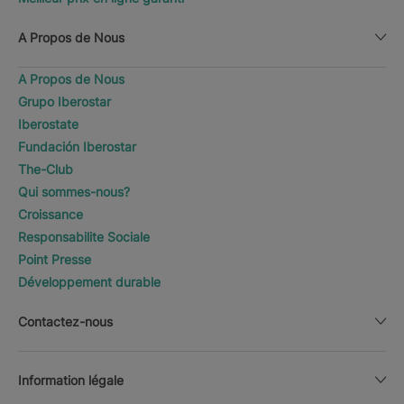
A Propos de Nous
A Propos de Nous
Grupo Iberostar
Iberostate
Fundación Iberostar
The-Club
Qui sommes-nous?
Croissance
Responsabilite Sociale
Point Presse
Développement durable
Contactez-nous
Information légale