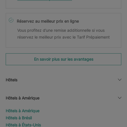
Réservez au meilleur prix en ligne
Vous profitez d’une remise additionnelle si vous
réservez le meilleur prix avec le Tarif Prépaiement
En savoir plus sur les avantages
Hôtels
Hôtels à Amérique
Hôtels à Amérique
Hôtels à Brésil
Hôtels à États-Unis