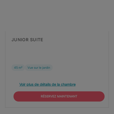
JUNIOR SUITE
45 m²
Vue sur le jardin
Voir plus de détails de la chambre
RÉSERVEZ MAINTENANT