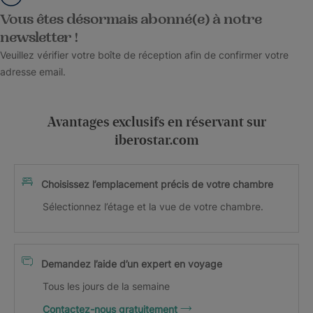
Vous êtes désormais abonné(e) à notre
newsletter !
Veuillez vérifier votre boîte de réception afin de confirmer votre
adresse email.
Avantages exclusifs en réservant sur
iberostar.com
Choisissez l’emplacement précis de votre chambre
Sélectionnez l’étage et la vue de votre chambre.
Demandez l’aide d’un expert en voyage
Tous les jours de la semaine
Contactez-nous gratuitement