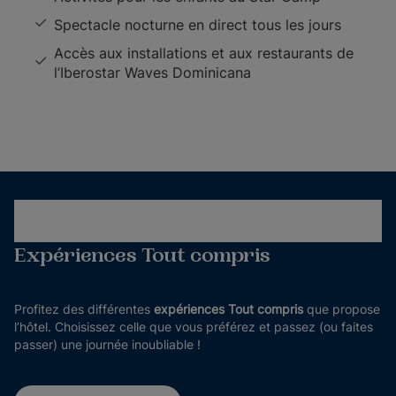
Spectacle nocturne en direct tous les jours
Accès aux installations et aux restaurants de
l’Iberostar Waves Dominicana
Expériences Tout compris
Profitez des différentes
expériences Tout compris
que propose
l’hôtel. Choisissez celle que vous préférez et passez (ou faites
passer) une journée inoubliable !