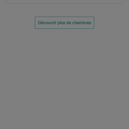
Découvrir plus de chambres