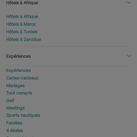
Hôtels à Afrique
Hôtels à Afrique
Hôtels à Maroc
Hôtels à Tunisie
Hôtels à Zanzibar
Expériences
Expériences
Cartes-cadeaux
Mariages
Tout compris
Golf
Meetings
Sports nautiques
Familles
4 étoiles