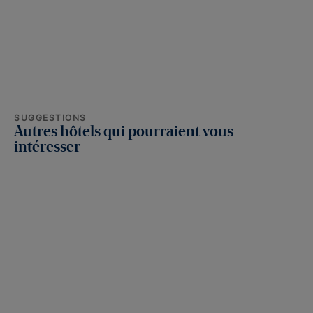
SUGGESTIONS
Autres hôtels qui pourraient vous
intéresser