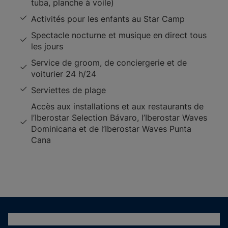
tuba, planche à voile)
Activités pour les enfants au Star Camp
Spectacle nocturne et musique en direct tous
les jours
Service de groom, de conciergerie et de
voiturier 24 h/24
Serviettes de plage
Accès aux installations et aux restaurants de
l’Iberostar Selection Bávaro, l’Iberostar Waves
Dominicana et de l’Iberostar Waves Punta
Cana