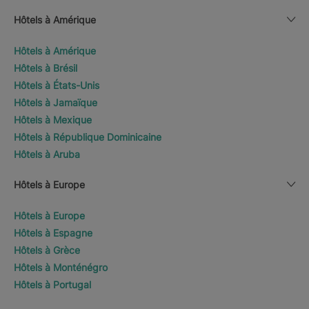
Hôtels à Amérique
Hôtels à Amérique
Hôtels à Brésil
Hôtels à États-Unis
Hôtels à Jamaïque
Hôtels à Mexique
Hôtels à République Dominicaine
Hôtels à Aruba
Hôtels à Europe
Hôtels à Europe
Hôtels à Espagne
Hôtels à Grèce
Hôtels à Monténégro
Hôtels à Portugal