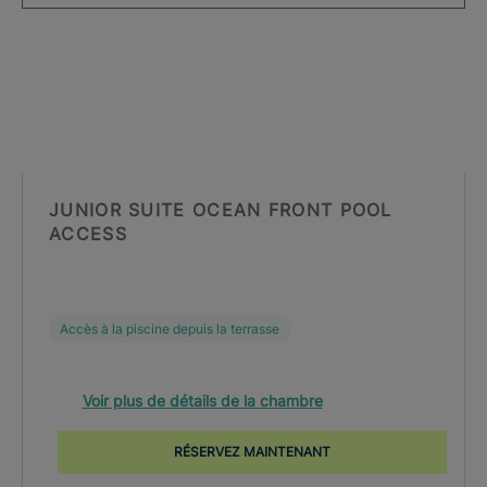
JUNIOR SUITE OCEAN FRONT POOL
ACCESS
Accès à la piscine depuis la terrasse
Voir plus de détails de la chambre
RÉSERVEZ MAINTENANT