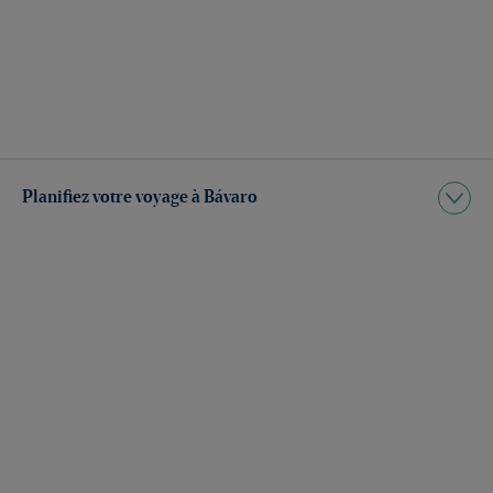
Planifiez votre voyage à Bávaro