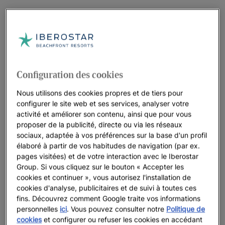
Configuration des cookies
Nous utilisons des cookies propres et de tiers pour
configurer le site web et ses services, analyser votre
activité et améliorer son contenu, ainsi que pour vous
proposer de la publicité, directe ou via les réseaux
sociaux, adaptée à vos préférences sur la base d'un profil
élaboré à partir de vos habitudes de navigation (par ex.
pages visitées) et de votre interaction avec le Iberostar
Group. Si vous cliquez sur le bouton « Accepter les
cookies et continuer », vous autorisez l'installation de
cookies d'analyse, publicitaires et de suivi à toutes ces
fins. Découvrez comment Google traite vos informations
personnelles
ici
. Vous pouvez consulter notre
Politique de
cookies
et configurer ou refuser les cookies en accédant