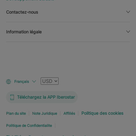
Contactez-nous
Information légale
Devise
Français
Téléchargez la APP Iberostar
Politique des cookies
Plan du site
Note Juridique
Affiliés
Politique de Confidentialite