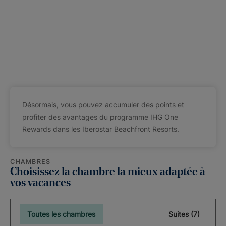
Désormais, vous pouvez accumuler des points et
profiter des avantages du programme IHG One
Rewards dans les Iberostar Beachfront Resorts.
CHAMBRES
Choisissez la chambre la mieux adaptée à
vos vacances
Toutes les chambres
Suites (7)