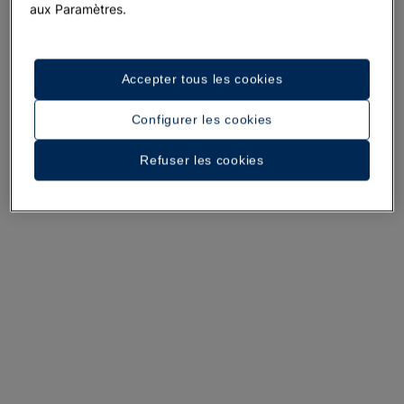
aux Paramètres.
Accepter tous les cookies
Configurer les cookies
Une promenade dans l’hôtel
Refuser les cookies
Voir 26 photos et vidéos