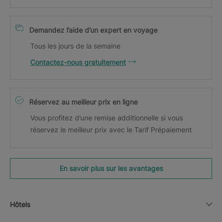
Demandez l’aide d’un expert en voyage
Tous les jours de la semaine
Contactez-nous gratuitement
Réservez au meilleur prix en ligne
Vous profitez d’une remise additionnelle si vous
réservez le meilleur prix avec le Tarif Prépaiement
En savoir plus sur les avantages
Hôtels