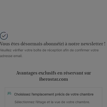
Vous êtes désormais abonné(e) à notre newsletter !
Veuillez vérifier votre boîte de réception afin de confirmer votre
adresse email.
Avantages exclusifs en réservant sur
iberostar.com
Choisissez l’emplacement précis de votre chambre
Sélectionnez l’étage et la vue de votre chambre.