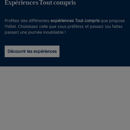
Expériences Tout compris
Profitez des différentes
expériences Tout compris
que propose
l’hôtel. Choisissez celle que vous préférez et passez (ou faites
passer) une journée inoubliable !
Découvrir les expériences