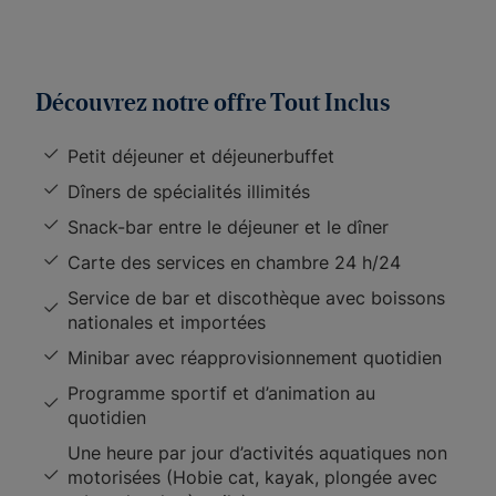
Découvrez notre offre Tout Inclus
Petit déjeuner et déjeunerbuffet
Dîners de spécialités illimités
Snack-bar entre le déjeuner et le dîner
Carte des services en chambre 24 h/24
Service de bar et discothèque avec boissons
nationales et importées
Minibar avec réapprovisionnement quotidien
Programme sportif et d’animation au
quotidien
Une heure par jour d’activités aquatiques non
motorisées (Hobie cat, kayak, plongée avec