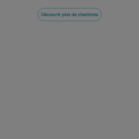
Découvrir plus de chambres