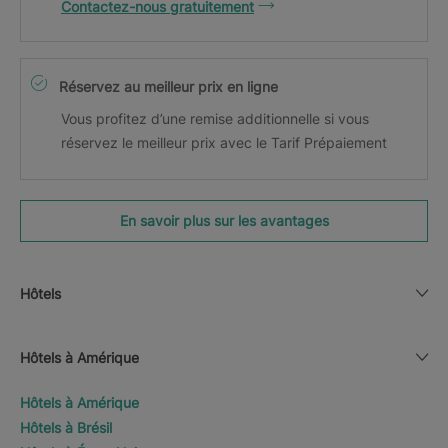
Contactez-nous gratuitement
Réservez au meilleur prix en ligne
Vous profitez d’une remise additionnelle si vous
réservez le meilleur prix avec le Tarif Prépaiement
En savoir plus sur les avantages
Hôtels
Hôtels à Amérique
Hôtels à Amérique
Hôtels à Brésil