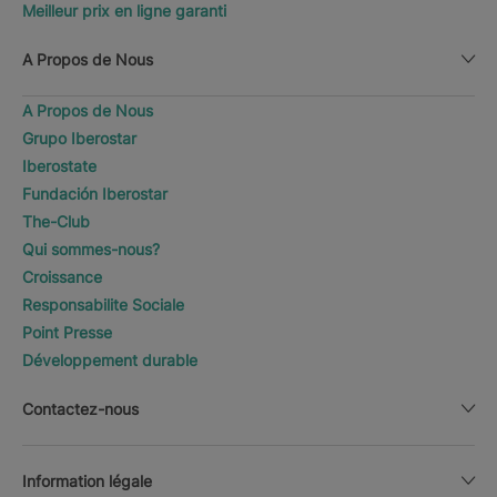
Meilleur prix en ligne garanti
A Propos de Nous
A Propos de Nous
Grupo Iberostar
Iberostate
Fundación Iberostar
The-Club
Qui sommes-nous?
Croissance
Responsabilite Sociale
Point Presse
Développement durable
Contactez-nous
Information légale