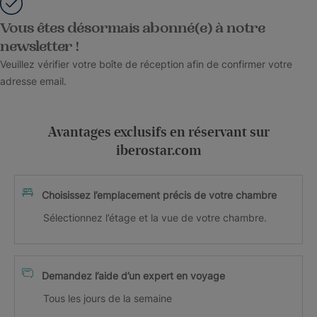
Vous êtes désormais abonné(e) à notre
newsletter !
Veuillez vérifier votre boîte de réception afin de confirmer votre
adresse email.
Avantages exclusifs en réservant sur
iberostar.com
Choisissez l’emplacement précis de votre chambre
Sélectionnez l’étage et la vue de votre chambre.
Demandez l’aide d’un expert en voyage
Tous les jours de la semaine