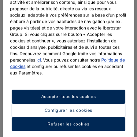
activité et améliorer son contenu, ainsi que pour vous
proposer de la publicité, directe ou via les réseaux
sociaux, adaptée à vos préférences sur la base d'un profil
élaboré à partir de vos habitudes de navigation (par ex.
pages visitées) et de votre interaction avec le Iberostar
Group. Si vous cliquez sur le bouton « Accepter les
cookies et continuer », vous autorisez l'installation de
cookies d'analyse, publicitaires et de suivi à toutes ces
fins. Découvrez comment Google traite vos informations
personnelles
ici
. Vous pouvez consulter notre
Politique de
cookies
et configurer ou refuser les cookies en accédant
aux Paramètres.
Accepter tous les cookies
Configurer les cookies
Refuser les cookies