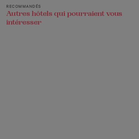
RECOMMANDÉS
Autres hôtels qui pourraient vous
intéresser