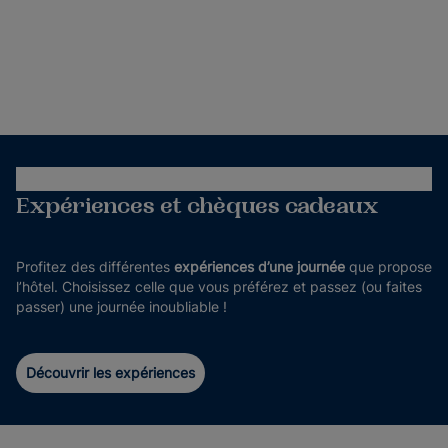
Expériences et chèques cadeaux
Profitez des différentes
expériences d’une journée
que propose
l’hôtel. Choisissez celle que vous préférez et passez (ou faites
passer) une journée inoubliable !
Découvrir les expériences