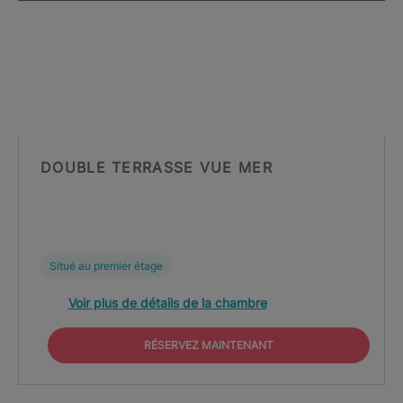
DOUBLE TERRASSE VUE MER
Situé au premier étage
Voir plus de détails de la chambre
RÉSERVEZ MAINTENANT