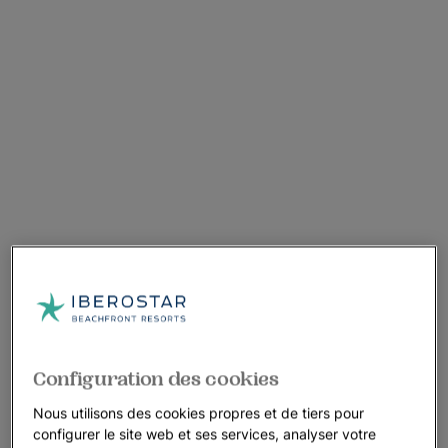
Configuration des cookies
Nous utilisons des cookies propres et de tiers pour
configurer le site web et ses services, analyser votre