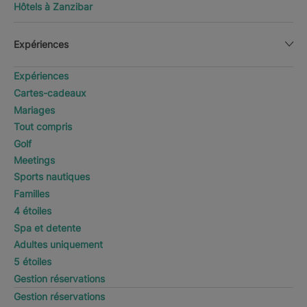
Hôtels à Zanzibar
Expériences
Expériences
Cartes-cadeaux
Mariages
Tout compris
Golf
Meetings
Sports nautiques
Familles
4 étoiles
Spa et detente
Adultes uniquement
5 étoiles
Gestion réservations
Gestion réservations