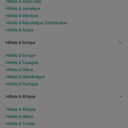
Hôtels à États-Unis
Hôtels à Jamaïque
Hôtels à Mexique
Hôtels à République Dominicaine
Hôtels à Aruba
Hôtels à Europe
Hôtels à Europe
Hôtels à Espagne
Hôtels à Grèce
Hôtels à Monténégro
Hôtels à Portugal
Hôtels à Afrique
Hôtels à Afrique
Hôtels à Maroc
Hôtels à Tunisie