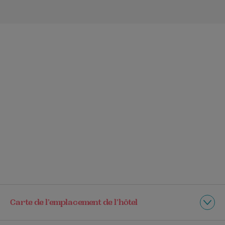
Carte de l’emplacement de l’hôtel