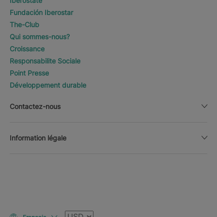
Iberostate
Fundación Iberostar
The-Club
Qui sommes-nous?
Croissance
Responsabilite Sociale
Point Presse
Développement durable
Contactez-nous
Information légale
Devise