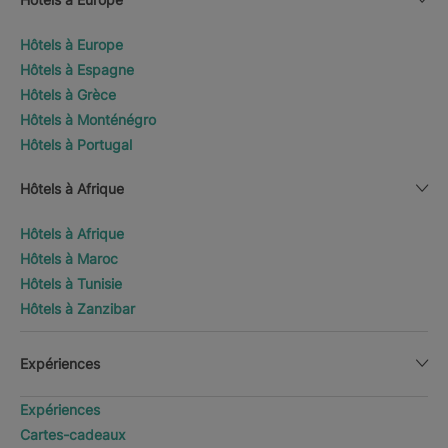
Hôtels à Europe
Hôtels à Espagne
Hôtels à Grèce
Hôtels à Monténégro
Hôtels à Portugal
Hôtels à Afrique
Hôtels à Afrique
Hôtels à Maroc
Hôtels à Tunisie
Hôtels à Zanzibar
Expériences
Expériences
Cartes-cadeaux