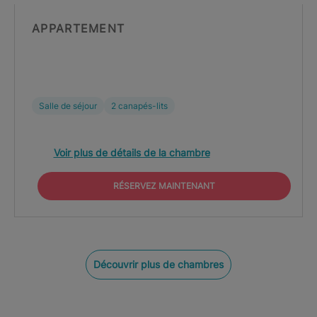
APPARTEMENT
Salle de séjour
2 canapés-lits
Voir plus de détails de la chambre
RÉSERVEZ MAINTENANT
Découvrir plus de chambres