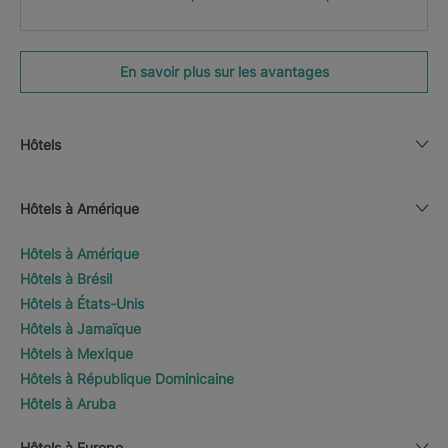
En savoir plus sur les avantages
Hôtels
Hôtels à Amérique
Hôtels à Amérique
Hôtels à Brésil
Hôtels à États-Unis
Hôtels à Jamaïque
Hôtels à Mexique
Hôtels à République Dominicaine
Hôtels à Aruba
Hôtels à Europe