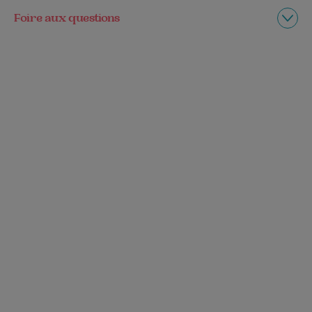
Foire aux questions