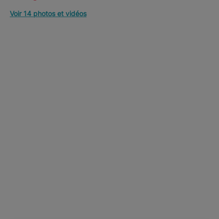
Voir 14 photos et vidéos