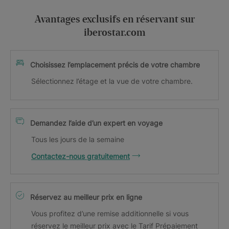
Avantages exclusifs en réservant sur
iberostar.com
Choisissez l’emplacement précis de votre chambre
Sélectionnez l’étage et la vue de votre chambre.
Demandez l’aide d’un expert en voyage
Tous les jours de la semaine
Contactez-nous gratuitement
Réservez au meilleur prix en ligne
Vous profitez d’une remise additionnelle si vous
réservez le meilleur prix avec le Tarif Prépaiement