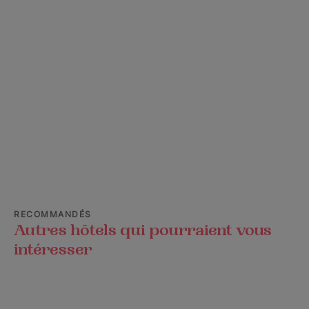
RECOMMANDÉS
Autres hôtels qui pourraient vous
intéresser