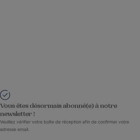
Vous êtes désormais abonné(e) à notre
newsletter !
Veuillez vérifier votre boîte de réception afin de confirmer votre
adresse email.