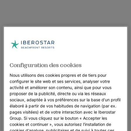
Configuration des cookies
Nous utilisons des cookies propres et de tiers pour
configurer le site web et ses services, analyser votre
activité et améliorer son contenu, ainsi que pour vous
proposer de la publicité, directe ou via les réseaux
sociaux, adaptée à vos préférences sur la base d'un profil
élaboré à partir de vos habitudes de navigation (par ex.
pages visitées) et de votre interaction avec le Iberostar
Group. Si vous cliquez sur le bouton « Accepter les
cookies et continuer », vous autorisez l'installation de
cookies d'analyse, publicitaires et de suivi à toutes ces