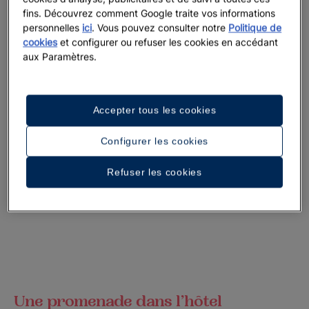
fins. Découvrez comment Google traite vos informations
personnelles
ici
. Vous pouvez consulter notre
Politique de
cookies
et configurer ou refuser les cookies en accédant
aux Paramètres.
Accepter tous les cookies
Configurer les cookies
Refuser les cookies
Une promenade dans l’hôtel