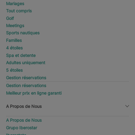
Mariages
Tout compris
Golf
Meetings
Sports nautiques
Familles
4 étoiles
Spa et detente
Adultes uniquement
5 étoiles
Gestion réservations
Gestion réservations
Meilleur prix en ligne garanti
A Propos de Nous
A Propos de Nous
Grupo Iberostar