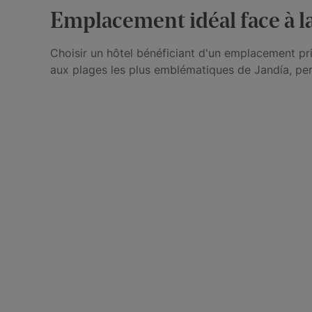
Emplacement idéal face à l
Choisir un hôtel bénéficiant d'un emplacement pri
aux plages les plus emblématiques de Jandía, perm