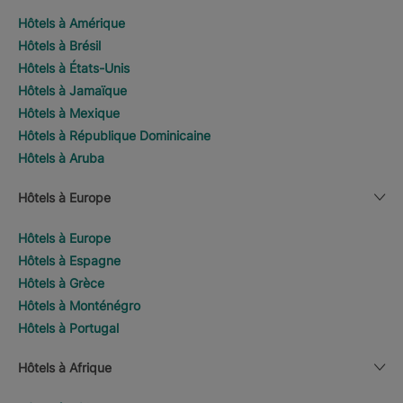
Hôtels à Amérique
Hôtels à Brésil
Hôtels à États-Unis
Hôtels à Jamaïque
Hôtels à Mexique
Hôtels à République Dominicaine
Hôtels à Aruba
Hôtels à Europe
Hôtels à Europe
Hôtels à Espagne
Hôtels à Grèce
Hôtels à Monténégro
Hôtels à Portugal
Hôtels à Afrique