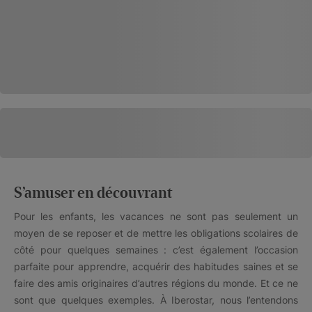
S’amuser en découvrant
Pour les enfants, les vacances ne sont pas seulement un
moyen de se reposer et de mettre les obligations scolaires de
côté pour quelques semaines : c’est également l’occasion
parfaite pour apprendre, acquérir des habitudes saines et se
faire des amis originaires d’autres régions du monde. Et ce ne
sont que quelques exemples. À Iberostar, nous l’entendons