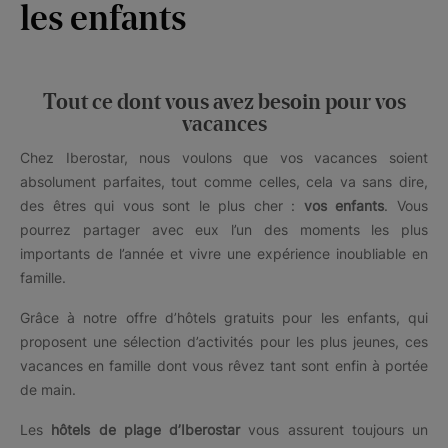
les enfants
Tout ce dont vous avez besoin pour vos
vacances
Chez Iberostar, nous voulons que vos vacances soient
absolument parfaites, tout comme celles, cela va sans dire,
des êtres qui vous sont le plus cher :
vos enfants
. Vous
pourrez partager avec eux l’un des moments les plus
importants de l’année et vivre une expérience inoubliable en
famille.
Grâce à notre offre d’hôtels gratuits pour les enfants, qui
proposent une sélection d’activités pour les plus jeunes, ces
vacances en famille dont vous rêvez tant sont enfin à portée
de main.
Les
hôtels de plage d’Iberostar
vous assurent toujours un