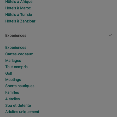
Hôtels à Afrique
Hôtels à Maroc
Hôtels à Tunisie
Hôtels à Zanzibar
Expériences
Expériences
Cartes-cadeaux
Mariages
Tout compris
Golf
Meetings
Sports nautiques
Familles
4 étoiles
Spa et detente
Adultes uniquement