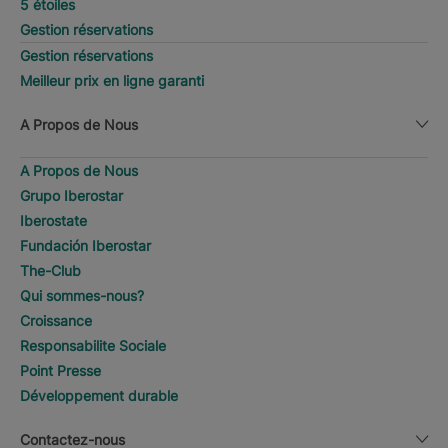
5 étoiles
Gestion réservations
Gestion réservations
Meilleur prix en ligne garanti
A Propos de Nous
A Propos de Nous
Grupo Iberostar
Iberostate
Fundación Iberostar
The-Club
Qui sommes-nous?
Croissance
Responsabilite Sociale
Point Presse
Développement durable
Contactez-nous