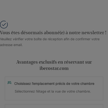
Vous êtes désormais abonné(e) à notre newsletter !
Veuillez vérifier votre boîte de réception afin de confirmer votre
adresse email.
Avantages exclusifs en réservant sur
iberostar.com
Choisissez l’emplacement précis de votre chambre
Sélectionnez l’étage et la vue de votre chambre.