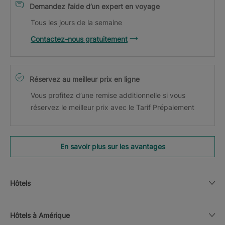
Demandez l’aide d’un expert en voyage
Tous les jours de la semaine
Contactez-nous gratuitement
Réservez au meilleur prix en ligne
Vous profitez d’une remise additionnelle si vous
réservez le meilleur prix avec le Tarif Prépaiement
En savoir plus sur les avantages
Hôtels
Hôtels à Amérique