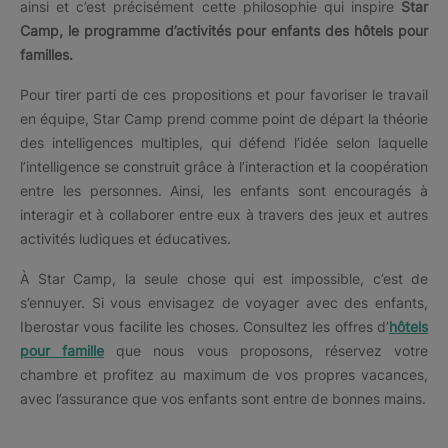
ainsi et c’est précisément cette philosophie qui inspire
Star
Camp, le programme d’activités pour enfants des hôtels pour
familles.
Pour tirer parti de ces propositions et pour favoriser le travail
en équipe, Star Camp prend comme point de départ la théorie
des intelligences multiples, qui défend l’idée selon laquelle
l’intelligence se construit grâce à l’interaction et la coopération
entre les personnes. Ainsi, les enfants sont encouragés à
interagir et à collaborer entre eux à travers des jeux et autres
activités ludiques et éducatives.
À Star Camp, la seule chose qui est impossible, c’est de
s’ennuyer. Si vous envisagez de voyager avec des enfants,
Iberostar vous facilite les choses. Consultez les offres d’
hôtels
pour famille
que nous vous proposons, réservez votre
chambre et profitez au maximum de vos propres vacances,
avec l’assurance que vos enfants sont entre de bonnes mains.