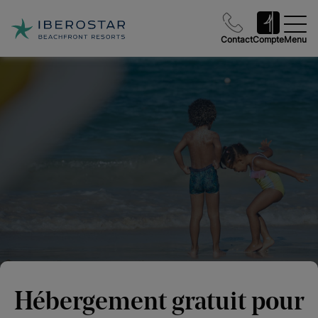
Contact
Compte
Menu
Hébergement gratuit pour