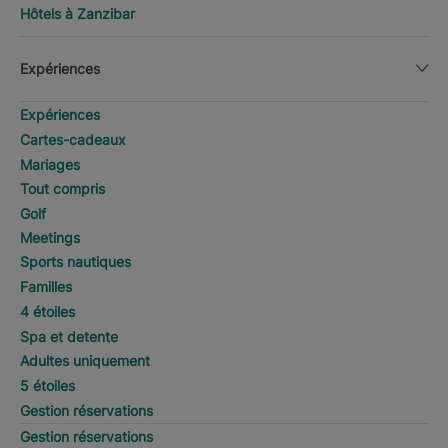
Hôtels à Zanzibar
Expériences
Expériences
Cartes-cadeaux
Mariages
Tout compris
Golf
Meetings
Sports nautiques
Familles
4 étoiles
Spa et detente
Adultes uniquement
5 étoiles
Gestion réservations
Gestion réservations