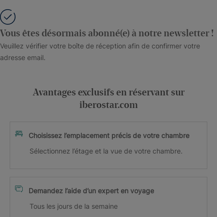
Vous êtes désormais abonné(e) à notre newsletter !
Veuillez vérifier votre boîte de réception afin de confirmer votre
adresse email.
Avantages exclusifs en réservant sur
iberostar.com
Choisissez l’emplacement précis de votre chambre
Sélectionnez l’étage et la vue de votre chambre.
Demandez l’aide d’un expert en voyage
Tous les jours de la semaine