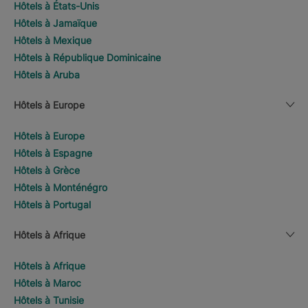
Hôtels à États-Unis
Hôtels à Jamaïque
Hôtels à Mexique
Hôtels à République Dominicaine
Hôtels à Aruba
Hôtels à Europe
Hôtels à Europe
Hôtels à Espagne
Hôtels à Grèce
Hôtels à Monténégro
Hôtels à Portugal
Hôtels à Afrique
Hôtels à Afrique
Hôtels à Maroc
Hôtels à Tunisie