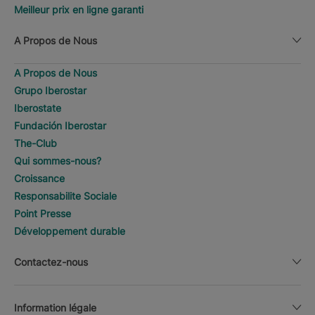
Meilleur prix en ligne garanti
A Propos de Nous
A Propos de Nous
Grupo Iberostar
Iberostate
Fundación Iberostar
The-Club
Qui sommes-nous?
Croissance
Responsabilite Sociale
Point Presse
Développement durable
Contactez-nous
Information légale