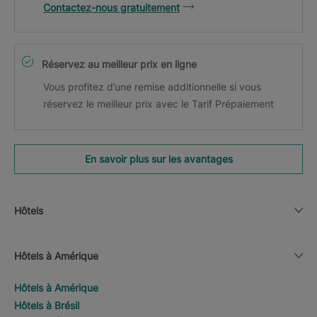
Contactez-nous gratuitement
Réservez au meilleur prix en ligne
Vous profitez d’une remise additionnelle si vous
réservez le meilleur prix avec le Tarif Prépaiement
En savoir plus sur les avantages
Hôtels
Hôtels à Amérique
Hôtels à Amérique
Hôtels à Brésil