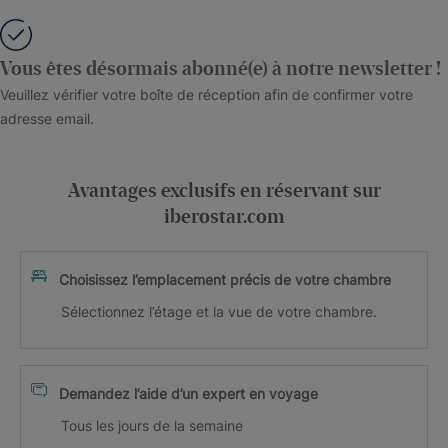
Vous êtes désormais abonné(e) à notre newsletter !
Veuillez vérifier votre boîte de réception afin de confirmer votre
adresse email.
Avantages exclusifs en réservant sur
iberostar.com
Choisissez l’emplacement précis de votre chambre
Sélectionnez l’étage et la vue de votre chambre.
Demandez l’aide d’un expert en voyage
Tous les jours de la semaine