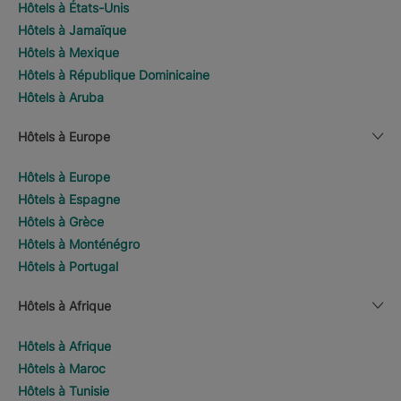
Hôtels à États-Unis
Hôtels à Jamaïque
Hôtels à Mexique
Hôtels à République Dominicaine
Hôtels à Aruba
Hôtels à Europe
Hôtels à Europe
Hôtels à Espagne
Hôtels à Grèce
Hôtels à Monténégro
Hôtels à Portugal
Hôtels à Afrique
Hôtels à Afrique
Hôtels à Maroc
Hôtels à Tunisie