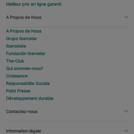
Meilleur prix en ligne garanti
A Propos de Nous
A Propos de Nous
Grupo Iberostar
Iberostate
Fundación Iberostar
The-Club
Qui sommes-nous?
Croissance
Responsabilite Sociale
Point Presse
Développement durable
Contactez-nous
Information légale