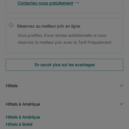
Contactez-nous gratuitement
Réservez au meilleur prix en ligne
Vous profitez d’une remise additionnelle si vous
réservez le meilleur prix avec le Tarif Prépaiement
En savoir plus sur les avantages
Hôtels
Hôtels à Amérique
Hôtels à Amérique
Hôtels à Brésil