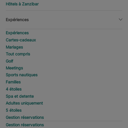
Hôtels à Zanzibar
Expériences
Expériences
Cartes-cadeaux
Mariages
Tout compris
Golf
Meetings
Sports nautiques
Familles
4 étoiles
Spa et detente
Adultes uniquement
5 étoiles
Gestion réservations
Gestion réservations