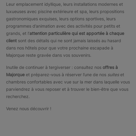
Leur emplacement idyllique, leurs installations modernes et
luxueuses avec piscine extérieure et spa, leurs propositions
gastronomiques exquises, leurs options sportives, leurs
programmes d’animation avec des activités pour petits et
grands, et l’
attention particulière qui est apportée à chaque
client
sont des détails qui ne sont jamais laissés au hasard
dans nos hôtels pour que votre prochaine escapade à
Majorque reste gravée dans vos souvenirs.
Inutile de continuer à tergiverser : consultez nos
offres à
Majorque
et préparez-vous à réserver l’une de nos
suites
et
chambres confortables avec vue sur la mer dans laquelle vous
parviendrez à vous reposer et à trouver le bien-être que vous
recherchez.
Venez nous découvrir !