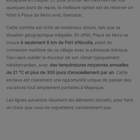
quelques jours de repos, la meilleure option est de réserver un
hôtel à Playa de Muro avec Iberostar.
Cette contrée est riche de nombreux atouts, tels que sa
situation géographique inégalée. En effet, Playa de Muro se
trouve
à seulement 8 km de Port d’Alcudia,
point de
connexion maritime de ce village avec la péninsule ibérique.
Ceci sans oublier la douceur de son climat typiquement
méditerranéen, avec
des températures moyennes annuelles
de 21 °C et plus de 300 jours d’ensoleillement par an
. Cette
enclave est clairement une opportunité unique de passer des
vacances tout simplement parfaites à Majorque.
Les lignes suivantes résument les éléments décisifs, pour faire
un choix que vous ne regretterez certainement pas.