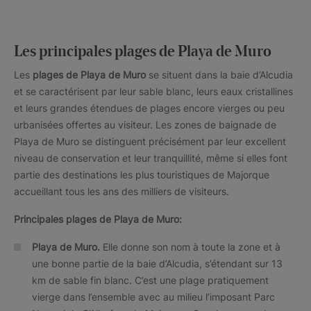
Les principales plages de Playa de Muro
Les
plages de Playa de Muro
se situent dans la baie d’Alcudia
et se caractérisent par leur sable blanc, leurs eaux cristallines
et leurs grandes étendues de plages encore vierges ou peu
urbanisées offertes au visiteur. Les zones de baignade de
Playa de Muro se distinguent précisément par leur excellent
niveau de conservation et leur tranquillité, même si elles font
partie des destinations les plus touristiques de Majorque
accueillant tous les ans des milliers de visiteurs.
Principales plages de Playa de Muro:
Playa de Muro.
Elle donne son nom à toute la zone et à
une bonne partie de la baie d’Alcudia, s’étendant sur 13
km de sable fin blanc. C’est une plage pratiquement
vierge dans l’ensemble avec au milieu l’imposant Parc