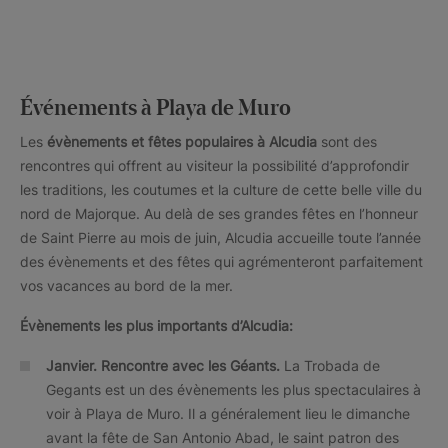
Événements à Playa de Muro
Les
évènements et fêtes populaires à Alcudia
sont des
rencontres qui offrent au visiteur la possibilité d’approfondir
les traditions, les coutumes et la culture de cette belle ville du
nord de Majorque. Au delà de ses grandes fêtes en l’honneur
de Saint Pierre au mois de juin, Alcudia accueille toute l’année
des évènements et des fêtes qui agrémenteront parfaitement
vos vacances au bord de la mer.
Évènements les plus importants d’Alcudia:
Janvier.
Rencontre avec les Géants.
La Trobada de
Gegants est un des évènements les plus spectaculaires à
voir à Playa de Muro. Il a généralement lieu le dimanche
avant la fête de San Antonio Abad, le saint patron des