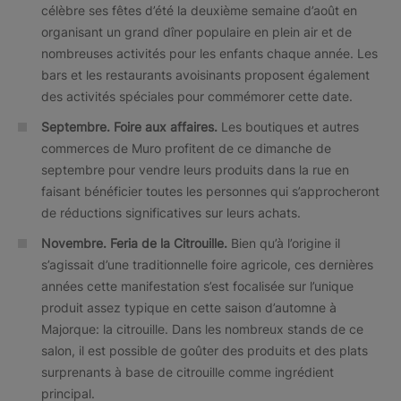
célèbre ses fêtes d’été la deuxième semaine d’août en
organisant un grand dîner populaire en plein air et de
nombreuses activités pour les enfants chaque année. Les
bars et les restaurants avoisinants proposent également
des activités spéciales pour commémorer cette date.
Septembre. Foire aux affaires.
Les boutiques et autres
commerces de Muro profitent de ce dimanche de
septembre pour vendre leurs produits dans la rue en
faisant bénéficier toutes les personnes qui s’approcheront
de réductions significatives sur leurs achats.
Novembre.
Feria de la Citrouille.
Bien qu’à l’origine il
s’agissait d’une traditionnelle foire agricole, ces dernières
années cette manifestation s’est focalisée sur l’unique
produit assez typique en cette saison d’automne à
Majorque: la citrouille. Dans les nombreux stands de ce
salon, il est possible de goûter des produits et des plats
surprenants à base de citrouille comme ingrédient
principal.