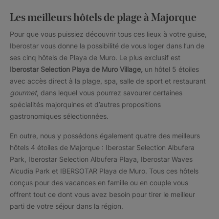
Les meilleurs hôtels de plage à Majorque
Pour que vous puissiez découvrir tous ces lieux à votre guise,
Iberostar vous donne la possibilité de vous loger dans l’un de
ses cinq hôtels de Playa de Muro. Le plus exclusif est
Iberostar Selection Playa de Muro Village,
un hôtel 5 étoiles
avec accès direct à la plage, spa, salle de sport et restaurant
gourmet
, dans lequel vous pourrez savourer certaines
spécialités majorquines et d’autres propositions
gastronomiques sélectionnées.
En outre, nous y possédons également quatre des meilleurs
hôtels 4 étoiles de Majorque : Iberostar Selection Albufera
Park, Iberostar Selection Albufera Playa, Iberostar Waves
Alcudia Park et IBERSOTAR Playa de Muro. Tous ces hôtels
conçus pour des vacances en famille ou en couple vous
offrent tout ce dont vous avez besoin pour tirer le meilleur
parti de votre séjour dans la région.