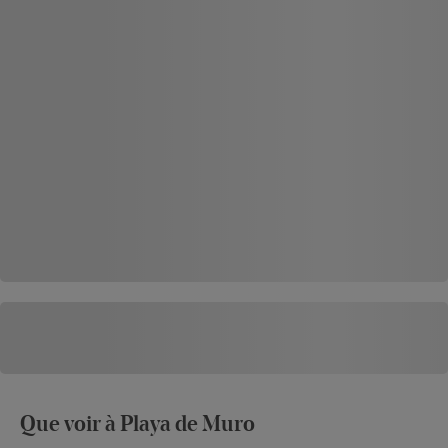
Que voir à Playa de Muro