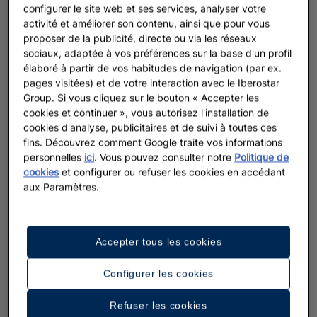
configurer le site web et ses services, analyser votre
activité et améliorer son contenu, ainsi que pour vous
proposer de la publicité, directe ou via les réseaux
sociaux, adaptée à vos préférences sur la base d'un profil
élaboré à partir de vos habitudes de navigation (par ex.
pages visitées) et de votre interaction avec le Iberostar
Group. Si vous cliquez sur le bouton « Accepter les
cookies et continuer », vous autorisez l'installation de
cookies d'analyse, publicitaires et de suivi à toutes ces
fins. Découvrez comment Google traite vos informations
personnelles
ici
. Vous pouvez consulter notre
Politique de
cookies
et configurer ou refuser les cookies en accédant
aux Paramètres.
Accepter tous les cookies
Configurer les cookies
Refuser les cookies