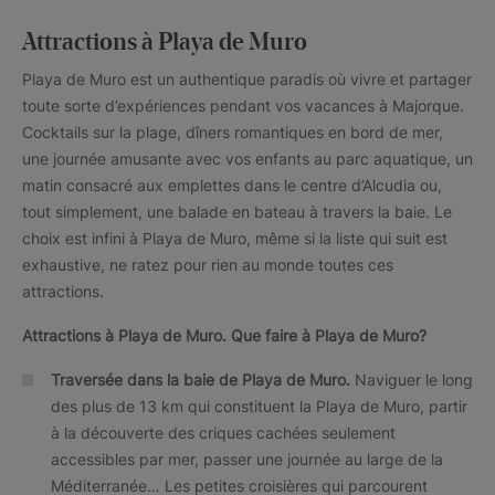
Attractions à Playa de Muro
Playa de Muro est un authentique paradis où vivre et partager
toute sorte d’expériences pendant vos vacances à Majorque.
Cocktails sur la plage, dîners romantiques en bord de mer,
une journée amusante avec vos enfants au parc aquatique, un
matin consacré aux emplettes dans le centre d’Alcudia ou,
tout simplement, une balade en bateau à travers la baie. Le
choix est infini à Playa de Muro, même si la liste qui suit est
exhaustive, ne ratez pour rien au monde toutes ces
attractions.
Attractions à Playa de Muro. Que faire à Playa de Muro?
Traversée dans la baie de Playa de Muro.
Naviguer le long
des plus de 13 km qui constituent la Playa de Muro, partir
à la découverte des criques cachées seulement
accessibles par mer, passer une journée au large de la
Méditerranée… Les petites croisières qui parcourent