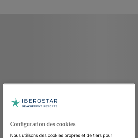
Configuration des cookies
Nous utilisons des cookies propres et de tiers pour