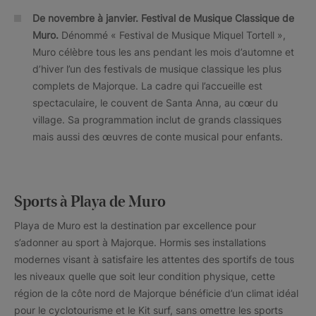
De novembre à janvier. Festival de Musique Classique de
Muro.
Dénommé « Festival de Musique Miquel Tortell »,
Muro célèbre tous les ans pendant les mois d’automne et
d’hiver l’un des festivals de musique classique les plus
complets de Majorque. La cadre qui l’accueille est
spectaculaire, le couvent de Santa Anna, au cœur du
village. Sa programmation inclut de grands classiques
mais aussi des œuvres de conte musical pour enfants.
Sports à Playa de Muro
Playa de Muro est la destination par excellence pour
s’adonner au sport à Majorque. Hormis ses installations
modernes visant à satisfaire les attentes des sportifs de tous
les niveaux quelle que soit leur condition physique, cette
région de la côte nord de Majorque bénéficie d’un climat idéal
pour le cyclotourisme et le Kit surf, sans omettre les sports