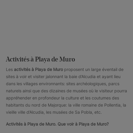
Activités à Playa de Muro
Les
activités à Playa de Muro
proposent un large éventail de
sites à voir et visiter jalonnant la baie d’Alcudia et ayant lieu
dans les villages environnants: sites archéologiques, parcs
naturels ainsi que des dizaines de musées où le visiteur pourra
appréhender en profondeur la culture et les coutumes des
habitants du nord de Majorque: la ville romaine de Pollentia, la
vieille ville d’Alcudia, les musées de Sa Pobla, etc.
Activités
à Playa de Muro.
Que voir à Playa de Muro?