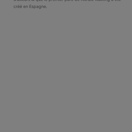
créé en Espagne.