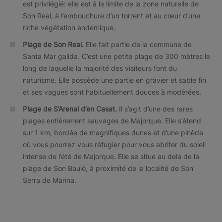
est privilégié: elle est à la limite de la zone naturelle de
Son Real, à l’embouchure d’un torrent et au cœur d’une
riche végétation endémique.
Plage de Son Real.
Elle fait partie de la commune de
Santa Mar galida. C’est une petite plage de 300 mètres le
long de laquelle la majorité des visiteurs font du
naturisme. Elle possède une partie en gravier et sable fin
et ses vagues sont habituellement douces à modérées.
Plage de S’Arenal d’en Casat.
Il s’agit d’une des rares
plages entièrement sauvages de Majorque. Elle s’étend
sur 1 km, bordée de magnifiques dunes et d’une pinède
où vous pourrez vous réfugier pour vous abriter du soleil
intense de l’été de Majorque. Elle se situe au delà de la
plage de Son Bauló, à proximité de la localité de Son
Serra de Marina.