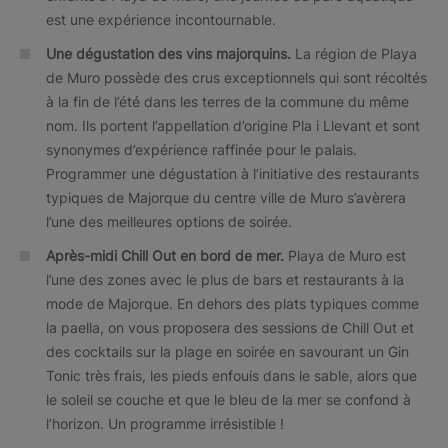
est une expérience incontournable.
Une dégustation des vins majorquins.
La région de Playa
de Muro possède des crus exceptionnels qui sont récoltés
à la fin de l’été dans les terres de la commune du même
nom. Ils portent l’appellation d’origine Pla i Llevant et sont
synonymes d’expérience raffinée pour le palais.
Programmer une dégustation à l’initiative des restaurants
typiques de Majorque du centre ville de Muro s’avèrera
l’une des meilleures options de soirée.
Après-midi Chill Out en bord de mer.
Playa de Muro est
l’une des zones avec le plus de bars et restaurants à la
mode de Majorque. En dehors des plats typiques comme
la paella, on vous proposera des sessions de Chill Out et
des cocktails sur la plage en soirée en savourant un Gin
Tonic très frais, les pieds enfouis dans le sable, alors que
le soleil se couche et que le bleu de la mer se confond à
l’horizon. Un programme irrésistible !