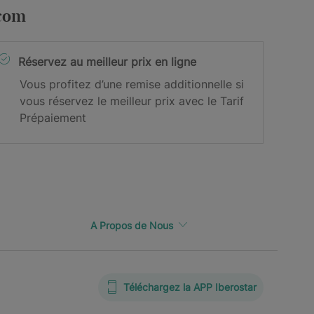
.com
Réservez au meilleur prix en ligne
Vous profitez d’une remise additionnelle si
vous réservez le meilleur prix avec le Tarif
Prépaiement
A Propos de Nous
Téléchargez la APP Iberostar